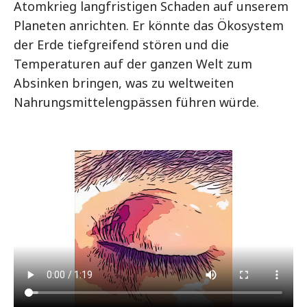
Atomkrieg langfristigen Schaden auf unserem
Planeten anrichten. Er könnte das Ökosystem
der Erde tiefgreifend stören und die
Temperaturen auf der ganzen Welt zum
Absinken bringen, was zu weltweiten
Nahrungsmittelengpässen führen würde.