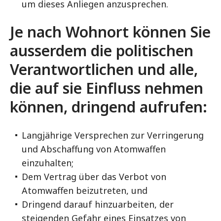
um dieses Anliegen anzusprechen.
Je nach Wohnort können Sie
ausserdem die politischen
Verantwortlichen und alle,
die auf sie Einfluss nehmen
können, dringend aufrufen:
Langjährige Versprechen zur Verringerung
und Abschaffung von Atomwaffen
einzuhalten;
Dem Vertrag über das Verbot von
Atomwaffen beizutreten, und
Dringend darauf hinzuarbeiten, der
steigenden Gefahr eines Einsatzes von