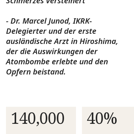
Schmerzes versteinert
- Dr. Marcel Junod, IKRK-
Delegierter und der erste
ausländische Arzt in Hiroshima,
der die Auswirkungen der
Atombombe erlebte und den
Opfern beistand.
140,000
40%