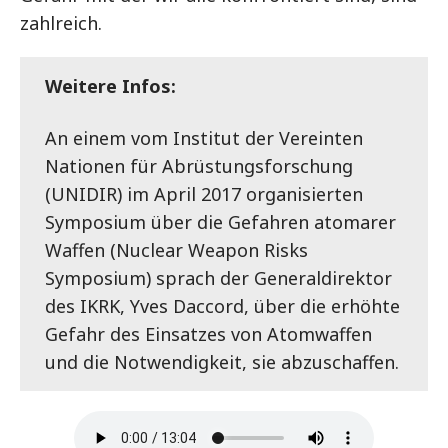
zahlreich.
Weitere Infos:
An einem vom Institut der Vereinten
Nationen für Abrüstungsforschung
(UNIDIR) im April 2017 organisierten
Symposium über die Gefahren atomarer
Waffen (Nuclear Weapon Risks
Symposium) sprach der Generaldirektor
des IKRK, Yves Daccord, über die erhöhte
Gefahr des Einsatzes von Atomwaffen
und die Notwendigkeit, sie abzuschaffen.