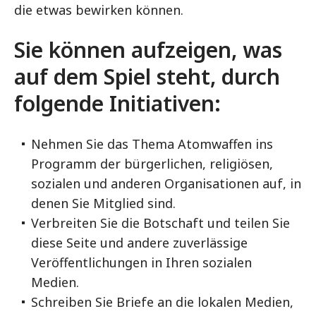
die etwas bewirken können.
Sie können aufzeigen, was
auf dem Spiel steht, durch
folgende Initiativen:
Nehmen Sie das Thema Atomwaffen ins
Programm der bürgerlichen, religiösen,
sozialen und anderen Organisationen auf, in
denen Sie Mitglied sind.
Verbreiten Sie die Botschaft und teilen Sie
diese Seite und andere zuverlässige
Veröffentlichungen in Ihren sozialen
Medien.
Schreiben Sie Briefe an die lokalen Medien,