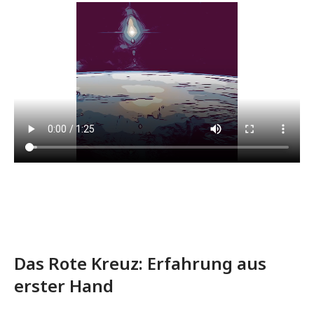
Das Rote Kreuz: Erfahrung aus
erster Hand