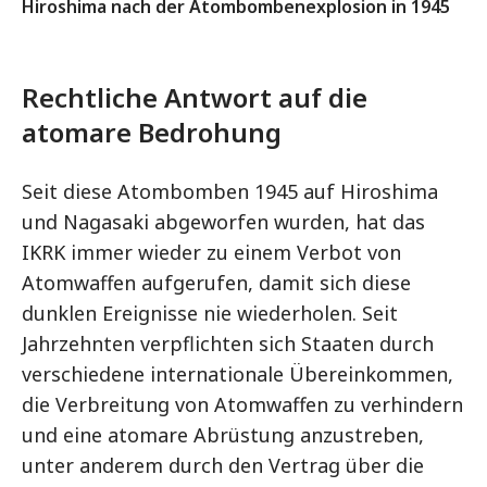
Hiroshima nach der Atombombenexplosion in 1945
Rechtliche Antwort auf die
atomare Bedrohung
Seit diese Atombomben 1945 auf Hiroshima
und Nagasaki abgeworfen wurden, hat das
IKRK immer wieder zu einem Verbot von
Atomwaffen aufgerufen, damit sich diese
dunklen Ereignisse nie wiederholen. Seit
Jahrzehnten verpflichten sich Staaten durch
verschiedene internationale Übereinkommen,
die Verbreitung von Atomwaffen zu verhindern
und eine atomare Abrüstung anzustreben,
unter anderem durch den Vertrag über die