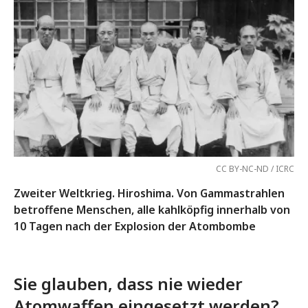
CC BY-NC-ND / ICRC
Zweiter Weltkrieg. Hiroshima. Von Gammastrahlen
betroffene Menschen, alle kahlköpfig innerhalb von
10 Tagen nach der Explosion der Atombombe
Sie glauben, dass nie wieder
Atomwaffen eingesetzt werden?