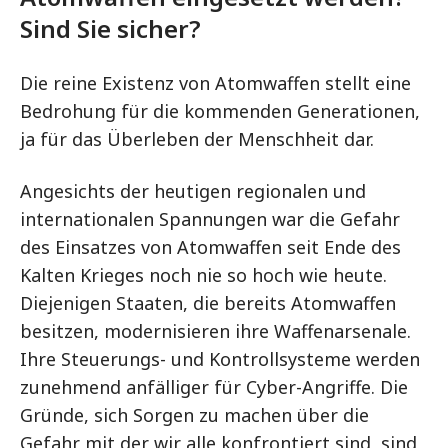
Sind Sie sicher?
Die reine Existenz von Atomwaffen stellt eine
Bedrohung für die kommenden Generationen,
ja für das Überleben der Menschheit dar.
Angesichts der heutigen regionalen und
internationalen Spannungen war die Gefahr
des Einsatzes von Atomwaffen seit Ende des
Kalten Krieges noch nie so hoch wie heute.
Diejenigen Staaten, die bereits Atomwaffen
besitzen, modernisieren ihre Waffenarsenale.
Ihre Steuerungs- und Kontrollsysteme werden
zunehmend anfälliger für Cyber-Angriffe. Die
Gründe, sich Sorgen zu machen über die
Gefahr mit der wir alle konfrontiert sind, sind