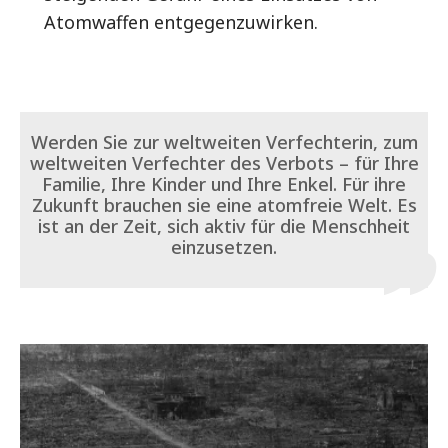
Atomwaffen entgegenzuwirken.
Werden Sie zur weltweiten Verfechterin, zum
weltweiten Verfechter des Verbots – für Ihre
Familie, Ihre Kinder und Ihre Enkel. Für ihre
Zukunft brauchen sie eine atomfreie Welt. Es
ist an der Zeit, sich aktiv für die Menschheit
einzusetzen.