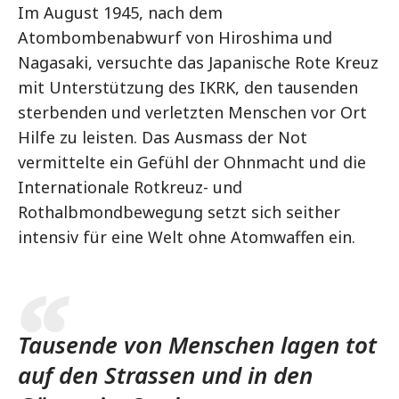
Im August 1945, nach dem
Atombombenabwurf von Hiroshima und
Nagasaki, versuchte das Japanische Rote Kreuz
mit Unterstützung des IKRK, den tausenden
sterbenden und verletzten Menschen vor Ort
Hilfe zu leisten. Das Ausmass der Not
vermittelte ein Gefühl der Ohnmacht und die
Internationale Rotkreuz- und
Rothalbmondbewegung setzt sich seither
intensiv für eine Welt ohne Atomwaffen ein.
Tausende von Menschen lagen tot
auf den Strassen und in den