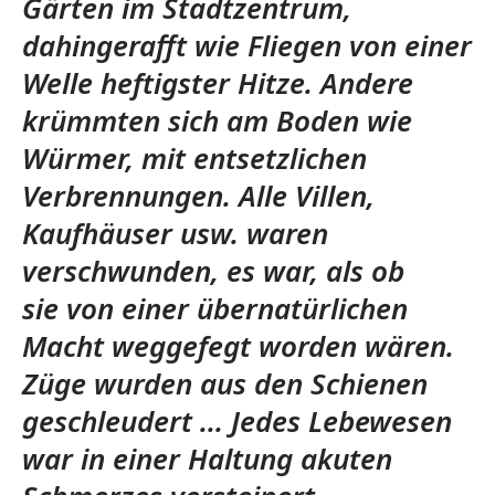
Gärten im Stadtzentrum,
dahingerafft wie Fliegen von einer
Welle heftigster Hitze. Andere
krümmten sich am Boden wie
Würmer, mit entsetzlichen
Verbrennungen. Alle Villen,
Kaufhäuser usw. waren
verschwunden, es war, als ob
sie von einer übernatürlichen
Macht weggefegt worden wären.
Züge wurden aus den Schienen
geschleudert ... Jedes Lebewesen
war in einer Haltung akuten