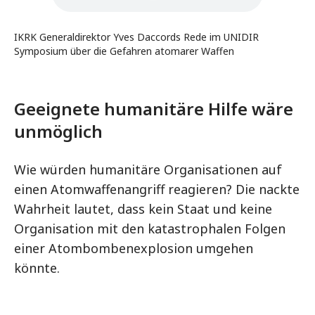
IKRK Generaldirektor Yves Daccords Rede im UNIDIR
Symposium über die Gefahren atomarer Waffen
Geeignete humanitäre Hilfe wäre
unmöglich
Wie würden humanitäre Organisationen auf
einen Atomwaffenangriff reagieren? Die nackte
Wahrheit lautet, dass kein Staat und keine
Organisation mit den katastrophalen Folgen
einer Atombombenexplosion umgehen
könnte.