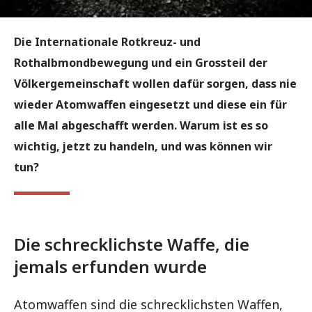
Die Internationale Rotkreuz- und
Rothalbmondbewegung und ein Grossteil der
Völkergemeinschaft wollen dafür sorgen, dass nie
wieder Atomwaffen eingesetzt und diese ein für
alle Mal abgeschafft werden. Warum ist es so
wichtig, jetzt zu handeln, und was können wir
tun?
Die schrecklichste Waffe, die
jemals erfunden wurde
Atomwaffen sind die schrecklichsten Waffen,