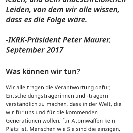
Leiden, von dem wir alle wissen,
dass es die Folge wäre.
-IKRK-Präsident Peter Maurer,
September 2017
Was können wir tun?
Wir alle tragen die Verantwortung dafür,
Entscheidungsträgerinnen und -trägern
verständlich zu machen, dass in der Welt, die
wir für uns und für die kommenden
Generationen wollen, für Atomwaffen kein
Platz ist. Menschen wie Sie sind die einzigen,