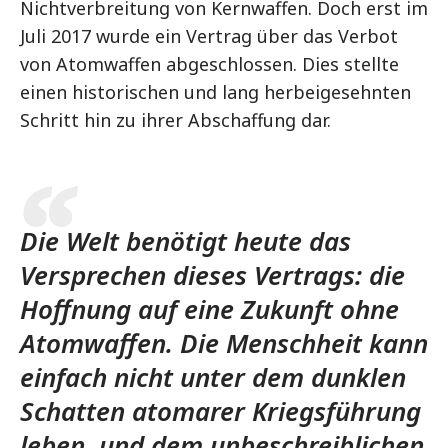
Nichtverbreitung von Kernwaffen. Doch erst im
Juli 2017 wurde ein Vertrag über das Verbot
von Atomwaffen abgeschlossen. Dies stellte
einen historischen und lang herbeigesehnten
Schritt hin zu ihrer Abschaffung dar.
Die Welt benötigt heute das
Versprechen dieses Vertrags: die
Hoffnung auf eine Zukunft ohne
Atomwaffen. Die Menschheit kann
einfach nicht unter dem dunklen
Schatten atomarer Kriegsführung
leben, und dem unbeschreiblichen