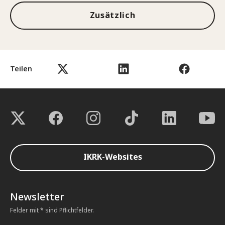
Zusätzlich
Teilen
IKRK-Websites
Newsletter
Felder mit * sind Pflichtfelder.