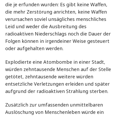
die je erfunden wurden: Es gibt keine Waffen,
die mehr Zerstörung anrichten, keine Waffen
verursachen soviel unsägliches menschliches
Leid und weder die Ausbreitung des
radioaktiven Niederschlags noch die Dauer der
Folgen können in irgendeiner Weise gesteuert
oder aufgehalten werden.
Explodierte eine Atombombe in einer Stadt,
würden zehntausende Menschen auf der Stelle
getötet, zehntausende weitere würden
entsetzliche Verletzungen erleiden und später
aufgrund der radioaktiven Strahlung sterben.
Zusätzlich zur umfassenden unmittelbaren
Auslöschung von Menschenleben würde ein