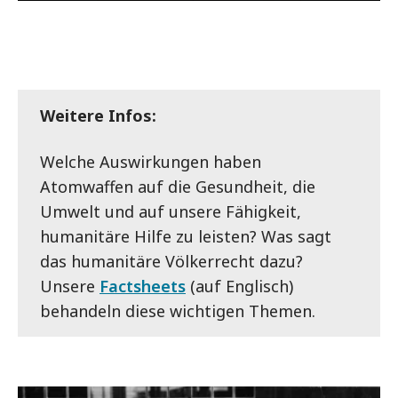
Weitere Infos:
Welche Auswirkungen haben
Atomwaffen auf die Gesundheit, die
Umwelt und auf unsere Fähigkeit,
humanitäre Hilfe zu leisten? Was sagt
das humanitäre Völkerrecht dazu?
Unsere
Factsheets
(auf Englisch)
behandeln diese wichtigen Themen.