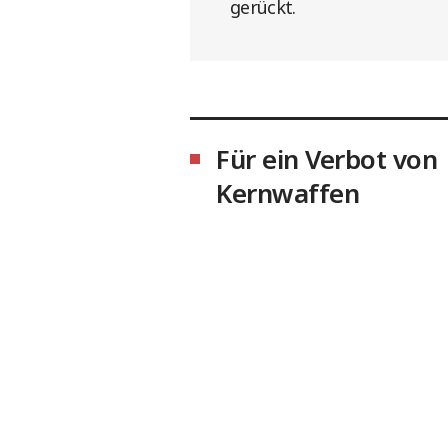
gerückt.
Für ein Verbot von
Kernwaffen