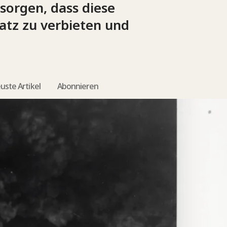
sorgen, dass diese
atz zu verbieten und
uste Artikel
Abonnieren