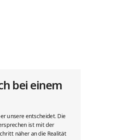
ch bei einem
er unsere entscheidet. Die
rsprechen ist mit der
ritt näher an die Realität