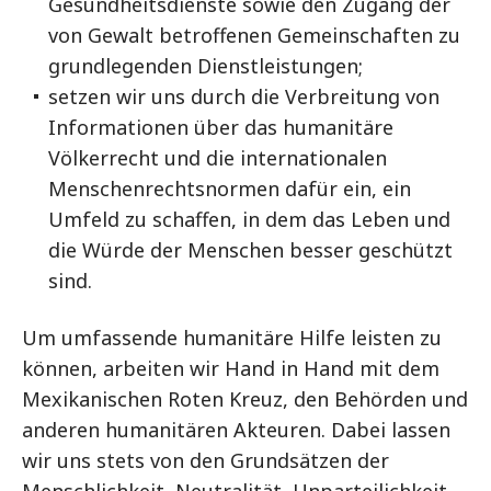
Gesundheitsdienste sowie den Zugang der
von Gewalt betroffenen Gemeinschaften zu
grundlegenden Dienstleistungen;
setzen wir uns durch die Verbreitung von
Informationen über das humanitäre
Völkerrecht und die internationalen
Menschenrechtsnormen dafür ein, ein
Umfeld zu schaffen, in dem das Leben und
die Würde der Menschen besser geschützt
sind.
Um umfassende humanitäre Hilfe leisten zu
können, arbeiten wir Hand in Hand mit dem
Mexikanischen Roten Kreuz, den Behörden und
anderen humanitären Akteuren. Dabei lassen
wir uns stets von den Grundsätzen der