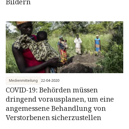
Bildern
Medienmitteilung
22-04-2020
COVID-19: Behörden müssen
dringend vorausplanen, um eine
angemessene Behandlung von
Verstorbenen sicherzustellen