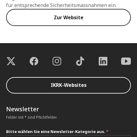
für entsprechende Sicherheitsmassnahmen ein.
Zur Website
IKRK-Websites
Newsletter
Felder mit * sind Pflichtfelder.
Bitte wählen Sie eine Newsletter-Kategorie aus.
*