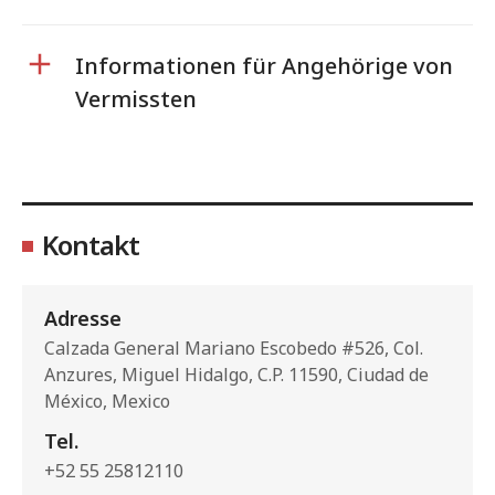
Informationen für Angehörige von
Vermissten
Kontakt
Adresse
Calzada General Mariano Escobedo #526, Col.
Anzures, Miguel Hidalgo, C.P. 11590, Ciudad de
México, Mexico
Tel.
+52 55 25812110