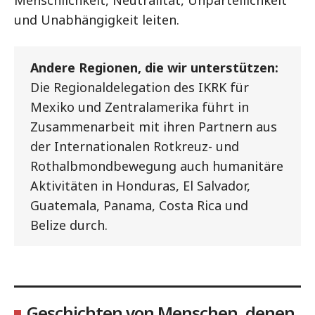
Menschlichkeit, Neutralität, Unparteilichkeit
und Unabhängigkeit leiten.
Andere Regionen, die wir unterstützen:
Die Regionaldelegation des IKRK für
Mexiko und Zentralamerika führt in
Zusammenarbeit mit ihren Partnern aus
der Internationalen Rotkreuz- und
Rothalbmondbewegung auch humanitäre
Aktivitäten in Honduras, El Salvador,
Guatemala, Panama, Costa Rica und
Belize durch.
Geschichten von Menschen, denen