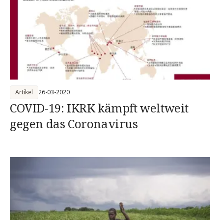
Artikel
26-03-2020
COVID-19: IKRK kämpft weltweit
gegen das Coronavirus