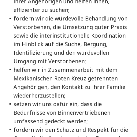
ihrer Angehörigen und helfen ihnen,
effizienter zu suchen;
fördern wir die würdevolle Behandlung von
Verstorbenen, die Umsetzung guter Praxis
sowie die interinstitutionelle Koordination
im Hinblick auf die Suche, Bergung,
Identifizierung und den würdevollen
Umgang mit Verstorbenen;
helfen wir in Zusammenarbeit mit dem
Mexikanischen Roten Kreuz getrennten
Angehörigen, den Kontakt zu ihrer Familie
wiederherzustellen;
setzen wir uns dafür ein, dass die
Bedürfnisse von Binnenvertriebenen
umfassend gedeckt werden;
fördern wir den Schutz und Respekt für die