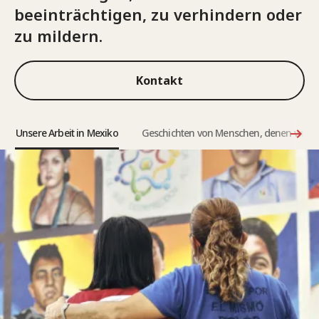
beeinträchtigen, zu verhindern oder
zu mildern.
Kontakt
Unsere Arbeit in Mexiko
Geschichten von Menschen, denen wir he