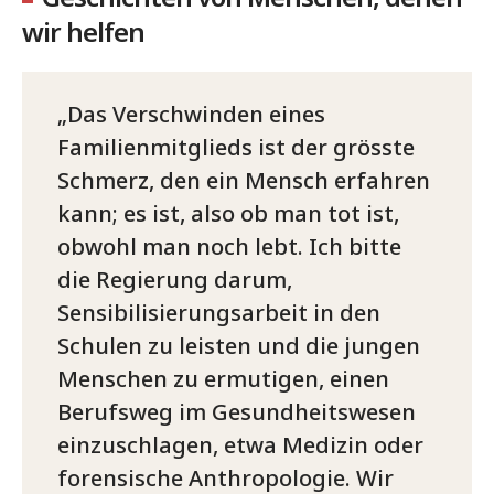
wir helfen
Das Verschwinden eines
Familienmitglieds ist der grösste
Schmerz, den ein Mensch erfahren
kann; es ist, also ob man tot ist,
obwohl man noch lebt. Ich bitte
die Regierung darum,
Sensibilisierungsarbeit in den
Schulen zu leisten und die jungen
Menschen zu ermutigen, einen
Berufsweg im Gesundheitswesen
einzuschlagen, etwa Medizin oder
forensische Anthropologie. Wir