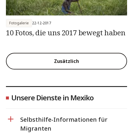
Fotogalerie
22-12-2017
10 Fotos, die uns 2017 bewegt haben
Zusätzlich
Unsere Dienste in Mexiko
Selbsthilfe-Informationen für
Migranten