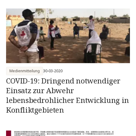
Medienmitteilung
30-03-2020
COVID-19: Dringend notwendiger
Einsatz zur Abwehr
lebensbedrohlicher Entwicklung in
Konfliktgebieten