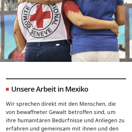
Unsere Arbeit in Mexiko
Wir sprechen direkt mit den Menschen, die
von bewaffneter Gewalt betroffen sind, um
ihre humanitären Bedürfnisse und Anliegen zu
erfahren und gemeinsam mit ihnen und den