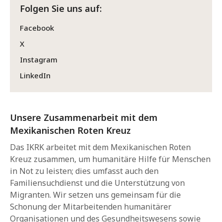
Folgen Sie uns auf:
Facebook
X
Instagram
LinkedIn
Unsere Zusammenarbeit mit dem
Mexikanischen Roten Kreuz
Das IKRK arbeitet mit dem Mexikanischen Roten
Kreuz zusammen, um humanitäre Hilfe für Menschen
in Not zu leisten; dies umfasst auch den
Familiensuchdienst und die Unterstützung von
Migranten. Wir setzen uns gemeinsam für die
Schonung der Mitarbeitenden humanitärer
Organisationen und des Gesundheitswesens sowie