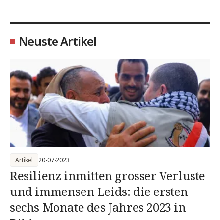
Neuste Artikel
Artikel
20-07-2023
Resilienz inmitten grosser Verluste
und immensen Leids: die ersten
sechs Monate des Jahres 2023 in