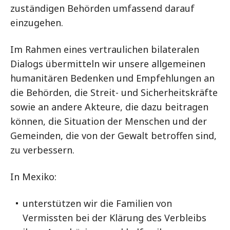
zuständigen Behörden umfassend darauf
einzugehen.
Im Rahmen eines vertraulichen bilateralen
Dialogs übermitteln wir unsere allgemeinen
humanitären Bedenken und Empfehlungen an
die Behörden, die Streit- und Sicherheitskräfte
sowie an andere Akteure, die dazu beitragen
können, die Situation der Menschen und der
Gemeinden, die von der Gewalt betroffen sind,
zu verbessern.
In Mexiko:
unterstützen wir die Familien von
Vermissten bei der Klärung des Verbleibs