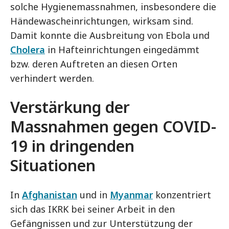
solche Hygienemassnahmen, insbesondere die
Händewascheinrichtungen, wirksam sind.
Damit konnte die Ausbreitung von Ebola und
Cholera
in Hafteinrichtungen eingedämmt
bzw. deren Auftreten an diesen Orten
verhindert werden.
Verstärkung der
Massnahmen gegen COVID-
19 in dringenden
Situationen
In
Afghanistan
und in
Myanmar
konzentriert
sich das IKRK bei seiner Arbeit in den
Gefängnissen und zur Unterstützung der