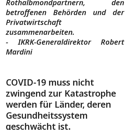
Rothalbmondpartnern, den
betroffenen Behörden und der
Privatwirtschaft
zusammenarbeiten.
- IKRK-Generaldirektor Robert
Mardini
COVID-19 muss nicht
zwingend zur Katastrophe
werden für Länder, deren
Gesundheitssystem
geschwächt ist.