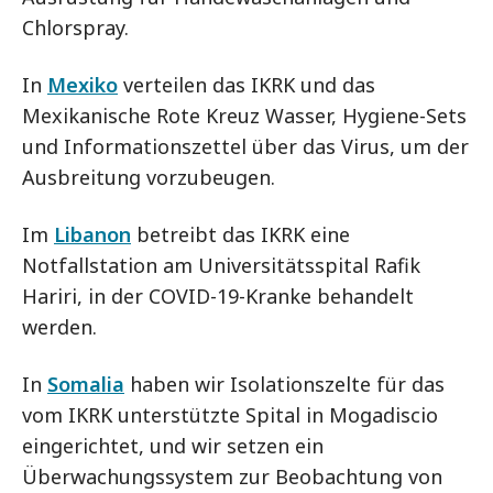
Chlorspray.
In
Mexiko
verteilen das IKRK und das
Mexikanische Rote Kreuz Wasser, Hygiene-Sets
und Informationszettel über das Virus, um der
Ausbreitung vorzubeugen.
Im
Libanon
betreibt das IKRK eine
Notfallstation am Universitätsspital Rafik
Hariri, in der COVID-19-Kranke behandelt
werden.
In
Somalia
haben wir Isolationszelte für das
vom IKRK unterstützte Spital in Mogadiscio
eingerichtet, und wir setzen ein
Überwachungssystem zur Beobachtung von