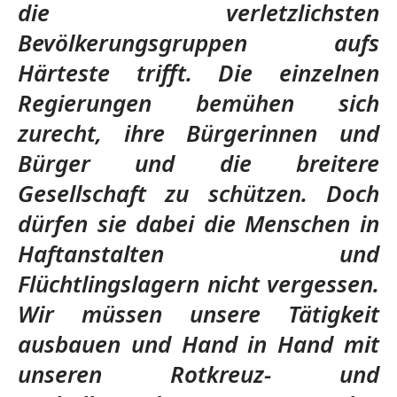
die verletzlichsten
Bevölkerungsgruppen aufs
Härteste trifft. Die einzelnen
Regierungen bemühen sich
zurecht, ihre Bürgerinnen und
Bürger und die breitere
Gesellschaft zu schützen. Doch
dürfen sie dabei die Menschen in
Haftanstalten und
Flüchtlingslagern nicht vergessen.
Wir müssen unsere Tätigkeit
ausbauen und Hand in Hand mit
unseren Rotkreuz- und