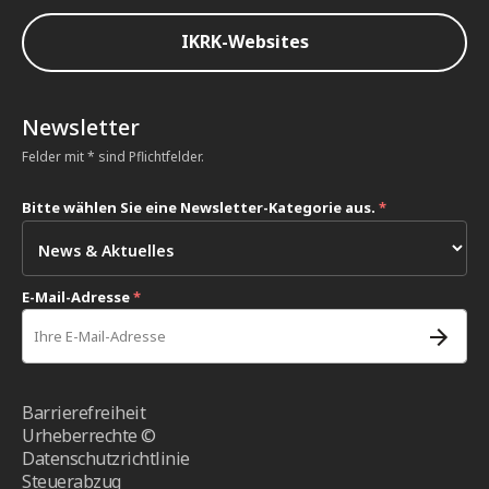
IKRK-Websites
Newsletter
Felder mit * sind Pflichtfelder.
Bitte wählen Sie eine Newsletter-Kategorie aus.
*
E-Mail-Adresse
*
Barrierefreiheit
Urheberrechte ©
Datenschutzrichtlinie
Steuerabzug