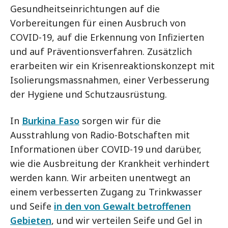
Gesundheitseinrichtungen auf die
Vorbereitungen für einen Ausbruch von
COVID-19, auf die Erkennung von Infizierten
und auf Präventionsverfahren. Zusätzlich
erarbeiten wir ein Krisenreaktionskonzept mit
Isolierungsmassnahmen, einer Verbesserung
der Hygiene und Schutzausrüstung.
In
Burkina Faso
sorgen wir für die
Ausstrahlung von Radio-Botschaften mit
Informationen über COVID-19 und darüber,
wie die Ausbreitung der Krankheit verhindert
werden kann. Wir arbeiten unentwegt an
einem verbesserten Zugang zu Trinkwasser
und Seife
in den von Gewalt betroffenen
Gebieten
, und wir verteilen Seife und Gel in