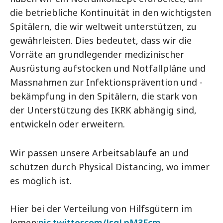
die betriebliche Kontinuität in den wichtigsten
Spitälern, die wir weltweit unterstützen, zu
gewährleisten. Dies bedeutet, dass wir die
Vorräte an grundlegender medizinischer
Ausrüstung aufstocken und Notfallpläne und
Massnahmen zur Infektionsprävention und -
bekämpfung in den Spitälern, die stark von
der Unterstützung des IKRK abhängig sind,
entwickeln oder erweitern.
Wir passen unsere Arbeitsabläufe an und
schützen durch Physical Distancing, wo immer
es möglich ist.
Hier bei der Verteilung von Hilfsgütern im
Jemen:
pic.twitter.com/JsgLpM3Fcm