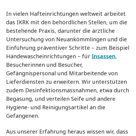
In vielen Hafteinrichtungen weltweit arbeitet
das IKRK mit den behördlichen Stellen, um die
bestehende Praxis, darunter die ärztliche
Untersuchung von Neuankömmlingen und die
Einführung präventiver Schritte – zum Beispiel
Händewascheinrichtungen – für
Insassen
,
Besucherinnen und Besucher,
Gefängnispersonal und Mitarbeitende von
Lieferdiensten zu erweitern. Wir unterstützen
zudem Desinfektionsmassnahmen, etwa durch
Begasung, und verteilen Seife und andere
Hygiene- und Reinigungsartikel an die
Gefangenen.
Aus unserer Erfahrung heraus wissen wir, dass