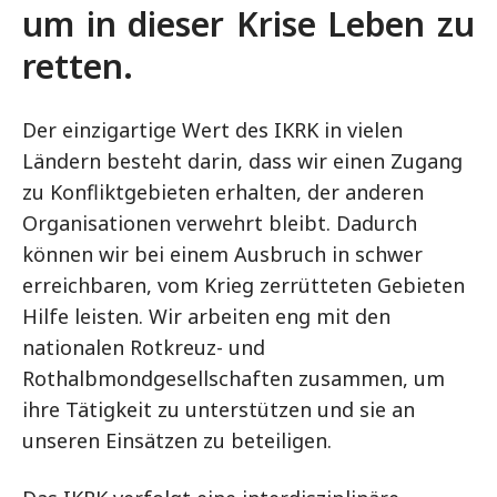
um in dieser Krise Leben zu
retten.
Der einzigartige Wert des IKRK in vielen
Ländern besteht darin, dass wir einen Zugang
zu Konfliktgebieten erhalten, der anderen
Organisationen verwehrt bleibt. Dadurch
können wir bei einem Ausbruch in schwer
erreichbaren, vom Krieg zerrütteten Gebieten
Hilfe leisten. Wir arbeiten eng mit den
nationalen Rotkreuz- und
Rothalbmondgesellschaften zusammen, um
ihre Tätigkeit zu unterstützen und sie an
unseren Einsätzen zu beteiligen.