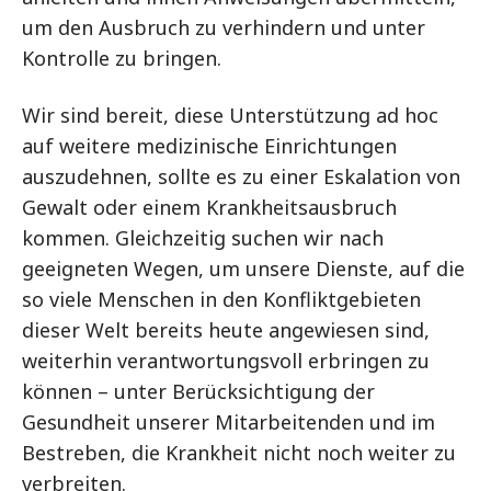
um den Ausbruch zu verhindern und unter
Kontrolle zu bringen.
Wir sind bereit, diese Unterstützung ad hoc
auf weitere medizinische Einrichtungen
auszudehnen, sollte es zu einer Eskalation von
Gewalt oder einem Krankheitsausbruch
kommen. Gleichzeitig suchen wir nach
geeigneten Wegen, um unsere Dienste, auf die
so viele Menschen in den Konfliktgebieten
dieser Welt bereits heute angewiesen sind,
weiterhin verantwortungsvoll erbringen zu
können – unter Berücksichtigung der
Gesundheit unserer Mitarbeitenden und im
Bestreben, die Krankheit nicht noch weiter zu
verbreiten.