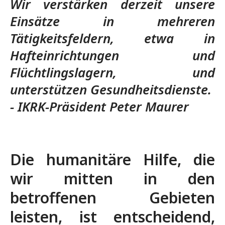
Wir verstärken derzeit unsere
Einsätze in mehreren
Tätigkeitsfeldern, etwa in
Hafteinrichtungen und
Flüchtlingslagern, und
unterstützen Gesundheitsdienste.
- IKRK-Präsident Peter Maurer
Die humanitäre Hilfe, die
wir mitten in den
betroffenen Gebieten
leisten, ist entscheidend,