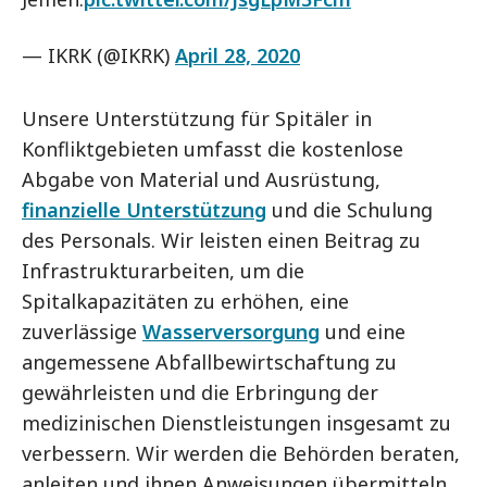
— IKRK (@IKRK)
April 28, 2020
Unsere Unterstützung für Spitäler in
Konfliktgebieten umfasst die kostenlose
Abgabe von Material und Ausrüstung,
finanzielle Unterstützung
und die Schulung
des Personals. Wir leisten einen Beitrag zu
Infrastrukturarbeiten, um die
Spitalkapazitäten zu erhöhen, eine
zuverlässige
Wasserversorgung
und eine
angemessene Abfallbewirtschaftung zu
gewährleisten und die Erbringung der
medizinischen Dienstleistungen insgesamt zu
verbessern. Wir werden die Behörden beraten,
anleiten und ihnen Anweisungen übermitteln,