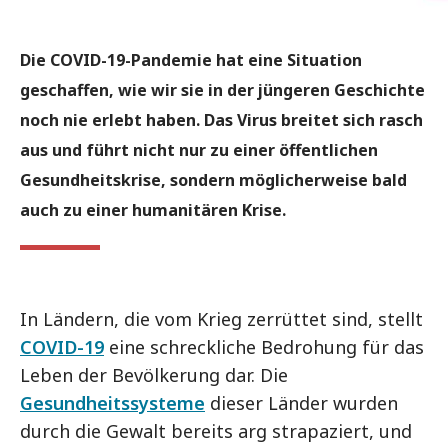
Die COVID-19-Pandemie hat eine Situation
geschaffen, wie wir sie in der jüngeren Geschichte
noch nie erlebt haben. Das Virus breitet sich rasch
aus und führt nicht nur zu einer öffentlichen
Gesundheitskrise, sondern möglicherweise bald
auch zu einer humanitären Krise.
In Ländern, die vom Krieg zerrüttet sind, stellt
COVID-19
eine schreckliche Bedrohung für das
Leben der Bevölkerung dar. Die
Gesundheitssysteme
dieser Länder wurden
durch die Gewalt bereits arg strapaziert, und