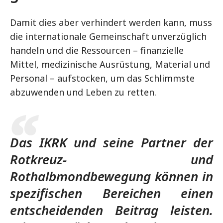
Damit dies aber verhindert werden kann, muss
die internationale Gemeinschaft unverzüglich
handeln und die Ressourcen – finanzielle
Mittel, medizinische Ausrüstung, Material und
Personal – aufstocken, um das Schlimmste
abzuwenden und Leben zu retten.
Das IKRK und seine Partner der
Rotkreuz- und
Rothalbmondbewegung können in
spezifischen Bereichen einen
entscheidenden Beitrag leisten.