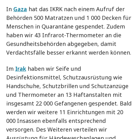
In
Gaza
hat das IKRK nach einem Aufruf der
Behörden 500 Matratzen und 1 000 Decken für
Menschen in Quarantäne gespendet. Zudem
haben wir 43 Infrarot-Thermometer an die
Gesundheitsbehörden abgegeben, damit
Verdachtsfälle besser erkannt werden können.
Im
Irak
haben wir Seife und
Desinfektionsmittel, Schutzausrüstung wie
Handschuhe, Schutzbrillen und Schutzanzüge
und Thermometer an 13 Haftanstalten mit
insgesamt 22 000 Gefangenen gespendet. Bald
werden wir weitere 11 Einrichtungen mit 20
000 Insassen ebenfalls entsprechend
versorgen. Des Weiteren verteilen wir
Ausrüstung für Händewaschanlagen und