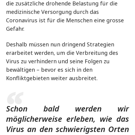
die zusätzliche drohende Belastung für die
medizinische Versorgung durch das
Coronavirus ist für die Menschen eine grosse
Gefahr.
Deshalb müssen nun dringend Strategien
erarbeitet werden, um die Verbreitung des
Virus zu verhindern und seine Folgen zu
bewältigen – bevor es sich in den
Konfliktgebieten weiter ausbreitet.
Schon bald werden wir
möglicherweise erleben, wie das
Virus an den schwierigsten Orten