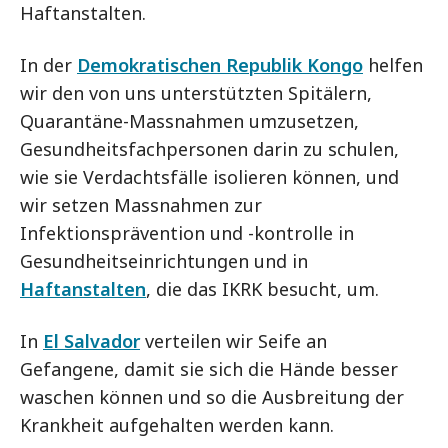
Haftanstalten.
In der
Demokratischen Republik Kongo
helfen
wir den von uns unterstützten Spitälern,
Quarantäne-Massnahmen umzusetzen,
Gesundheitsfachpersonen darin zu schulen,
wie sie Verdachtsfälle isolieren können, und
wir setzen Massnahmen zur
Infektionsprävention und -kontrolle in
Gesundheitseinrichtungen und in
Haftanstalten
, die das IKRK besucht, um.
In
El Salvador
verteilen wir Seife an
Gefangene, damit sie sich die Hände besser
waschen können und so die Ausbreitung der
Krankheit aufgehalten werden kann.