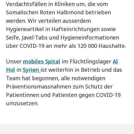
Verdachtsfällen in Kliniken um, die vom
Somalischen Roten Halbmond betrieben
werden. Wir verteilen ausserdem
Hygieneartikel in Hafteinrichtungen sowie
Seife, Javel-Tabs und Hygieneinformationen
über COVID-19 an mehr als 120 000 Haushalte.
Unser
mobiles Spital
im Flüchtlingslager
Al
Hol
in
Syrien
ist weiterhin in Betrieb und das
Team hat begonnen, alle notwendigen
Präventionsmassnahmen zum Schutz der
Patientinnen und Patienten gegen COVID-19
umzusetzen.