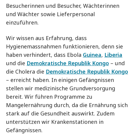
Besucherinnen und Besucher, Wächterinnen
und Wächter sowie Lieferpersonal
einzuführen.
Wir wissen aus Erfahrung, dass
Hygienemassnahmen funktionieren, denn sie
haben verhindert, dass Ebola
Guinea
,
Liberia
und die
Demokratische Republik Kongo
– und
die Cholera die
Demokratische Republik Kongo
– erreicht haben. In einigen Gefängnissen
stellen wir medizinische Grundversorgung
bereit. Wir führen Programme zu
Mangelernährung durch, da die Ernährung sich
stark auf die Gesundheit auswirkt. Zudem
unterstützen wir Krankenstationen in
Gefängnissen.