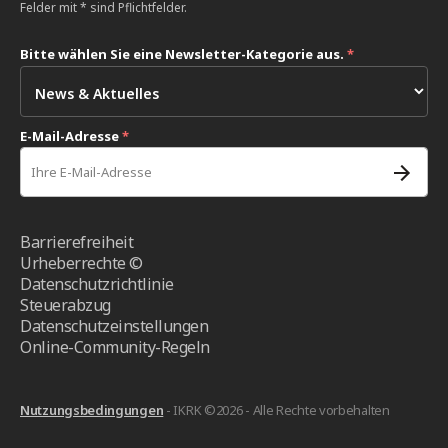
Felder mit * sind Pflichtfelder.
Bitte wählen Sie eine Newsletter-Kategorie aus.
*
E-Mail-Adresse
*
Barrierefreiheit
Urheberrechte ©
Datenschutzrichtlinie
Steuerabzug
Datenschutzeinstellungen
Online-Community-Regeln
Nutzungsbedingungen
- IKRK ©2026 - Alle Rechte vorbehalten