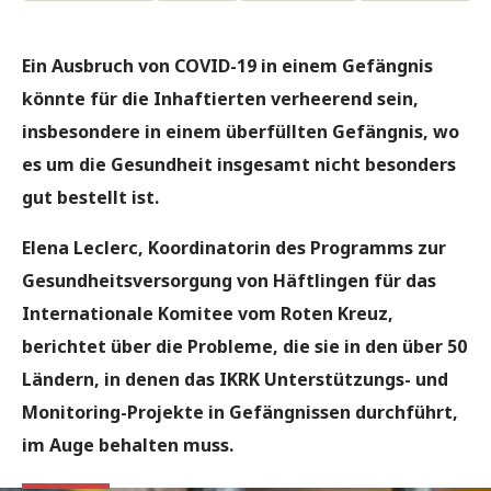
Ein Ausbruch von COVID-19 in einem Gefängnis
könnte für die Inhaftierten verheerend sein,
insbesondere in einem überfüllten Gefängnis, wo
es um die Gesundheit insgesamt nicht besonders
gut bestellt ist.
Elena Leclerc, Koordinatorin des Programms zur
Gesundheitsversorgung von Häftlingen für das
Internationale Komitee vom Roten Kreuz,
berichtet über die Probleme, die sie in den über 50
Ländern, in denen das IKRK Unterstützungs- und
Monitoring-Projekte in Gefängnissen durchführt,
im Auge behalten muss.