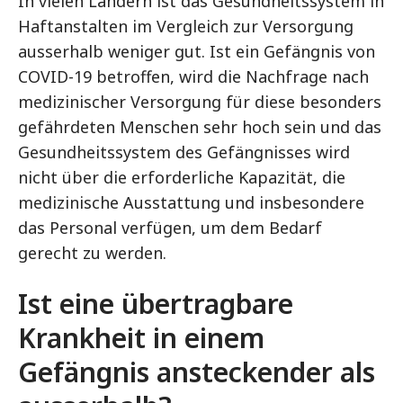
In vielen Ländern ist das Gesundheitssystem in
Haftanstalten im Vergleich zur Versorgung
ausserhalb weniger gut. Ist ein Gefängnis von
COVID-19 betroffen, wird die Nachfrage nach
medizinischer Versorgung für diese besonders
gefährdeten Menschen sehr hoch sein und das
Gesundheitssystem des Gefängnisses wird
nicht über die erforderliche Kapazität, die
medizinische Ausstattung und insbesondere
das Personal verfügen, um dem Bedarf
gerecht zu werden.
Ist eine übertragbare
Krankheit in einem
Gefängnis ansteckender als