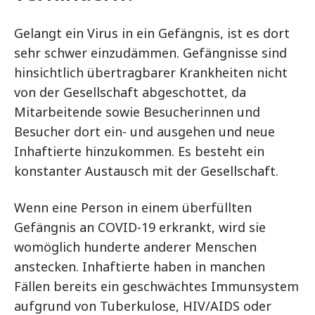
Gelangt ein Virus in ein Gefängnis, ist es dort
sehr schwer einzudämmen. Gefängnisse sind
hinsichtlich übertragbarer Krankheiten nicht
von der Gesellschaft abgeschottet, da
Mitarbeitende sowie Besucherinnen und
Besucher dort ein- und ausgehen und neue
Inhaftierte hinzukommen. Es besteht ein
konstanter Austausch mit der Gesellschaft.
Wenn eine Person in einem überfüllten
Gefängnis an COVID-19 erkrankt, wird sie
womöglich hunderte anderer Menschen
anstecken. Inhaftierte haben in manchen
Fällen bereits ein geschwächtes Immunsystem
aufgrund von Tuberkulose, HIV/AIDS oder