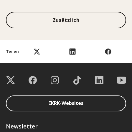
1von3
Zusätzlich
Teilen
IKRK-Websites
Newsletter