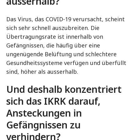
ausserhalb?
Das Virus, das COVID-19 verursacht, scheint
sich sehr schnell auszubreiten. Die
Übertragungsrate ist innerhalb von
Gefängnissen, die häufig über eine
ungenügende Belüftung und schlechtere
Gesundheitssysteme verfügen und überfüllt
sind, höher als ausserhalb.
Und deshalb konzentriert
sich das IKRK darauf,
Ansteckungen in
Gefängnissen zu
verhindern?