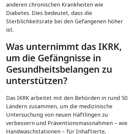
anderen chronischen Krankheiten wie
Diabetes. Dies bedeutet, dass die
Sterblichkeitsrate bei den Gefangenen höher
ist.
Was unternimmt das IKRK,
um die Gefängnisse in
Gesundheitsbelangen zu
unterstützen?
Das IKRK arbeitet mit den Behörden in rund 50
Ländern zusammen, um die medizinische
Untersuchung von neuen Häftlingen zu
verbessern und Präventionsmassnahmen – wie
Handwaschstationen – für Inhaftierte,