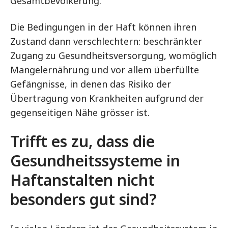
Gesamtbevölkerung.
Die Bedingungen in der Haft können ihren
Zustand dann verschlechtern: beschränkter
Zugang zu Gesundheitsversorgung, womöglich
Mangelernährung und vor allem überfüllte
Gefängnisse, in denen das Risiko der
Übertragung von Krankheiten aufgrund der
gegenseitigen Nähe grösser ist.
Trifft es zu, dass die
Gesundheitssysteme in
Haftanstalten nicht
besonders gut sind?