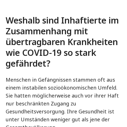
Weshalb sind Inhaftierte im
Zusammenhang mit
übertragbaren Krankheiten
wie
COVID-19
so stark
gefährdet?
Menschen in Gefängnissen stammen oft aus
einem instabilen sozioökonomischen Umfeld.
Sie hatten möglicherweise auch vor ihrer Haft
nur beschränkten Zugang zu
Gesundheitsversorgung. Ihre Gesundheit ist
unter Umständen weniger gut als jene der