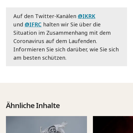
Auf den Twitter-Kanälen
@IKRK
und
@IFRC
halten wir Sie über die
Situation im Zusammenhang mit dem
Coronavirus auf dem Laufenden.
Informieren Sie sich darüber, wie Sie sich
am besten schützen.
Ähnliche Inhalte