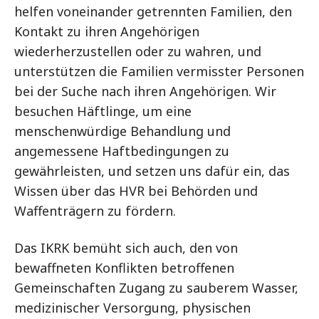
helfen voneinander getrennten Familien, den
Kontakt zu ihren Angehörigen
wiederherzustellen oder zu wahren, und
unterstützen die Familien vermisster Personen
bei der Suche nach ihren Angehörigen. Wir
besuchen Häftlinge, um eine
menschenwürdige Behandlung und
angemessene Haftbedingungen zu
gewährleisten, und setzen uns dafür ein, das
Wissen über das HVR bei Behörden und
Waffenträgern zu fördern.
Das IKRK bemüht sich auch, den von
bewaffneten Konflikten betroffenen
Gemeinschaften Zugang zu sauberem Wasser,
medizinischer Versorgung, physischen