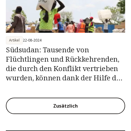
Artikel
22-08-2024
Südsudan: Tausende von
Flüchtlingen und Rückkehrenden,
die durch den Konflikt vertrieben
wurden, können dank der Hilfe des
IKRK wieder hoffen
Zusätzlich