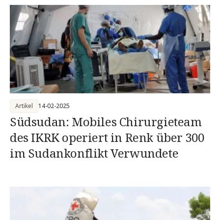
Artikel
14-02-2025
Südsudan: Mobiles Chirurgieteam
des IKRK operiert in Renk über 300
im Sudankonflikt Verwundete