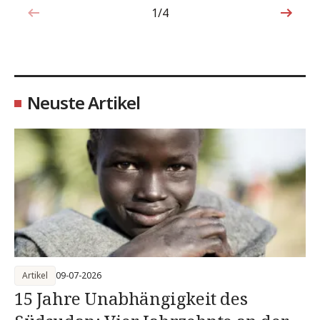
1/4
1von4
Neuste Artikel
Artikel
09-07-2026
15 Jahre Unabhängigkeit des