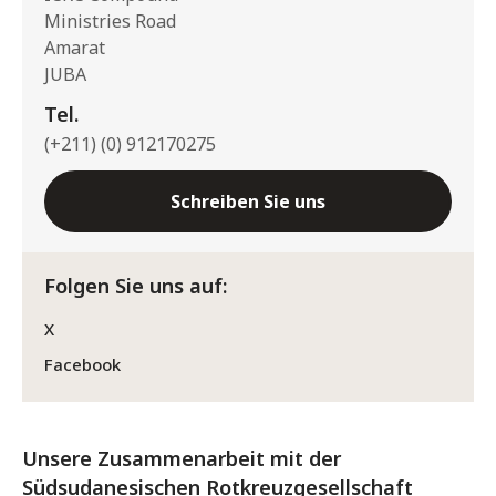
Ministries Road
Amarat
JUBA
Tel.
(+211) (0) 912170275
Schreiben Sie uns
Folgen Sie uns auf:
X
Facebook
Unsere Zusammenarbeit mit der
Südsudanesischen Rotkreuzgesellschaft