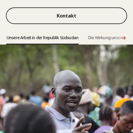
Kontakt
Unsere Arbeit in der Republik Südsudan
Die Wirkung unserer Arb