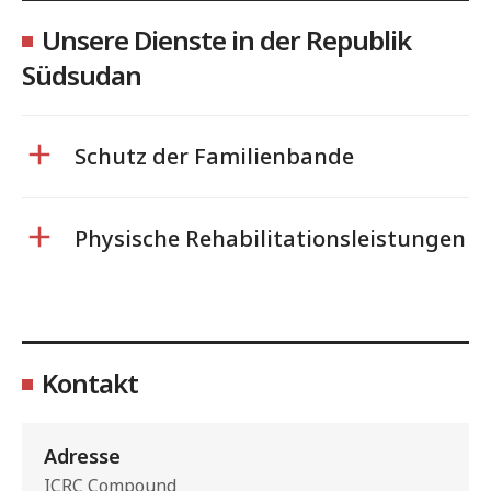
Unsere Dienste in der Republik
Südsudan
Schutz der Familienbande
Physische Rehabilitationsleistungen
Kontakt
Adresse
ICRC Compound