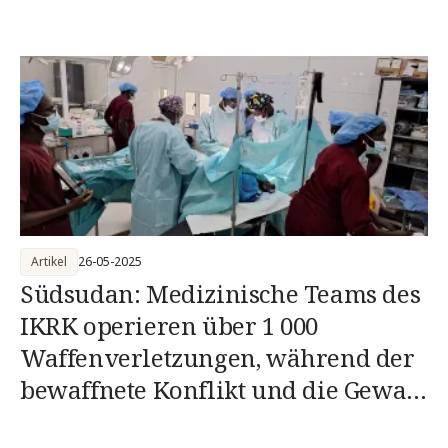
Artikel
26-05-2025
Südsudan: Medizinische Teams des
IKRK operieren über 1 000
Waffenverletzungen, während der
bewaffnete Konflikt und die Gewalt
eskaliere