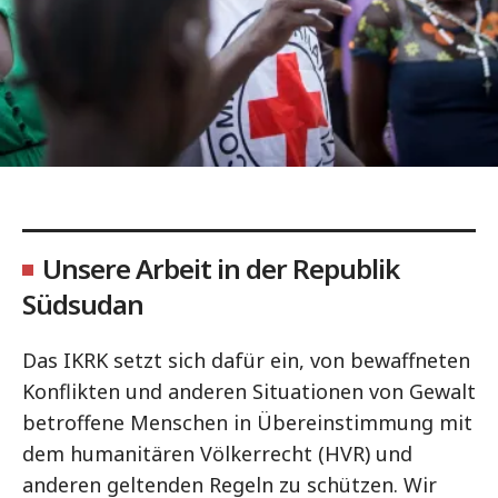
Unsere Arbeit in der Republik
Südsudan
Das IKRK setzt sich dafür ein, von bewaffneten
Konflikten und anderen Situationen von Gewalt
betroffene Menschen in Übereinstimmung mit
dem humanitären Völkerrecht (HVR) und
anderen geltenden Regeln zu schützen. Wir