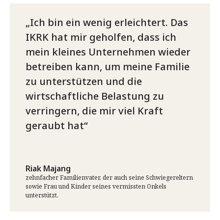
Ich bin ein wenig erleichtert. Das
IKRK hat mir geholfen, dass ich
mein kleines Unternehmen wieder
betreiben kann, um meine Familie
zu unterstützen und die
wirtschaftliche Belastung zu
verringern, die mir viel Kraft
geraubt hat
Riak Majang
zehnfacher Familienvater, der auch seine Schwiegereltern
sowie Frau und Kinder seines vermissten Onkels
unterstützt.