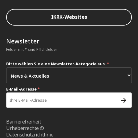
IKRK-Websites
Newsletter
Felder mit * sind Pflichtfelder.
Bitte wählen Sie eine Newsletter-Kategorie aus.
*
E-Mail-Adresse
*
Barrierefreiheit
Urheberrechte ©
Datenschutzrichtlinie