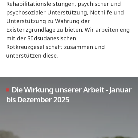
Rehabilitationsleistungen, psychischer und
psychosozialer Unterstützung, Nothilfe und
Unterstützung zu Wahrung der
Existenzgrundlage zu bieten. Wir arbeiten eng
mit der Südsudanesischen
Rotkreuzgesellschaft zusammen und
unterstützen diese.
Die Wirkung unserer Arbeit - Januar
bis Dezember 2025