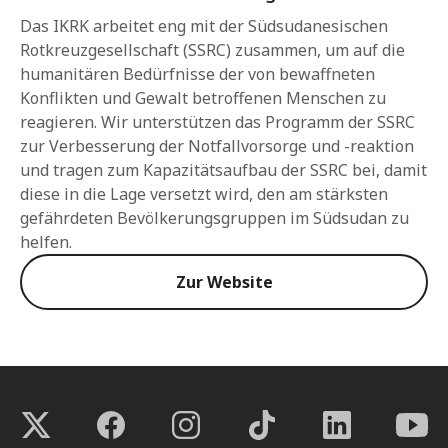
Das IKRK arbeitet eng mit der Südsudanesischen
Rotkreuzgesellschaft (SSRC) zusammen, um auf die
humanitären Bedürfnisse der von bewaffneten
Konflikten und Gewalt betroffenen Menschen zu
reagieren. Wir unterstützen das Programm der SSRC
zur Verbesserung der Notfallvorsorge und -reaktion
und tragen zum Kapazitätsaufbau der SSRC bei, damit
diese in die Lage versetzt wird, den am stärksten
gefährdeten Bevölkerungsgruppen im Südsudan zu
helfen.
Zur Website