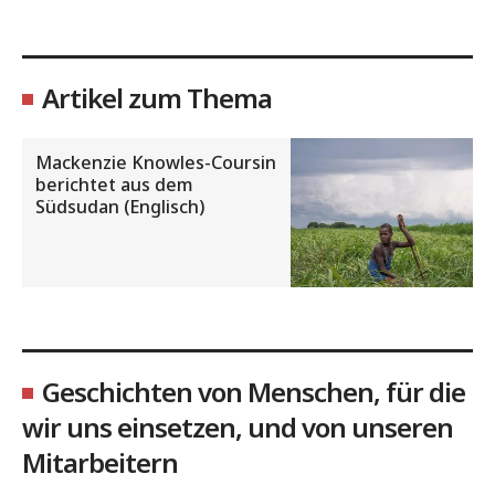
Artikel zum Thema
Mackenzie Knowles-Coursin
berichtet aus dem
Südsudan (Englisch)
Geschichten von Menschen, für die
wir uns einsetzen, und von unseren
Mitarbeitern