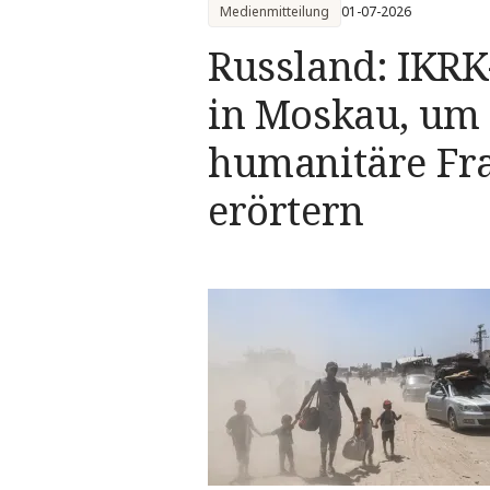
Medienmitteilung
01-07-2026
Russland: IKRK
in Moskau, um
humanitäre Fr
erörtern