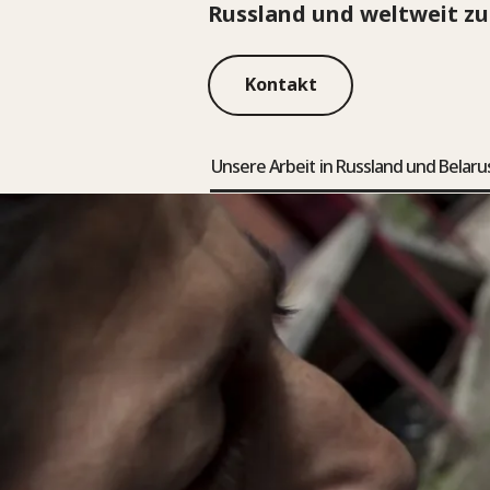
Russland und weltweit zu 
Kontakt
Unsere Arbeit in Russland und Belaru