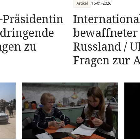
Artikel
16-01-2026
-Präsidentin
Internationa
 dringende
bewaffneter 
agen zu
Russland / U
Fragen zur A