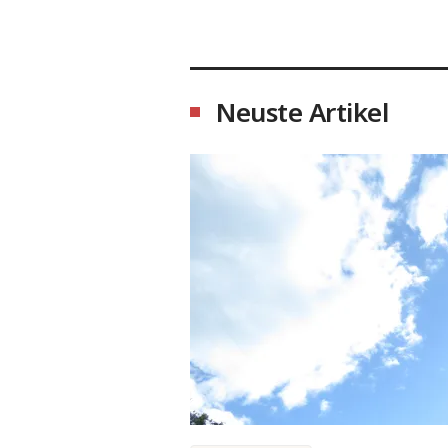
Neuste Artikel