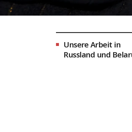
Unsere Arbeit in
Russland und Belar