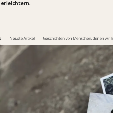
erleichtern.
s
Neuste Artikel
Geschichten von Menschen, denen wir h