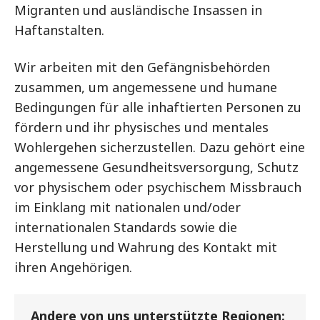
Migranten und ausländische Insassen in
Haftanstalten.
Wir arbeiten mit den Gefängnisbehörden
zusammen, um angemessene und humane
Bedingungen für alle inhaftierten Personen zu
fördern und ihr physisches und mentales
Wohlergehen sicherzustellen. Dazu gehört eine
angemessene Gesundheitsversorgung, Schutz
vor physischem oder psychischem Missbrauch
im Einklang mit nationalen und/oder
internationalen Standards sowie die
Herstellung und Wahrung des Kontakt mit
ihren Angehörigen.
Andere von uns unterstützte Regionen: