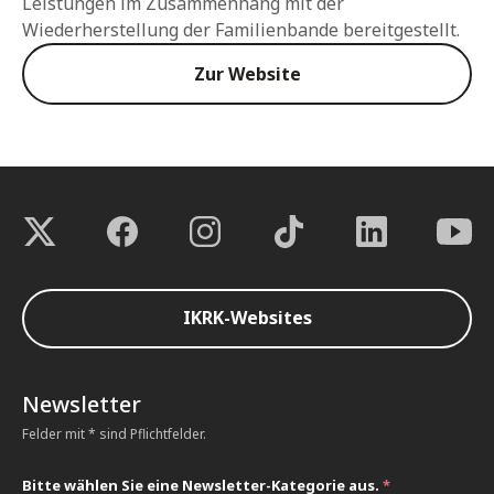
Leistungen im Zusammenhang mit der
Wiederherstellung der Familienbande bereitgestellt.
Zur Website
IKRK-Websites
Newsletter
Felder mit * sind Pflichtfelder.
Bitte wählen Sie eine Newsletter-Kategorie aus.
*