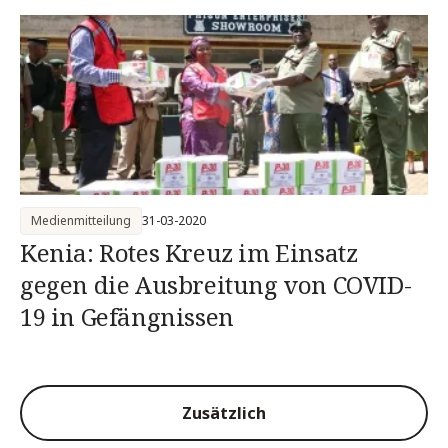
Medienmitteilung
31-03-2020
Kenia: Rotes Kreuz im Einsatz
gegen die Ausbreitung von COVID-
19 in Gefängnissen
Zusätzlich