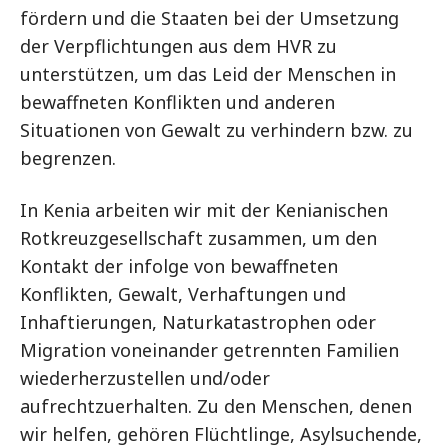
fördern und die Staaten bei der Umsetzung
der Verpflichtungen aus dem HVR zu
unterstützen, um das Leid der Menschen in
bewaffneten Konflikten und anderen
Situationen von Gewalt zu verhindern bzw. zu
begrenzen.
In Kenia arbeiten wir mit der Kenianischen
Rotkreuzgesellschaft zusammen, um den
Kontakt der infolge von bewaffneten
Konflikten, Gewalt, Verhaftungen und
Inhaftierungen, Naturkatastrophen oder
Migration voneinander getrennten Familien
wiederherzustellen und/oder
aufrechtzuerhalten. Zu den Menschen, denen
wir helfen, gehören Flüchtlinge, Asylsuchende,