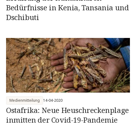
Bedürfnisse in Kenia, Tansania und
Dschibuti
Medienmitteilung
14-04-2020
Ostafrika: Neue Heuschreckenplage
inmitten der Covid-19-Pandemie