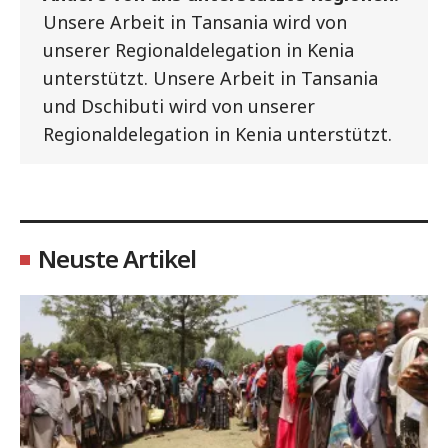
Unsere Arbeit in Tansania wird von
unserer Regionaldelegation in Kenia
unterstützt. Unsere Arbeit in Tansania
und Dschibuti wird von unserer
Regionaldelegation in Kenia unterstützt.
Neuste Artikel