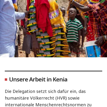
Unsere Arbeit in Kenia
Die Delegation setzt sich dafür ein, das
humanitäre Völkerrecht (HVR) sowie
internationale Menschenrechtsnormen zu