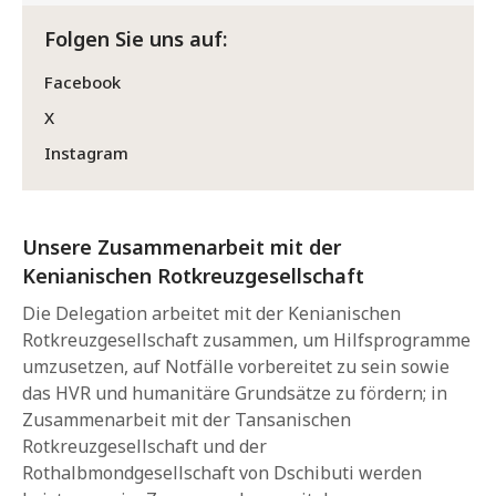
Folgen Sie uns auf:
Facebook
X
Instagram
Unsere Zusammenarbeit mit der
Kenianischen Rotkreuzgesellschaft
Die Delegation arbeitet mit der Kenianischen
Rotkreuzgesellschaft zusammen, um Hilfsprogramme
umzusetzen, auf Notfälle vorbereitet zu sein sowie
das HVR und humanitäre Grundsätze zu fördern; in
Zusammenarbeit mit der Tansanischen
Rotkreuzgesellschaft und der
Rothalbmondgesellschaft von Dschibuti werden