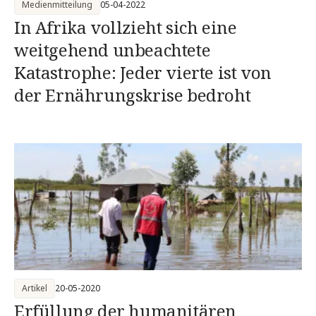
Medienmitteilung
05-04-2022
In Afrika vollzieht sich eine
weitgehend unbeachtete
Katastrophe: Jeder vierte ist von
der Ernährungskrise bedroht
Artikel
20-05-2020
Erfüllung der humanitären