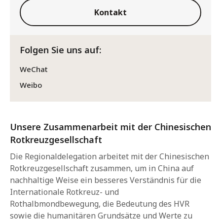
Kontakt
Folgen Sie uns auf:
WeChat
Weibo
Unsere Zusammenarbeit mit der Chinesischen
Rotkreuzgesellschaft
Die Regionaldelegation arbeitet mit der Chinesischen
Rotkreuzgesellschaft zusammen, um in China auf
nachhaltige Weise ein besseres Verständnis für die
Internationale Rotkreuz- und
Rothalbmondbewegung, die Bedeutung des HVR
sowie die humanitären Grundsätze und Werte zu