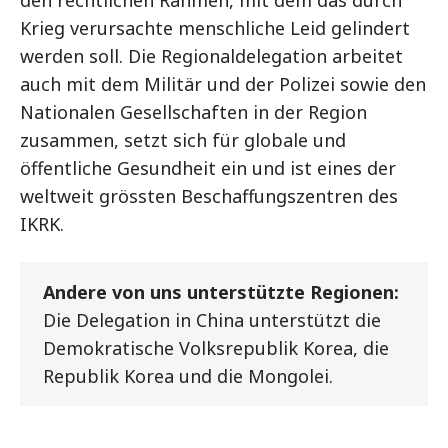
den rechtlichen Rahmen, mit dem das durch
Krieg verursachte menschliche Leid gelindert
werden soll. Die Regionaldelegation arbeitet
auch mit dem Militär und der Polizei sowie den
Nationalen Gesellschaften in der Region
zusammen, setzt sich für globale und
öffentliche Gesundheit ein und ist eines der
weltweit grössten Beschaffungszentren des
IKRK.
Andere von uns unterstützte Regionen:
Die Delegation in China unterstützt die
Demokratische Volksrepublik Korea, die
Republik Korea und die Mongolei.