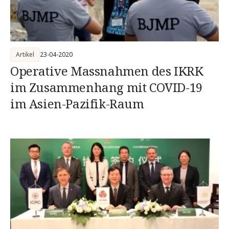
Artikel
23-04-2020
Operative Massnahmen des IKRK
im Zusammenhang mit COVID-19
im Asien-Pazifik-Raum