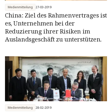
Medienmitteilung
27-03-2019
China: Ziel des Rahmenvertrages ist
es, Unternehmen bei der
Reduzierung ihrer Risiken im
Auslandsgeschäft zu unterstützen.
Medienmitteilung
28-02-2019