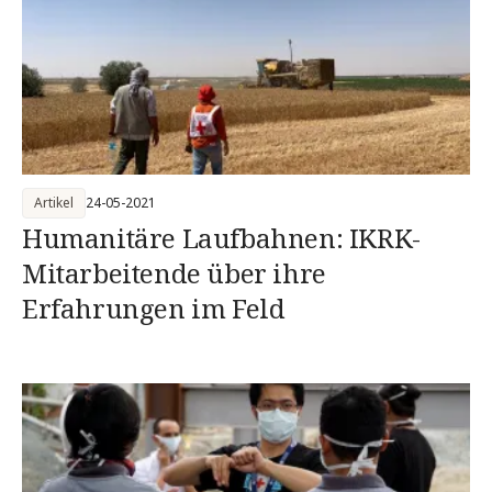
Artikel
24-05-2021
Humanitäre Laufbahnen: IKRK-
Mitarbeitende über ihre
Erfahrungen im Feld