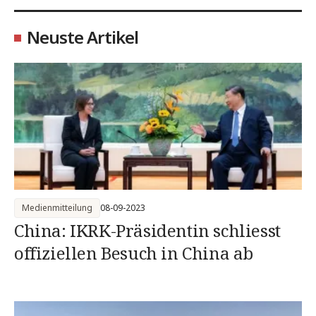
Neuste Artikel
Medienmitteilung
08-09-2023
China: IKRK-Präsidentin schliesst
offiziellen Besuch in China ab