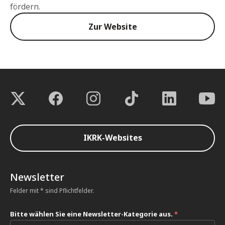
fördern.
Zur Website
IKRK-Websites
Newsletter
Felder mit * sind Pflichtfelder.
Bitte wählen Sie eine Newsletter-Kategorie aus.
*