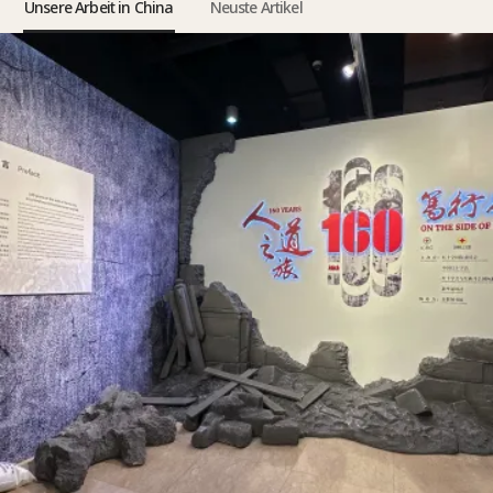
Unsere Arbeit in China
Neuste Artikel