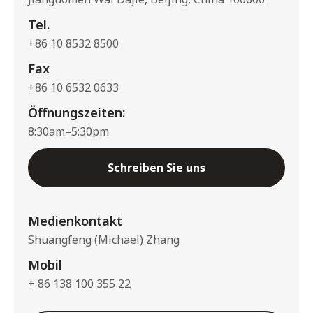
Tel.
+86 10 8532 8500
Fax
+86 10 6532 0633
Öffnungszeiten:
8:30am–5:30pm
Schreiben Sie uns
Medienkontakt
Shuangfeng (Michael) Zhang
Mobil
+ 86 138 100 355 22