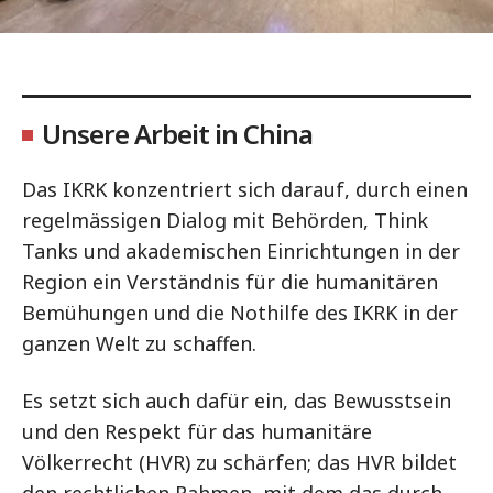
Unsere Arbeit in China
Das IKRK konzentriert sich darauf, durch einen
regelmässigen Dialog mit Behörden, Think
Tanks und akademischen Einrichtungen in der
Region ein Verständnis für die humanitären
Bemühungen und die Nothilfe des IKRK in der
ganzen Welt zu schaffen.
Es setzt sich auch dafür ein, das Bewusstsein
und den Respekt für das humanitäre
Völkerrecht (HVR) zu schärfen; das HVR bildet