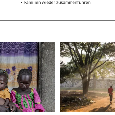
Familien wieder zusammenführen.