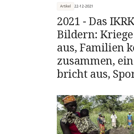
Artikel
22-12-2021
2021 - Das IKRK
Bildern: Kriege
aus, Familien
zusammen, ein
bricht aus, Spo