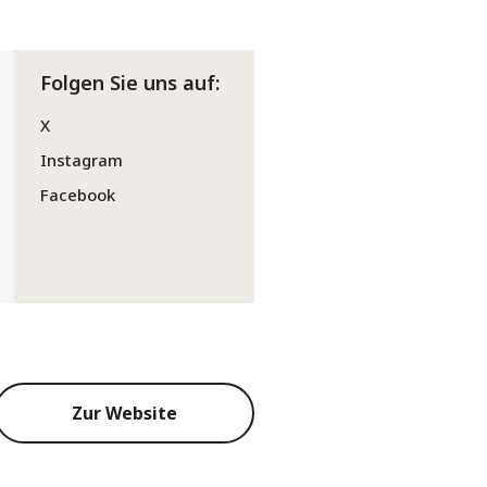
Folgen Sie uns auf:
X
Instagram
Facebook
Zur Website