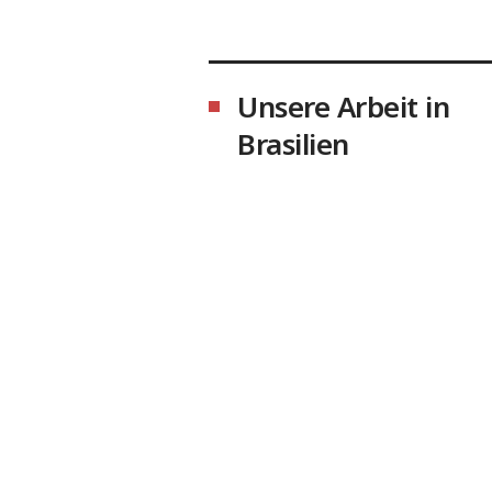
Unsere Arbeit in
Brasilien