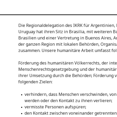
Die Regionaldelegation des IKRK für Argentinien, 
Uruguay hat ihren Sitz in Brasilia, mit weiteren B
Brasilien und einer Vertretung in Buenos Aires, A
der ganzen Region mit lokalen Behörden, Organi
zusammen. Unsere humanitäre Arbeit umfasst fo
Förderung des humanitären Völkerrechts, der int
Menschenrechtsgesetzgebung und der humanitär
ihrer Umsetzung durch die Behörden; Förderung v
folgenden Zielen:
verhindern, dass Menschen verschwinden, von
werden oder den Kontakt zu ihnen verlieren;
vermisste Personen aufspüren;
den Kontakt zwischen voneinander getrennten