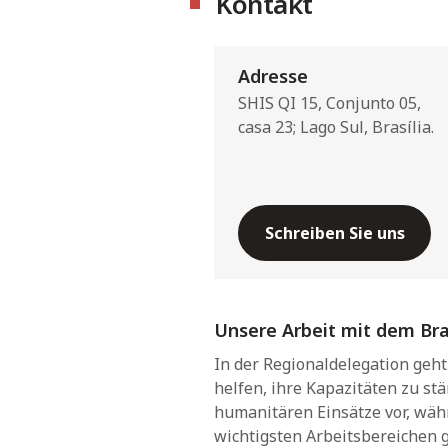
Kontakt
Adresse
SHIS QI 15, Conjunto 05,
casa 23; Lago Sul, Brasília.
Schreiben Sie uns
Unsere Arbeit mit dem Bra
In der Regionaldelegation geht 
helfen, ihre Kapazitäten zu st
humanitären Einsätze vor, wäh
wichtigsten Arbeitsbereichen