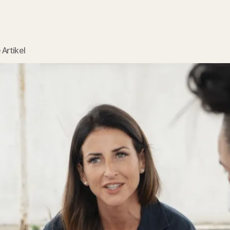
Artikel