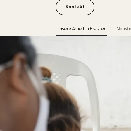
Kontakt
Unsere Arbeit in Brasilien
Neuste 