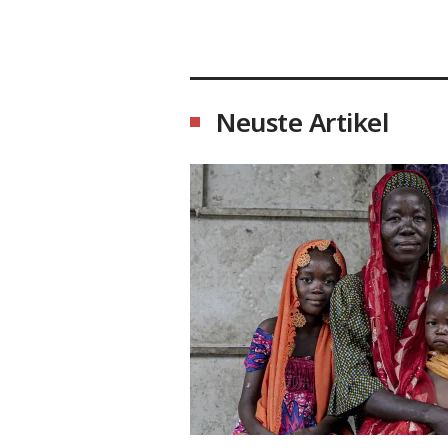
Neuste Artikel