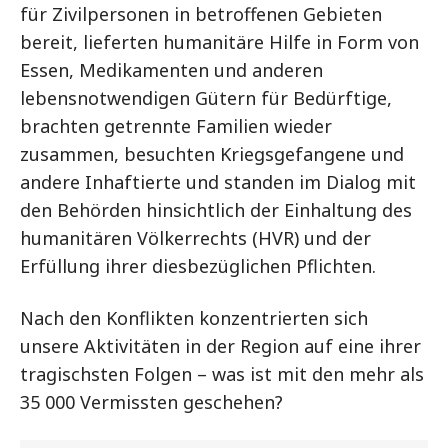
für Zivilpersonen in betroffenen Gebieten
bereit, lieferten humanitäre Hilfe in Form von
Essen, Medikamenten und anderen
lebensnotwendigen Gütern für Bedürftige,
brachten getrennte Familien wieder
zusammen, besuchten Kriegsgefangene und
andere Inhaftierte und standen im Dialog mit
den Behörden hinsichtlich der Einhaltung des
humanitären Völkerrechts (HVR) und der
Erfüllung ihrer diesbezüglichen Pflichten.
Nach den Konflikten konzentrierten sich
unsere Aktivitäten in der Region auf eine ihrer
tragischsten Folgen – was ist mit den mehr als
35 000 Vermissten geschehen?