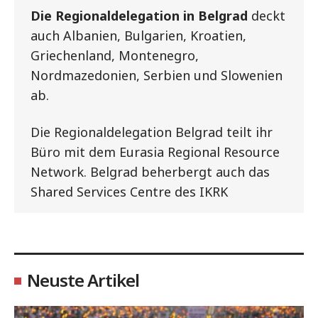
Die Regionaldelegation in Belgrad
deckt
auch Albanien, Bulgarien, Kroatien,
Griechenland, Montenegro,
Nordmazedonien, Serbien und Slowenien
ab.
Die Regionaldelegation Belgrad teilt ihr
Büro mit dem Eurasia Regional Resource
Network. Belgrad beherbergt auch das
Shared Services Centre des IKRK
Neuste Artikel