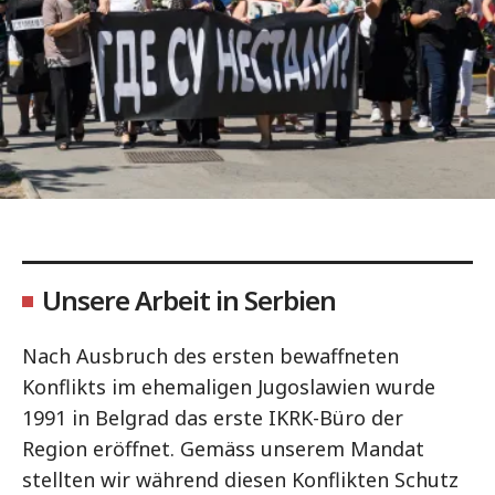
Unsere Arbeit in Serbien
Nach Ausbruch des ersten bewaffneten
Konflikts im ehemaligen Jugoslawien wurde
1991 in Belgrad das erste IKRK-Büro der
Region eröffnet. Gemäss unserem Mandat
stellten wir während diesen Konflikten Schutz