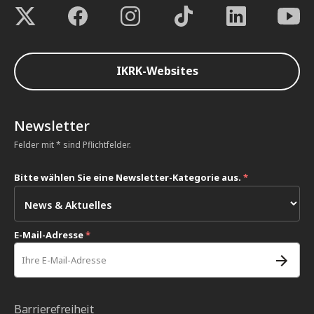
IKRK-Websites
Newsletter
Felder mit * sind Pflichtfelder.
Bitte wählen Sie eine Newsletter-Kategorie aus.
*
E-Mail-Adresse
*
Barrierefreiheit