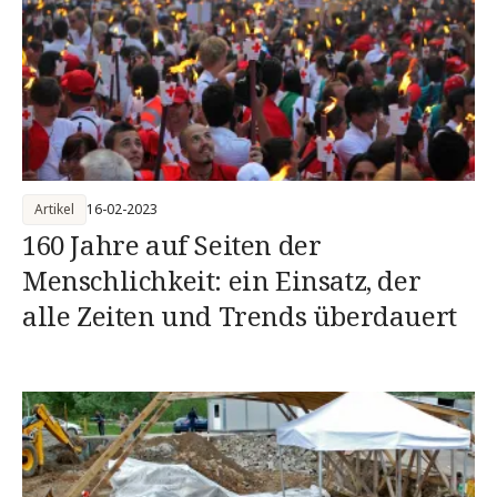
Artikel
16-02-2023
160 Jahre auf Seiten der
Menschlichkeit: ein Einsatz, der
alle Zeiten und Trends überdauert