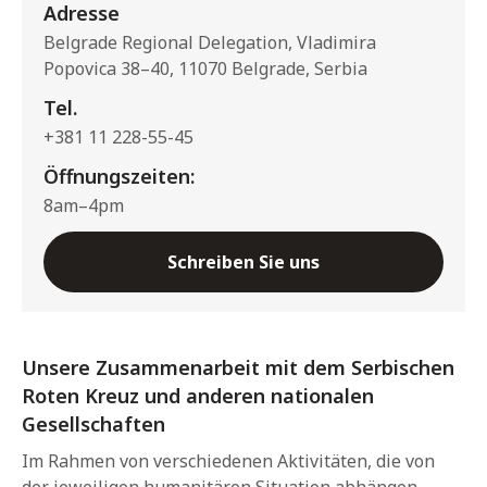
Adresse
Belgrade Regional Delegation, Vladimira
Popovica 38–40, 11070 Belgrade, Serbia
Tel.
+381 11 228-55-45
Öffnungszeiten:
8am–4pm
Schreiben Sie uns
Unsere Zusammenarbeit mit dem Serbischen
Roten Kreuz und anderen nationalen
Gesellschaften
Im Rahmen von verschiedenen Aktivitäten, die von