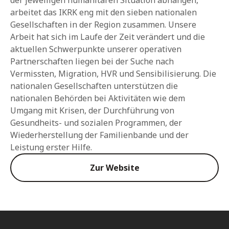
der jeweiligen humanitären Situation abhängen,
arbeitet das IKRK eng mit den sieben nationalen
Gesellschaften in der Region zusammen. Unsere
Arbeit hat sich im Laufe der Zeit verändert und die
aktuellen Schwerpunkte unserer operativen
Partnerschaften liegen bei der Suche nach
Vermissten, Migration, HVR und Sensibilisierung. Die
nationalen Gesellschaften unterstützen die
nationalen Behörden bei Aktivitäten wie dem
Umgang mit Krisen, der Durchführung von
Gesundheits- und sozialen Programmen, der
Wiederherstellung der Familienbande und der
Leistung erster Hilfe.
Zur Website