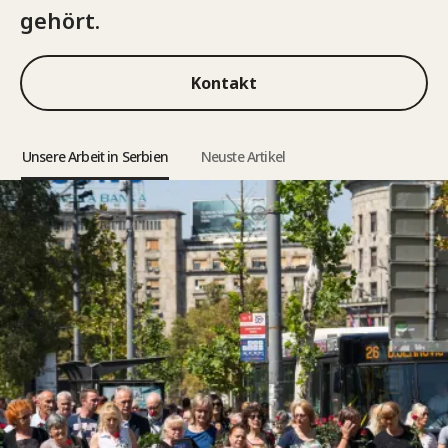
gehört.
Kontakt
Unsere Arbeit in Serbien
Neuste Artikel