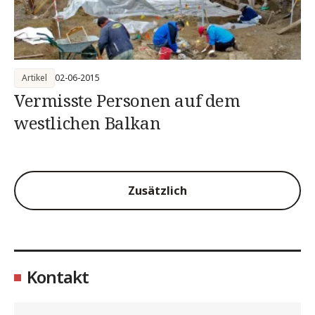
Artikel
02-06-2015
Vermisste Personen auf dem
westlichen Balkan
Zusätzlich
Kontakt