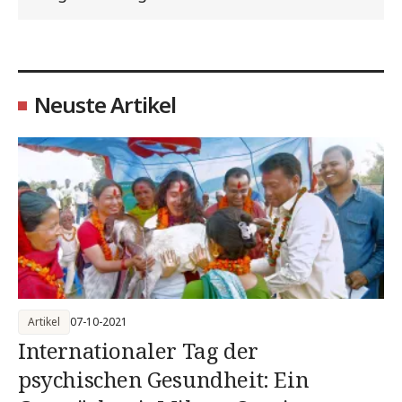
Neuste Artikel
Artikel
07-10-2021
Internationaler Tag der
psychischen Gesundheit: Ein