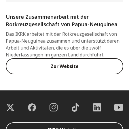
Unsere Zusammenarbeit mit der
Rotkreuzgesellschaft von Papua-Neuguinea
Das IKRK arbeitet mit der Rotkreuzgesellschaft von
Papua-Neuguinea zusammen und unterstützt deren
Arbeit und Aktivitäten, die es über die zwölf
Niederlassungen im ganzen Land durchführt.
Zur Website