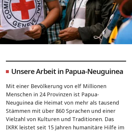
Unsere Arbeit in Papua-Neuguinea
Mit einer Bevölkerung von elf Millionen
Menschen in 24 Provinzen ist Papua-
Neuguinea die Heimat von mehr als tausend
Stämmen mit über 860 Sprachen und einer
Vielzahl von Kulturen und Traditionen. Das
IKRK leistet seit 15 Jahren humanitäre Hilfe im