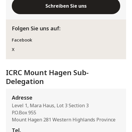
Schreiben Sie uns
Folgen Sie uns auf:
Facebook
X
ICRC Mount Hagen Sub-
Delegation
Adresse
Level 1, Mara Haus, Lot 3 Section 3
P.O.Box 955
Mount Hagen 281 Western Highlands Province
Tel.