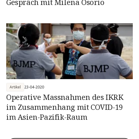
Gespräch mit Milena Osorio
Artikel
23-04-2020
Operative Massnahmen des IKRK
im Zusammenhang mit COVID-19
im Asien-Pazifik-Raum