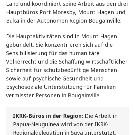
Land und koordiniert seine Arbeit aus den drei
Hauptbüros Port Moresby, Mount Hagen und
Buka in der Autonomen Region Bougainville.
Die Hauptaktivitäten sind in Mount Hagen
gebündelt. Sie konzentrieren sich auf die
Sensibilisierung für das humanitäre
Völkerrecht und die Schaffung wirtschaftlicher
Sicherheit für schutzbedürftige Menschen
sowie auf psychische Gesundheit und
psychosoziale Unterstützung für Familien
vermisster Personen in Bougainville.
IKRK-Büros in der Region:
Die Arbeit in
Papua-Neuguinea wird von der IKRK-
Regionaldelegation in Suva unterstützt.