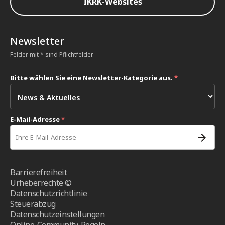
IKRK-Websites
Newsletter
Felder mit * sind Pflichtfelder.
Bitte wählen Sie eine Newsletter-Kategorie aus.
*
E-Mail-Adresse
*
Barrierefreiheit
Urheberrechte ©
Datenschutzrichtlinie
Steuerabzug
Datenschutzeinstellungen