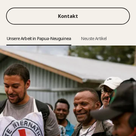
Kontakt
Unsere Arbeit in Papua-Neuguinea
Neuste Artikel