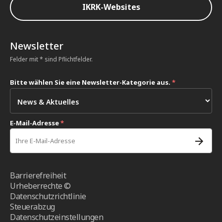
IKRK-Websites
Newsletter
Felder mit * sind Pflichtfelder.
Bitte wählen Sie eine Newsletter-Kategorie aus.
*
E-Mail-Adresse
*
Barrierefreiheit
Urheberrechte ©
Datenschutzrichtlinie
Steuerabzug
Datenschutzeinstellungen