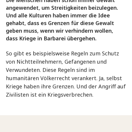
Die Menschen haben schon immer Gewalt
angewendet, um Streitigkeiten beizulegen.
Und alle Kulturen haben immer die Idee
gehabt, dass es Grenzen für diese Gewalt
geben muss, wenn wir verhindern wollen,
dass Kriege in Barbarei übergehen.
So gibt es beispielsweise Regeln zum Schutz
von Nichtteilnehmern, Gefangenen und
Verwundeten. Diese Regeln sind im
humanitären Völkerrecht verankert. Ja, selbst
Kriege haben ihre Grenzen. Und der Angriff auf
Zivilisten ist ein Kriegsverbrechen.