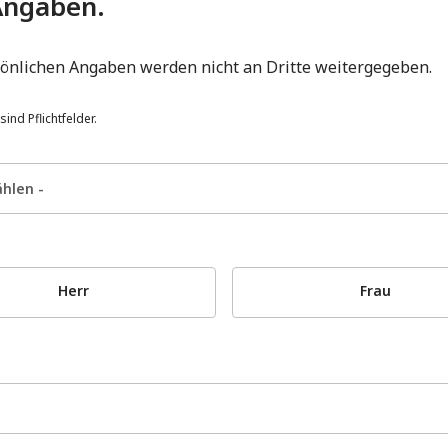
Angaben.
sönlichen Angaben werden nicht an Dritte weitergegeben.
sind Pflichtfelder.
Herr
Frau