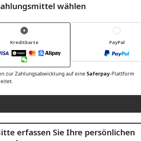
ahlungsmittel wählen
Kreditkarte
PayPal
en zur Zahlungsabwicklung auf eine
Saferpay
-Plattform
eitet.
itte erfassen Sie Ihre persönlichen