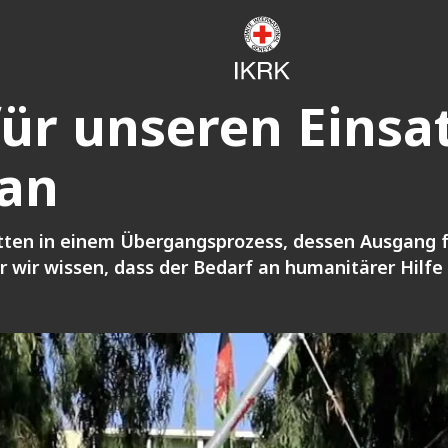
ür unseren Einsat
tan
itten in einem Übergangsprozess, dessen Ausgang f
r wir wissen, dass der Bedarf an humanitärer Hilfe 