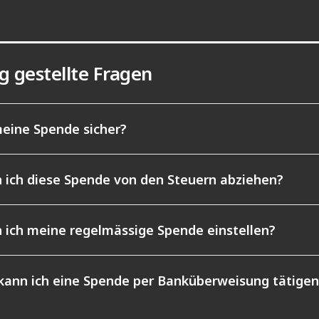
g gestellte Fragen
meine Spende sicher?
 ich diese Spende von den Steuern abziehen?
 ich meine regelmässige Spende einstellen?
kann ich eine Spende per Banküberweisung tätigen