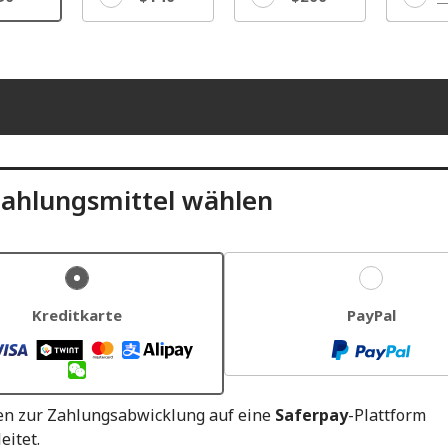
Sonst
ahlungsmittel wählen
Kreditkarte
PayPal
en zur Zahlungsabwicklung auf eine
Saferpay
-Plattform
eitet.