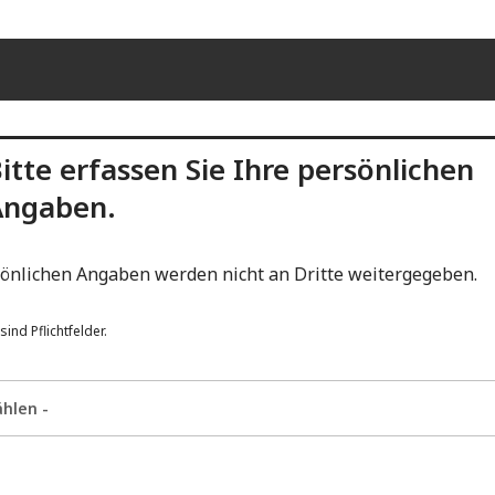
itte erfassen Sie Ihre persönlichen
Angaben.
sönlichen Angaben werden nicht an Dritte weitergegeben.
sind Pflichtfelder.