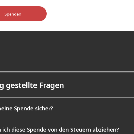
Spenden
g gestellte Fragen
meine Spende sicher?
 ich diese Spende von den Steuern abziehen?