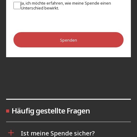
Ja, ich möchte erfahren, wie meine Spende einen
Unterschied bewirkt.
Spenden
Häufig gestellte Fragen
Ist meine Spende sicher?