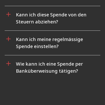
Kann ich diese Spende von den
Steuern abziehen?
Kann ich meine regelmässige
Spende einstellen?
Wie kann ich eine Spende per
Banküberweisung tätigen?