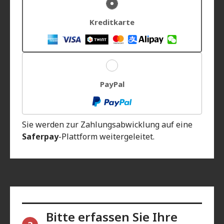
Kreditkarte
PayPal
Sie werden zur Zahlungsabwicklung auf eine
Saferpay
-Plattform weitergeleitet.
Bitte erfassen Sie Ihre