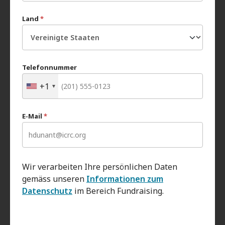
Land
*
Telefonnummer
+1
E-Mail
*
Wir verarbeiten Ihre persönlichen Daten
gemäss unseren
Informationen zum
Datenschutz
im Bereich Fundraising.