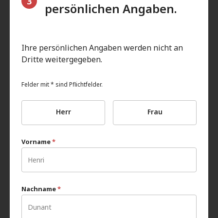
3
persönlichen Angaben.
Ihre persönlichen Angaben werden nicht an
Dritte weitergegeben.
Felder mit * sind Pflichtfelder.
Herr
Frau
Vorname
*
Nachname
*