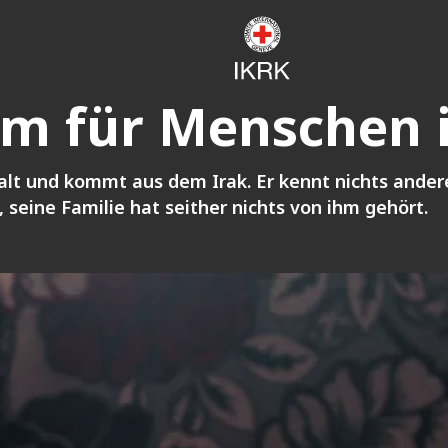
m für Menschen 
alt und kommt aus dem Irak. Er kennt nichts andere
, seine Familie hat seither nichts von ihm gehört.