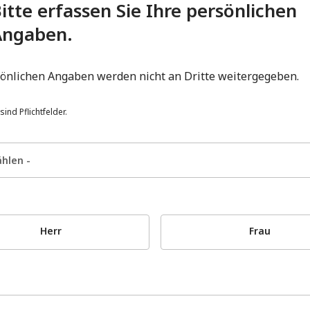
itte erfassen Sie Ihre persönlichen
Angaben.
sönlichen Angaben werden nicht an Dritte weitergegeben.
sind Pflichtfelder.
Herr
Frau