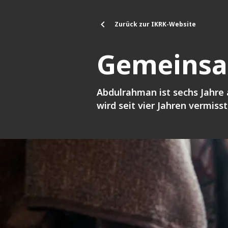
Direkt zum Inhalt
Zurück zur IKRK-Website
Gemeinsa
Abdulrahman ist sechs Jahre 
wird seit vier Jahren vermisst