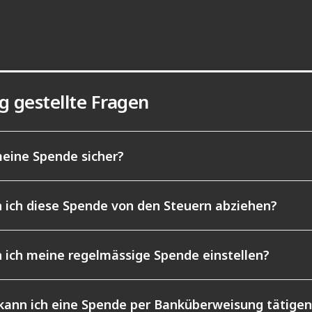
g gestellte Fragen
meine Spende sicher?
 ich diese Spende von den Steuern abziehen?
 ich meine regelmässige Spende einstellen?
kann ich eine Spende per Banküberweisung tätigen