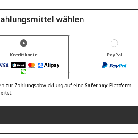
ahlungsmittel wählen
Kreditkarte
PayPal
en zur Zahlungsabwicklung auf eine
Saferpay
-Plattform
eitet.