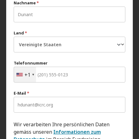
Nachname
*
Land
*
Telefonnummer
+1
E-Mail
*
Wir verarbeiten Ihre persönlichen Daten
gemäss unseren
Informationen zum