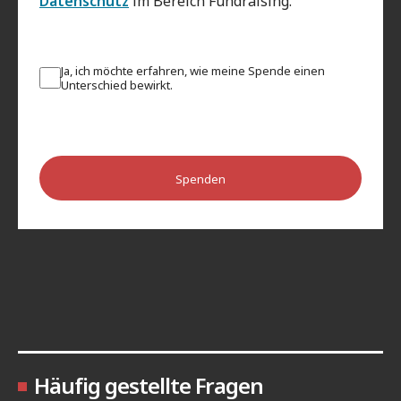
Datenschutz
im Bereich Fundraising.
Ja, ich möchte erfahren, wie meine Spende einen
Unterschied bewirkt.
Spenden
Häufig gestellte Fragen