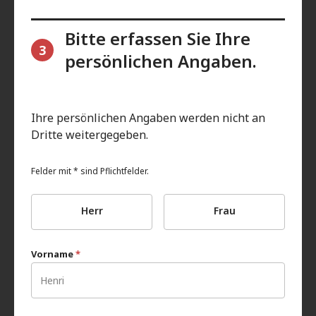
Bitte erfassen Sie Ihre
3
persönlichen Angaben.
Ihre persönlichen Angaben werden nicht an
Dritte weitergegeben.
Felder mit * sind Pflichtfelder.
Herr
Frau
Vorname
*