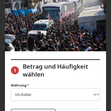
Betrag und Häufigkeit
1
wählen
Währung
*