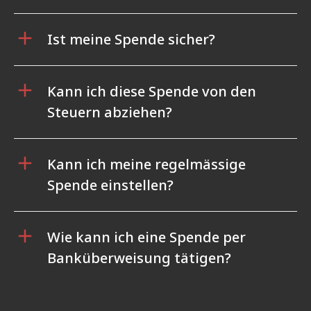
Ist meine Spende sicher?
Kann ich diese Spende von den
Steuern abziehen?
Kann ich meine regelmässige
Spende einstellen?
Wie kann ich eine Spende per
Banküberweisung tätigen?