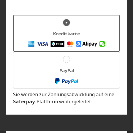
Kreditkarte
PayPal
Sie werden zur Zahlungsabwicklung auf eine
Saferpay
-Plattform weitergeleitet.