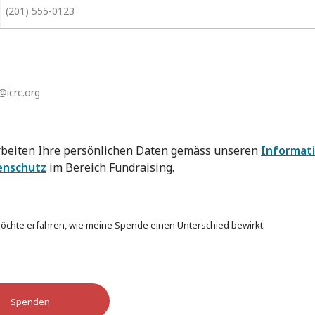
rbeiten Ihre persönlichen Daten gemäss unseren
Informat
enschutz
im Bereich Fundraising.
 möchte erfahren, wie meine Spende einen Unterschied bewirkt.
Spenden