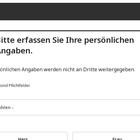
itte erfassen Sie Ihre persönlichen
Angaben.
sönlichen Angaben werden nicht an Dritte weitergegeben.
sind Pflichtfelder.
Herr
Frau