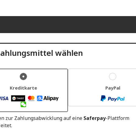
ahlungsmittel wählen
Kreditkarte
PayPal
en zur Zahlungsabwicklung auf eine
Saferpay
-Plattform
eitet.