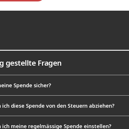
g gestellte Fragen
meine Spende sicher?
 ich diese Spende von den Steuern abziehen?
 ich meine regelmässige Spende einstellen?