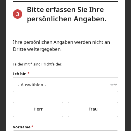
Bitte erfassen Sie Ihre
3
persönlichen Angaben.
Ihre persönlichen Angaben werden nicht an
Dritte weitergegeben.
Felder mit * sind Pflichtfelder.
Ich bin
*
Herr
Frau
Vorname
*