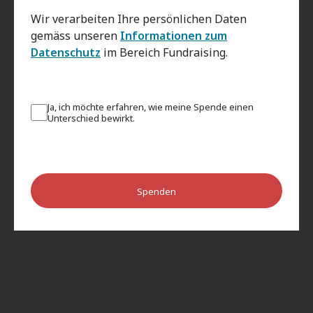
Wir verarbeiten Ihre persönlichen Daten
gemäss unseren
Informationen zum
Datenschutz
im Bereich Fundraising.
Ja, ich möchte erfahren, wie meine Spende einen
Unterschied bewirkt.
Spenden