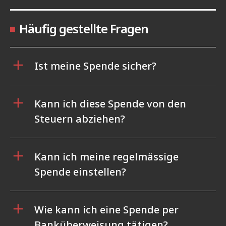
Häufig gestellte Fragen
Ist meine Spende sicher?
Kann ich diese Spende von den
Steuern abziehen?
Kann ich meine regelmässige
Spende einstellen?
Wie kann ich eine Spende per
Banküberweisung tätigen?