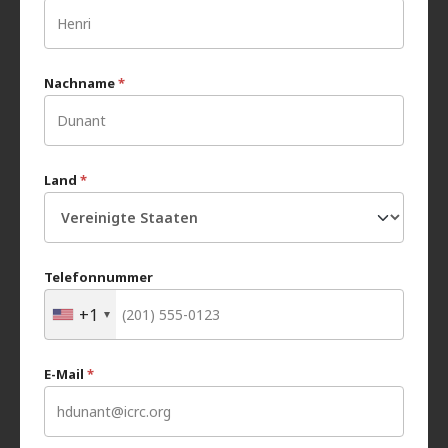
Nachname
*
Land
*
Telefonnummer
+1
E-Mail
*