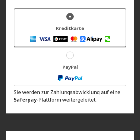
Kreditkarte
PayPal
Sie werden zur Zahlungsabwicklung auf eine
Saferpay
-Plattform weitergeleitet.