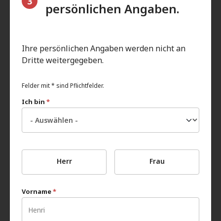
3
persönlichen Angaben.
Ihre persönlichen Angaben werden nicht an
Dritte weitergegeben.
Felder mit * sind Pflichtfelder.
Ich bin
*
Herr
Frau
Vorname
*