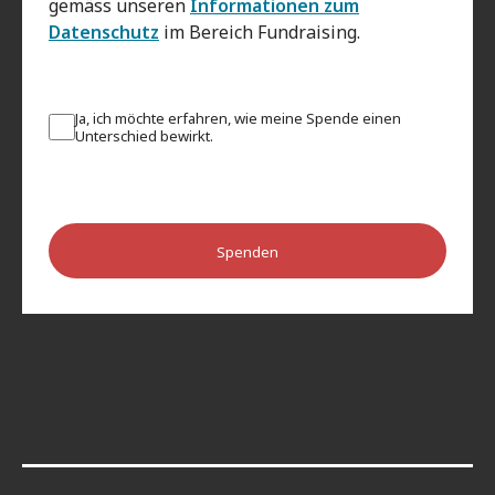
gemäss unseren
Informationen zum
Datenschutz
im Bereich Fundraising.
Ja, ich möchte erfahren, wie meine Spende einen
Unterschied bewirkt.
Spenden