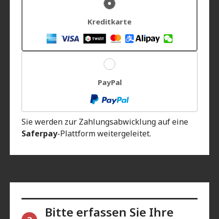
Kreditkarte
PayPal
Sie werden zur Zahlungsabwicklung auf eine
Saferpay
-Plattform weitergeleitet.
Bitte erfassen Sie Ihre