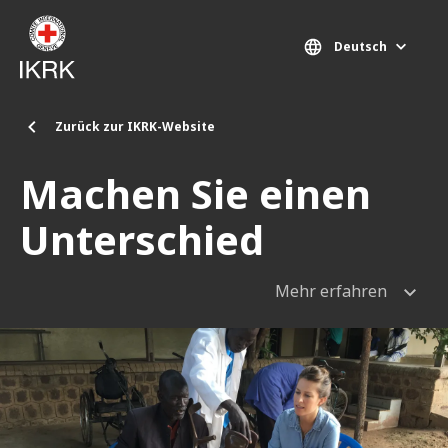
Direkt zum Inhalt
Deutsch
Zurück zur IKRK-Website
Machen Sie einen
Unterschied
Mehr erfahren