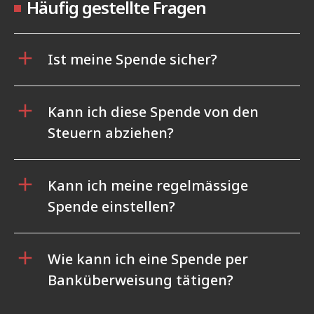
Häufig gestellte Fragen
Ist meine Spende sicher?
Kann ich diese Spende von den
Steuern abziehen?
Kann ich meine regelmässige
Spende einstellen?
Wie kann ich eine Spende per
Banküberweisung tätigen?