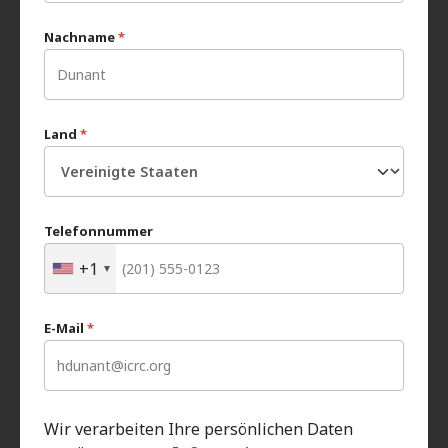
Nachname
*
Land
*
Telefonnummer
+1
E-Mail
*
Wir verarbeiten Ihre persönlichen Daten