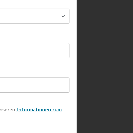
unseren
Informationen zum