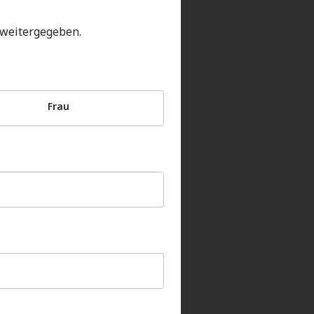
 weitergegeben.
Frau