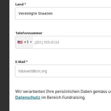
Land
*
Vereinigte Staaten
Telefonnummer
+1
E-Mail
*
Wir verarbeiten Ihre persönlichen Daten gemäss 
Datenschutz
im Bereich Fundraising.