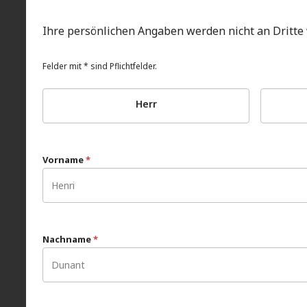
Ihre persönlichen Angaben werden nicht an Dritte
Felder mit * sind Pflichtfelder.
Herr
Vorname
*
Nachname
*