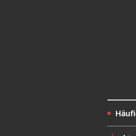
Häufi