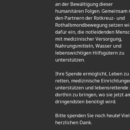
an der Bewältigung dieser
humanitären Folgen. Gemeinsam 
den Partnern der Rotkreuz- und
Rothalbmondbewegung setzen wi
dafür ein, die notleidenden Mens
mit medizinischer Versorgung,
Nahrungsmitteln, Wasser und
lebenswichtigen Hilfsgütern zu
unterstützen.
Ihre Spende ermöglicht, Leben zu
retten, medizinische Einrichtunge
unterstützen und lebensrettende 
dorthin zu bringen, wo sie jetzt a
dringendsten benötigt wird.
Bitte spenden Sie noch heute! Vie
herzlichen Dank.