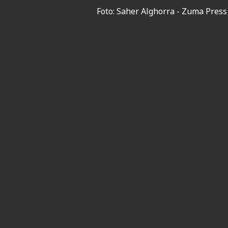
Foto: Saher Alghorra - Zuma Press