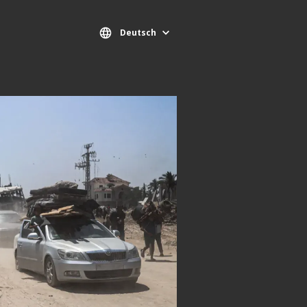
Deutsch