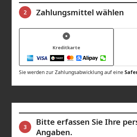
Zahlungsmittel wählen
2
Kreditkarte
Sie werden zur Zahlungsabwicklung auf eine
Safe
Bitte erfassen Sie Ihre pe
3
Angaben.