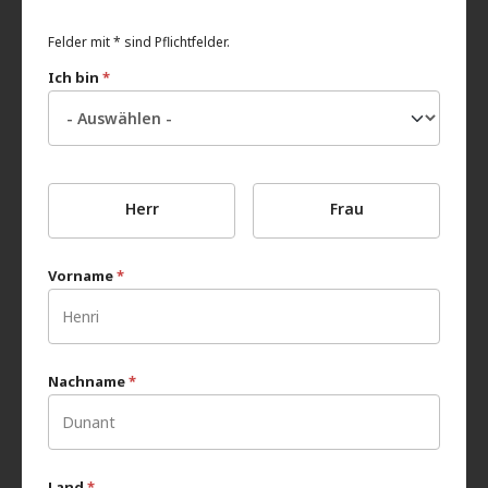
Felder mit * sind Pflichtfelder.
Ich bin
*
Herr
Frau
Vorname
*
Nachname
*
Land
*