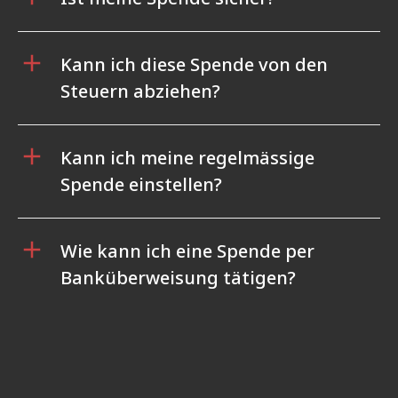
Kann ich diese Spende von den
Steuern abziehen?
Kann ich meine regelmässige
Spende einstellen?
Wie kann ich eine Spende per
Banküberweisung tätigen?