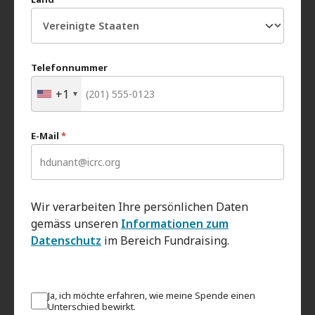
Telefonnummer
+1
E-Mail
*
Wir verarbeiten Ihre persönlichen Daten
gemäss unseren
Informationen zum
Datenschutz
im Bereich Fundraising.
Ja, ich möchte erfahren, wie meine Spende einen
Unterschied bewirkt.