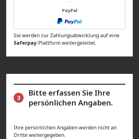
PayPal
Sie werden zur Zahlungsabwicklung auf eine
Saferpay
-Plattform weitergeleitet.
Bitte erfassen Sie Ihre
3
persönlichen Angaben.
Ihre persönlichen Angaben werden nicht an
Dritte weitergegeben.