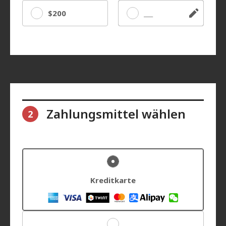
$200
Sonstige
Zahlungsmittel wählen
2
Kreditkarte