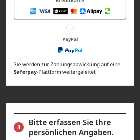
Kreditkarte
PayPal
Sie werden zur Zahlungsabwicklung auf eine
Saferpay
-Plattform weitergeleitet.
Bitte erfassen Sie Ihre
3
persönlichen Angaben.