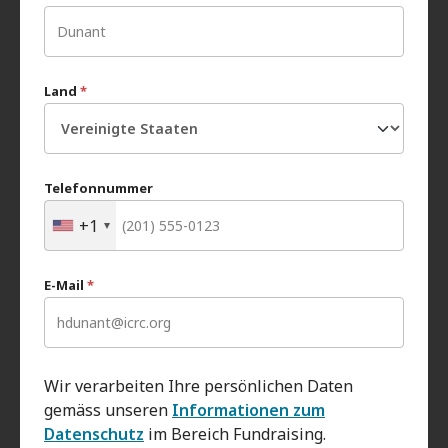
Land
*
Telefonnummer
+1
E-Mail
*
Wir verarbeiten Ihre persönlichen Daten
gemäss unseren
Informationen zum
Datenschutz
im Bereich Fundraising.