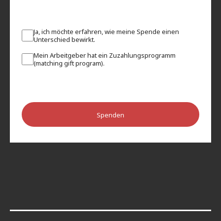
Ja, ich möchte erfahren, wie meine Spende einen
Unterschied bewirkt.
Mein Arbeitgeber hat ein Zuzahlungsprogramm
(matching gift program).
Spenden