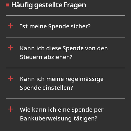
Häufig gestellte Fragen
Ist meine Spende sicher?
Kann ich diese Spende von den
Steuern abziehen?
Kann ich meine regelmässige
Spende einstellen?
Wie kann ich eine Spende per
Banküberweisung tätigen?