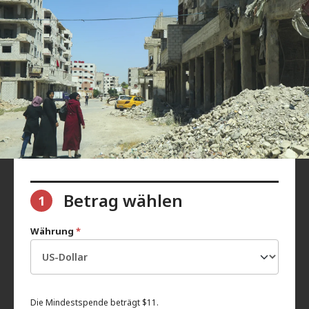
Betrag wählen
1
Währung
*
Die Mindestspende beträgt $11.