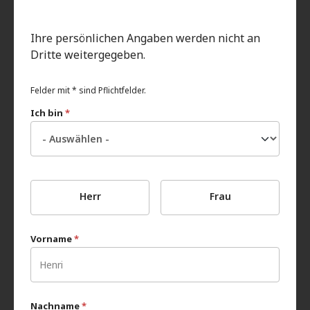
Ihre persönlichen Angaben werden nicht an
Dritte weitergegeben.
Felder mit * sind Pflichtfelder.
Ich bin
*
Herr
Frau
Vorname
*
Nachname
*