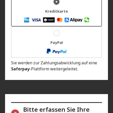
Kreditkarte
PayPal
Sie werden zur Zahlungsabwicklung auf eine
Saferpay
-Plattform weitergeleitet.
Bitte erfassen Sie Ihre