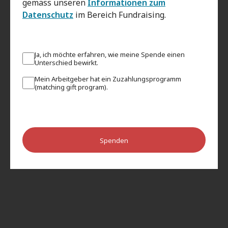
gemäss unseren
Informationen zum
Datenschutz
im Bereich Fundraising.
Ja, ich möchte erfahren, wie meine Spende einen
Unterschied bewirkt.
Mein Arbeitgeber hat ein Zuzahlungsprogramm
(matching gift program).
Spenden