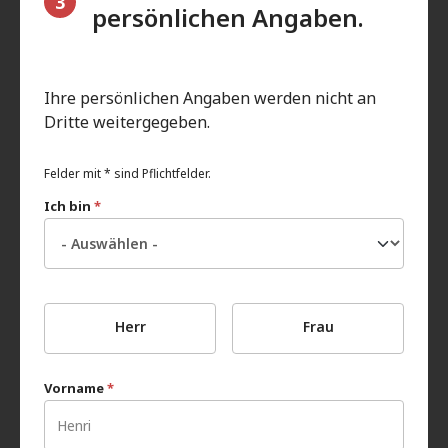
3
persönlichen Angaben.
Ihre persönlichen Angaben werden nicht an
Dritte weitergegeben.
Felder mit * sind Pflichtfelder.
Ich bin
*
Herr
Frau
Vorname
*