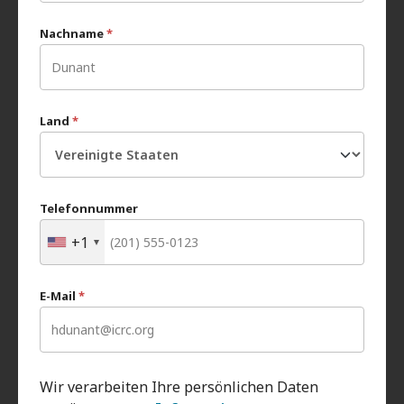
Nachname
*
Land
*
Telefonnummer
+1
E-Mail
*
Wir verarbeiten Ihre persönlichen Daten