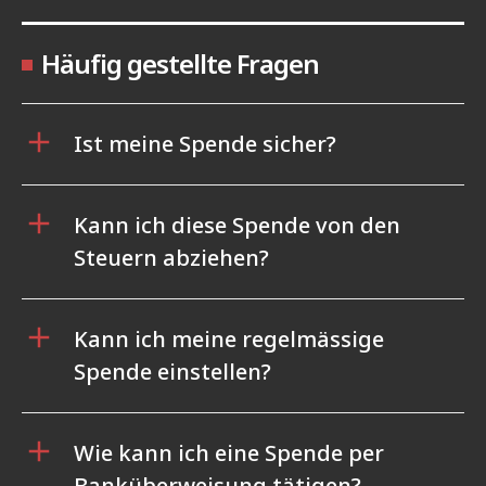
Häufig gestellte Fragen
Ist meine Spende sicher?
Kann ich diese Spende von den
Steuern abziehen?
Kann ich meine regelmässige
Spende einstellen?
Wie kann ich eine Spende per
Banküberweisung tätigen?