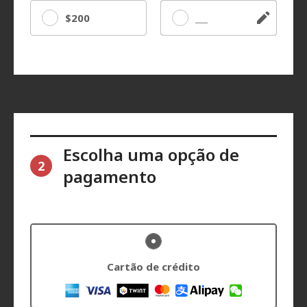
$200
Outro
Escolha uma opção de
2
pagamento
Cartão de crédito