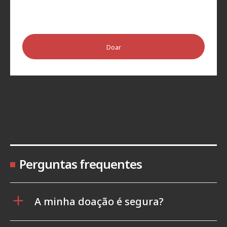
Doar
Perguntas frequentes
A minha doação é segura?