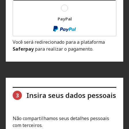
PayPal
Você será redirecionado para a plataforma
Saferpay
para realizar o pagamento.
Insira seus dados pessoais
3
Não compartilhamos seus detalhes pessoais
com terceiros.