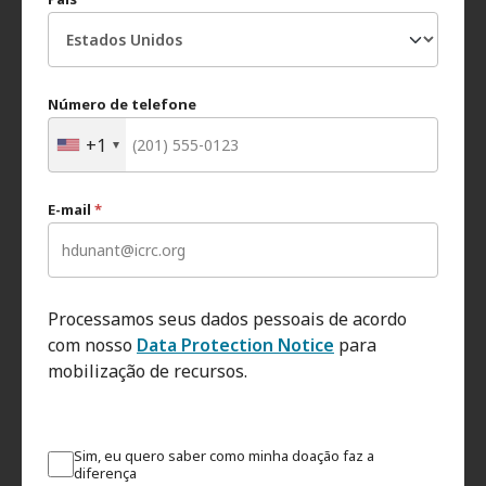
Número de telefone
+1
E-mail
*
Processamos seus dados pessoais de acordo
com nosso
Data Protection Notice
para
mobilização de recursos.
Sim, eu quero saber como minha doação faz a
diferença