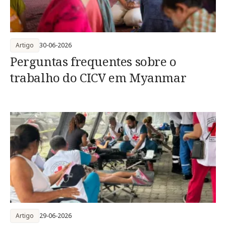
Artigo
30-06-2026
Perguntas frequentes sobre o
trabalho do CICV em Myanmar
Artigo
29-06-2026