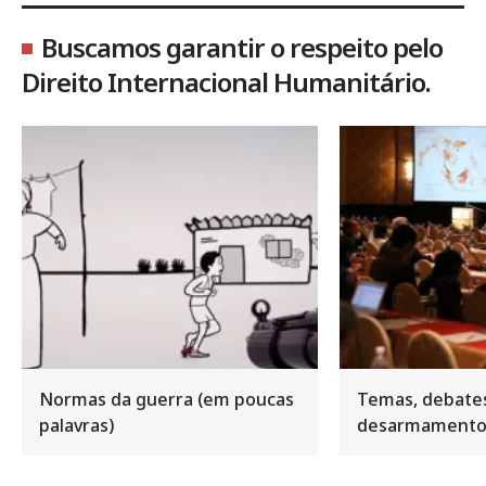
Buscamos garantir o respeito pelo
Direito Internacional Humanitário.
Normas da guerra (em poucas
Temas, debate
palavras)
desarmament