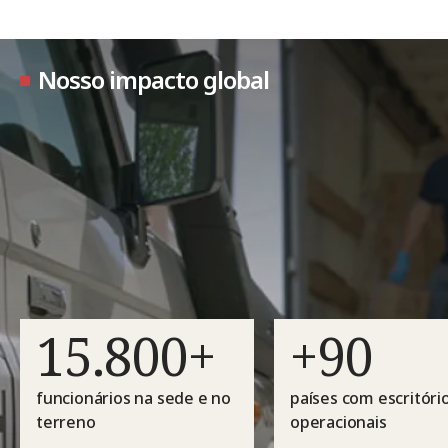
Nosso impacto global
15.800+
+90
funcionários na sede e no
países com escritóri
terreno
operacionais