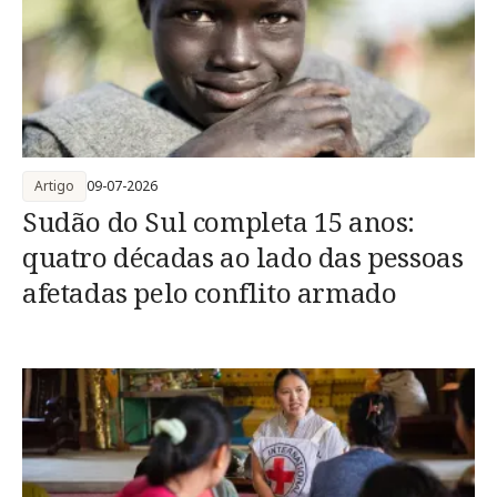
Artigo
09-07-2026
Sudão do Sul completa 15 anos:
quatro décadas ao lado das pessoas
afetadas pelo conflito armado