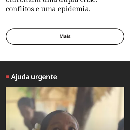
conflitos e uma epidemia.
Mais
Ajuda urgente