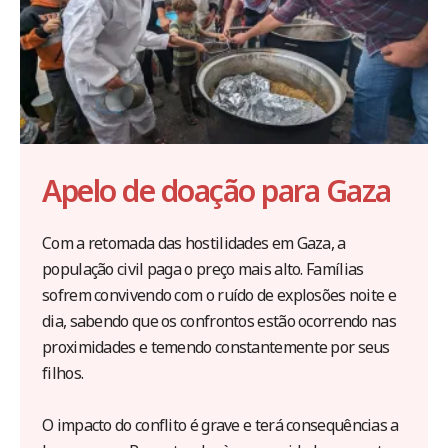
Apelo de doação para Gaza
Com a retomada das hostilidades em Gaza, a
população civil paga o preço mais alto. Famílias
sofrem convivendo com o ruído de explosões noite e
dia, sabendo que os confrontos estão ocorrendo nas
proximidades e temendo constantemente por seus
filhos.
O impacto do conflito é grave e terá consequências a