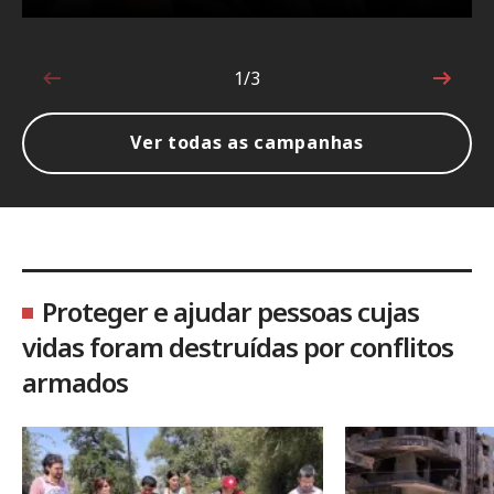
1/3
1 de 3
Ver todas as campanhas
Proteger e ajudar pessoas cujas
vidas foram destruídas por conflitos
armados