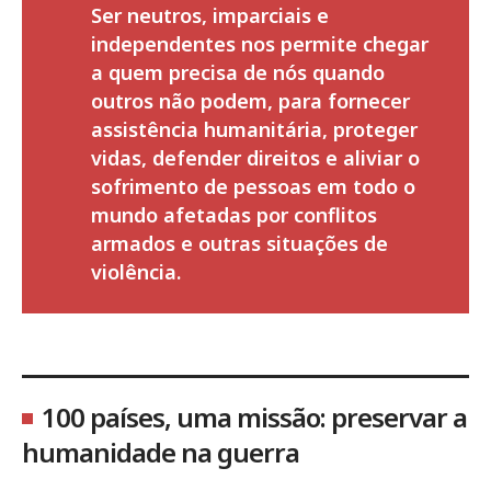
Ser neutros, imparciais e
independentes nos permite chegar
a quem precisa de nós quando
outros não podem, para fornecer
assistência humanitária, proteger
vidas, defender direitos e aliviar o
sofrimento de pessoas em todo o
mundo afetadas por conflitos
armados e outras situações de
violência.
100 países, uma missão: preservar a
humanidade na guerra