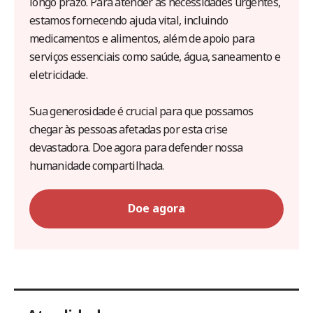
longo prazo. Para atender às necessidades urgentes,
estamos fornecendo ajuda vital, incluindo
medicamentos e alimentos, além de apoio para
serviços essenciais como saúde, água, saneamento e
eletricidade.
Sua generosidade é crucial para que possamos
chegar às pessoas afetadas por esta crise
devastadora. Doe agora para defender nossa
humanidade compartilhada.
Doe agora