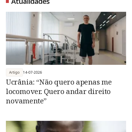
Atualidades
Artigo
14-07-2026
Ucrânia: “Não quero apenas me
locomover. Quero andar direito
novamente”