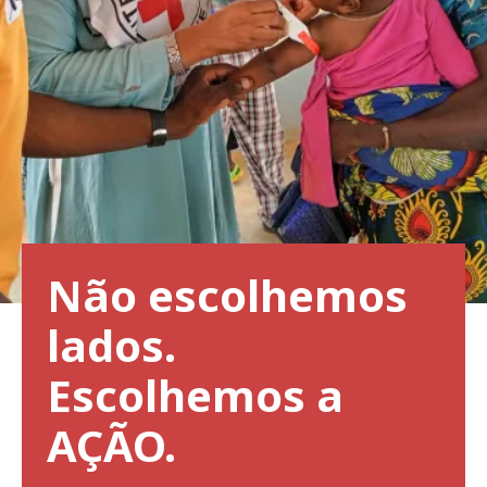
Não escolhemos
lados.
Escolhemos a
AÇÃO.