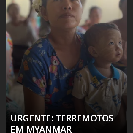
URGENTE: TERREMOTOS
EM MYANMAR