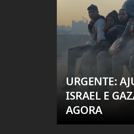
URGENTE: AJ
ISRAEL E GAZ
AGORA