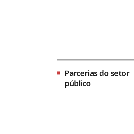
Parcerias do setor
público