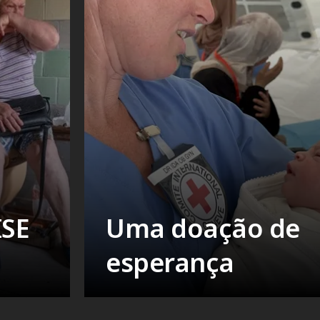
ISE
Uma doação de
esperança