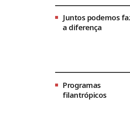
Juntos podemos fa
a diferença
Programas
filantrópicos