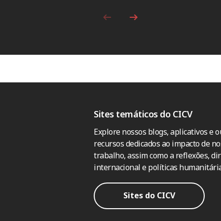
Sites temáticos do CICV
Explore nossos blogs, aplicativos e o
recursos dedicados ao impacto de no
trabalho, assim como a reflexões, dir
internacional e políticas humanitária
Sites do CICV