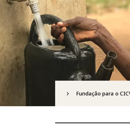
Fundação para o CIC