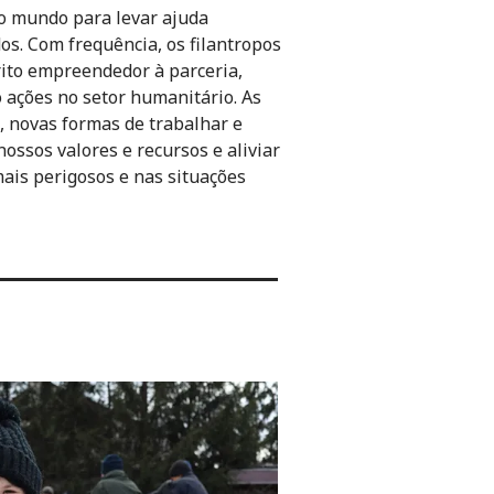
o mundo para levar ajuda
os. Com frequência, os filantropos
ito empreendedor à parceria,
ações no setor humanitário. As
, novas formas de trabalhar e
ossos valores e recursos e aliviar
ais perigosos e nas situações