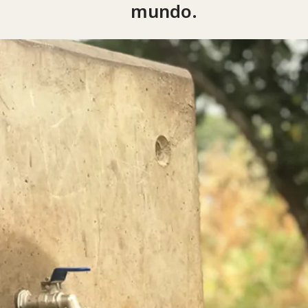
mundo.