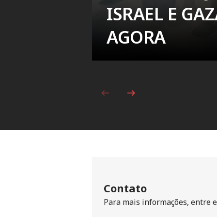
ISRAEL E GAZ
AGORA
Contato
Para mais informações, entre e