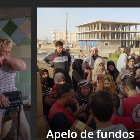
Apelo de fundos