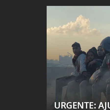
URGENTE: AJ