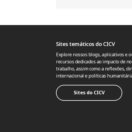
Sites temáticos do CICV
Explore nossos blogs, aplicativos e o
recursos dedicados ao impacto de no
trabalho, assim como a reflexões, dir
internacional e políticas humanitária
Sites do CICV