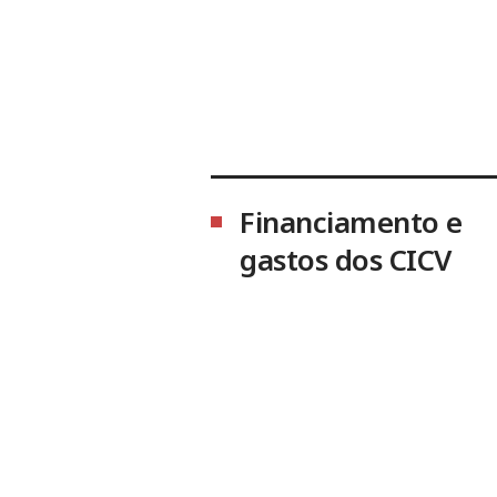
Financiamento e
gastos dos CICV