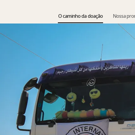
O caminho da doação
Nossa pr