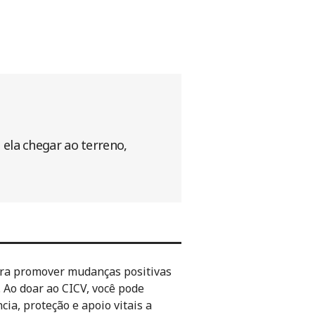
ela chegar ao terreno,
ara promover mudanças positivas
 Ao doar ao CICV, você pode
ia, proteção e apoio vitais a