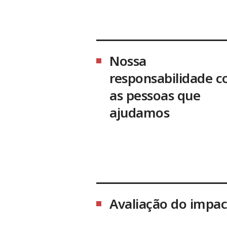
Nossa
responsabilidade 
as pessoas que
ajudamos
Avaliação do impa