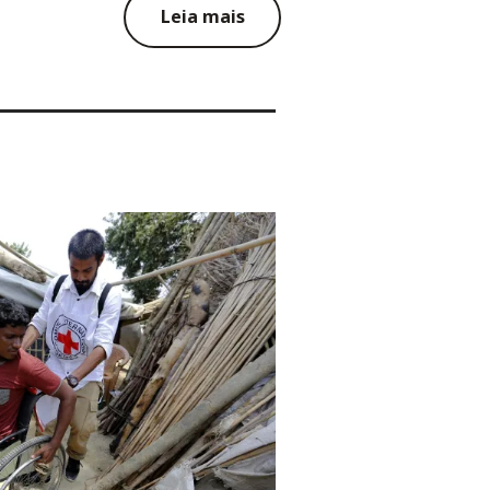
Leia mais