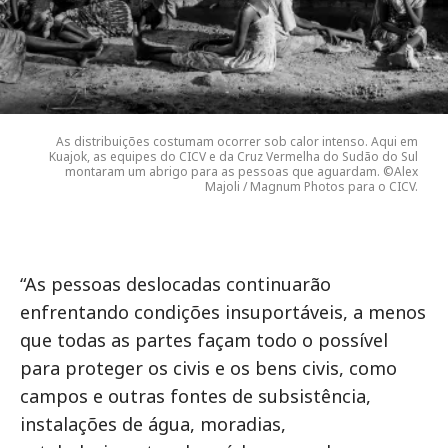
As distribuições costumam ocorrer sob calor intenso. Aqui em
Kuajok, as equipes do CICV e da Cruz Vermelha do Sudão do Sul
montaram um abrigo para as pessoas que aguardam. ©Alex
Majoli / Magnum Photos para o CICV.
“As pessoas deslocadas continuarão
enfrentando condições insuportáveis, a menos
que todas as partes façam todo o possível
para proteger os civis e os bens civis, como
campos e outras fontes de subsistência,
instalações de água, moradias,