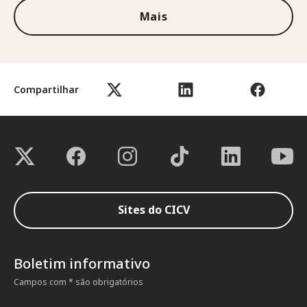
Mais
Compartilhar
Sites do CICV
Boletim informativo
Campos com * são obrigatórios