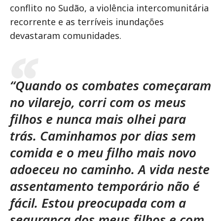
conflito no Sudão, a violência intercomunitária
recorrente e as terríveis inundações
devastaram comunidades
.
“Quando os combates começaram
no vilarejo, corri com os meus
filhos e nunca mais olhei para
trás. Caminhamos por dias sem
comida e o meu filho mais novo
adoeceu no caminho. A vida neste
assentamento temporário não é
fácil. Estou preocupada com a
segurança dos meus filhos e com