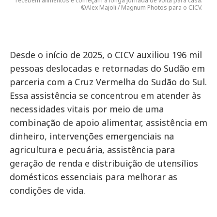
recebem alimentos e começam a longa jornada de volta para casa.
©Alex Majoli / Magnum Photos para o CICV.
Desde o início de 2025, o CICV auxiliou 196 mil
pessoas deslocadas e retornadas do Sudão em
parceria com a Cruz Vermelha do Sudão do Sul.
Essa assistência se concentrou em atender às
necessidades vitais por meio de uma
combinação de apoio alimentar, assistência em
dinheiro, intervenções emergenciais na
agricultura e pecuária, assistência para
geração de renda e distribuição de utensílios
domésticos essenciais para melhorar as
condições de vida.