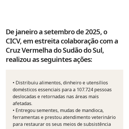
De janeiro a setembro de 2025, o
CICV, em estreita colaboração com a
Cruz Vermelha do Sudão do Sul,
realizou as seguintes ações:
• Distribuiu alimentos, dinheiro e utensílios
domésticos essenciais para a 107.724 pessoas
deslocadas e retornadas nas áreas mais
afetadas.
• Entregou sementes, mudas de mandioca,
ferramentas e prestou atendimento veterinário
para restaurar os seus meios de subsistência