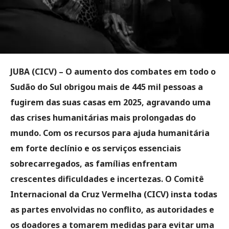
JUBA (CICV) – O aumento dos combates em todo o
Sudão do Sul obrigou mais de 445 mil pessoas a
fugirem das suas casas em 2025, agravando uma
das crises humanitárias mais prolongadas do
mundo. Com os recursos para ajuda humanitária
em forte declínio e os serviços essenciais
sobrecarregados, as famílias enfrentam
crescentes dificuldades e incertezas. O Comitê
Internacional da Cruz Vermelha (CICV) insta todas
as partes envolvidas no conflito, as autoridades e
os doadores a tomarem medidas para evitar uma