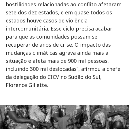
hostilidades relacionadas ao conflito afetaram
sete dos dez estados, e em quase todos os
estados houve casos de violência
intercomunitária. Esse ciclo precisa acabar
para que as comunidades possam se
recuperar de anos de crise. O impacto das
mudanças climáticas agrava ainda mais a
situação e afeta mais de 900 mil pessoas,
incluindo 300 mil deslocadas”, afirmou a chefe
da delegação do CICV no Sudão do Sul,
Florence Gillette.