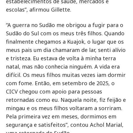
estabelecimentos de saúde, mercados e
escolas”, afirmou Gillette.
“A guerra no Sudão me obrigou a fugir para o
Sudão do Sul com os meus três filhos. Quando
finalmente chegamos a Kuajok, o lugar que os
meus pais um dia chamaram de lar, senti alívio
e tristeza. Eu estava de volta à minha terra
natal, mas não conhecia ninguém. A vida era
difícil. Os meus filhos muitas vezes iam dormir
com fome. Então, em setembro de 2025, o
CICV chegou com apoio para pessoas
retornadas como eu. Naquela noite, fiz feijão e
mingau e os meus filhos voltaram a sorriram.
Pela primeira vez em meses, dormimos em
segurança e satisfeitos”, contou Achol Marial,