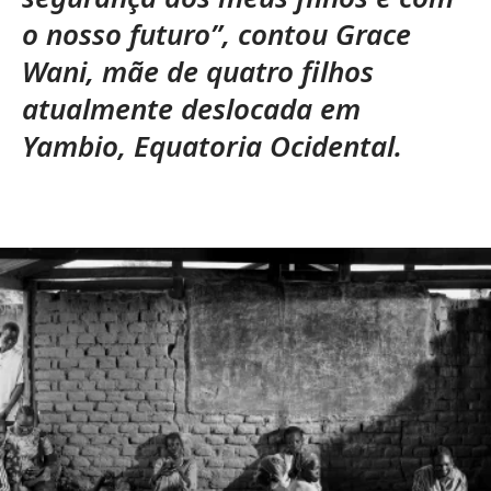
o nosso futuro”, contou Grace
Wani, mãe de quatro filhos
atualmente deslocada em
Yambio, Equatoria Ocidental.