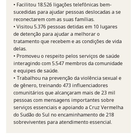
• Facilitou 18.526 ligações telefônicas bem-
sucedidas para ajudar pessoas deslocadas a se
reconectarem com as suas famílias.
• Visitou 5.376 pessoas detidas em 10 lugares
de detenção para ajudar a melhorar o
tratamento que recebem e as condições de vida
delas.
• Promoveu o respeito pelos serviços de saúde
interagindo com 5.547 membros da comunidade
e equipes de saúde.
• Trabalhou na prevenção da violência sexual e
de gênero, treinando 473 influenciadores
comunitários que alcançaram mais de 23 mil
pessoas com mensagens importantes sobre
serviços essenciais e apoiando a Cruz Vermelha
do Sudão do Sul no encaminhamento de 218
sobreviventes para atendimento essencial.