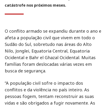
catástrofe nos próximos meses.
O conflito armado se expandiu durante o ano e
afeta a população civil que vivem em todo o
Sudão do Sul, sobretudo nas áreas do Alto
Nilo, Jonglei, Equatoria Central, Equatoria
Ocidental e Bahr el Ghazal Ocidental. Muitas
famílias foram deslocadas várias vezes em
busca de segurança.
“A população civil sofre o impacto dos
conflitos e da violência no país inteiro. As
pessoas fogem, tentam reconstruir as suas
vidas e são obrigados a fugir novamente. As