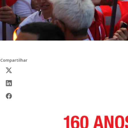
Compartilhar