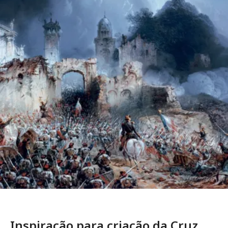
Inspiração para criação da Cruz