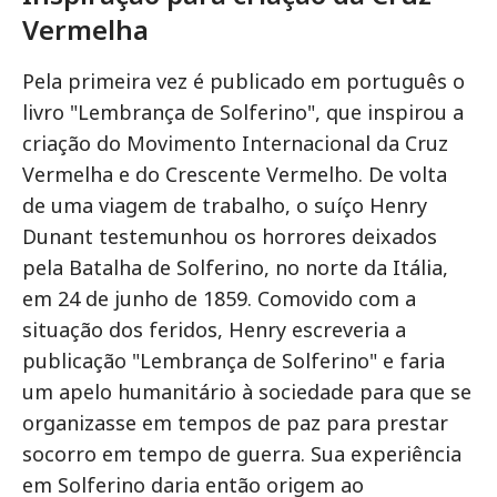
Vermelha
Pela primeira vez é publicado em português o
livro "Lembrança de Solferino", que inspirou a
criação do Movimento Internacional da Cruz
Vermelha e do Crescente Vermelho. De volta
de uma viagem de trabalho, o suíço Henry
Dunant testemunhou os horrores deixados
pela Batalha de Solferino, no norte da Itália,
em 24 de junho de 1859. Comovido com a
situação dos feridos, Henry escreveria a
publicação "Lembrança de Solferino" e faria
um apelo humanitário à sociedade para que se
organizasse em tempos de paz para prestar
socorro em tempo de guerra. Sua experiência
em Solferino daria então origem ao