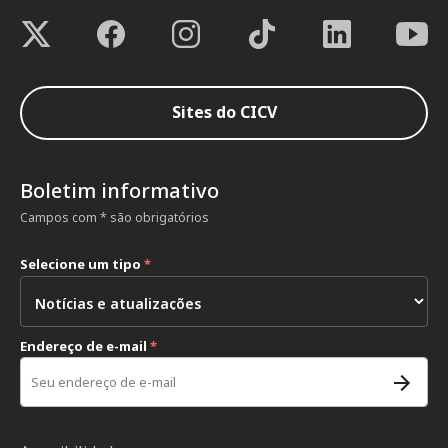
Sites do CICV
Boletim informativo
Campos com * são obrigatórios
Selecione um tipo
*
Endereço de e-mail
*