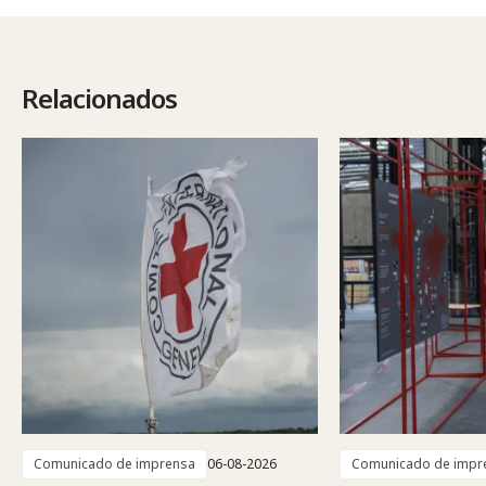
Relacionados
Comunicado de imprensa
06-08-2026
Comunicado de impr