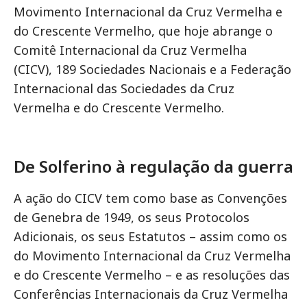
Movimento Internacional da Cruz Vermelha e
do Crescente Vermelho, que hoje abrange o
Comitê Internacional da Cruz Vermelha
(CICV), 189 Sociedades Nacionais e a Federação
Internacional das Sociedades da Cruz
Vermelha e do Crescente Vermelho.
De Solferino à regulação da guerra
A ação do CICV tem como base as Convenções
de Genebra de 1949, os seus Protocolos
Adicionais, os seus Estatutos – assim como os
do Movimento Internacional da Cruz Vermelha
e do Crescente Vermelho – e as resoluções das
Conferências Internacionais da Cruz Vermelha