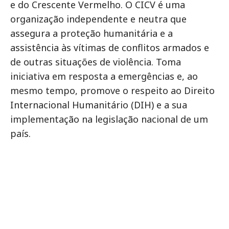
e do Crescente Vermelho. O CICV é uma
organização independente e neutra que
assegura a proteção humanitária e a
assistência às vítimas de conflitos armados e
de outras situações de violência. Toma
iniciativa em resposta a emergências e, ao
mesmo tempo, promove o respeito ao Direito
Internacional Humanitário (DIH) e a sua
implementação na legislação nacional de um
país.