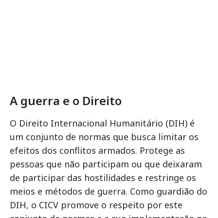
A guerra e o Direito
O Direito Internacional Humanitário (DIH) é
um conjunto de normas que busca limitar os
efeitos dos conflitos armados. Protege as
pessoas que não participam ou que deixaram
de participar das hostilidades e restringe os
meios e métodos de guerra. Como guardião do
DIH, o CICV promove o respeito por este