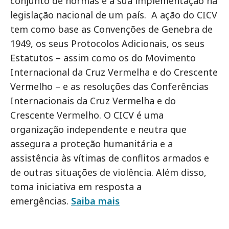
conjunto de normas e a sua implementação na
legislação nacional de um país. A ação do CICV
tem como base as Convenções de Genebra de
1949, os seus Protocolos Adicionais, os seus
Estatutos – assim como os do Movimento
Internacional da Cruz Vermelha e do Crescente
Vermelho – e as resoluções das Conferências
Internacionais da Cruz Vermelha e do
Crescente Vermelho. O CICV é uma
organização independente e neutra que
assegura a proteção humanitária e a
assistência às vítimas de conflitos armados e
de outras situações de violência. Além disso,
toma iniciativa em resposta a
emergências.
Saiba mais