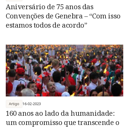
Aniversário de 75 anos das
Convenções de Genebra – “Com isso
estamos todos de acordo”
Artigo
16-02-2023
160 anos ao lado da humanidade:
um compromisso que transcende o