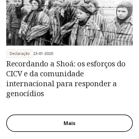
Declaração
23-01-2020
Recordando a Shoá: os esforços do
CICV e da comunidade
internacional para responder a
genocídios
Mais