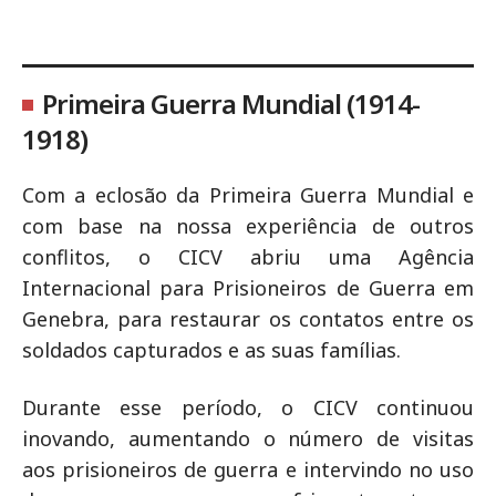
Primeira Guerra Mundial (1914-
1918)
Com a eclosão da Primeira Guerra Mundial e
com base na nossa experiência de outros
conflitos, o CICV abriu uma Agência
Internacional para Prisioneiros de Guerra em
Genebra, para restaurar os contatos entre os
soldados capturados e as suas famílias.
Durante esse período, o CICV continuou
inovando, aumentando o número de visitas
aos prisioneiros de guerra e intervindo no uso