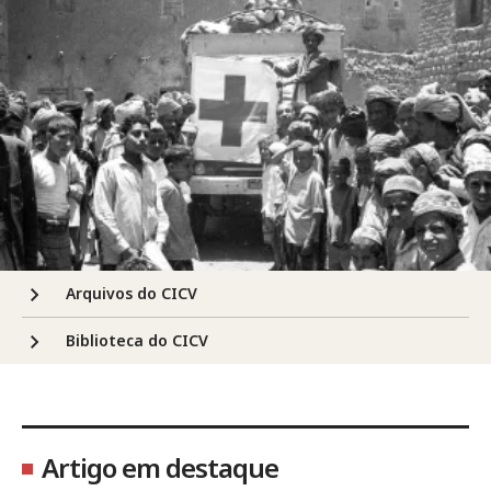
Arquivos do CICV
Biblioteca do CICV
Artigo em destaque