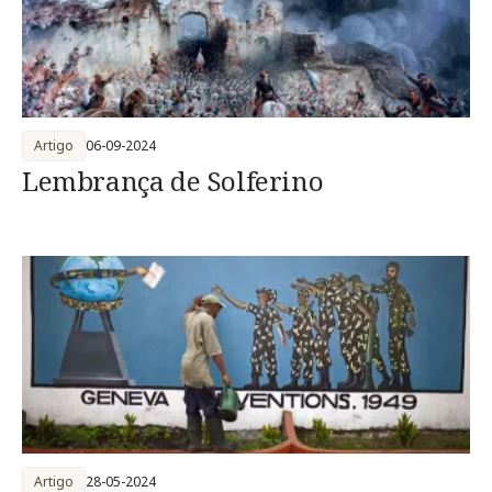
Artigo
06-09-2024
Lembrança de Solferino
Artigo
28-05-2024