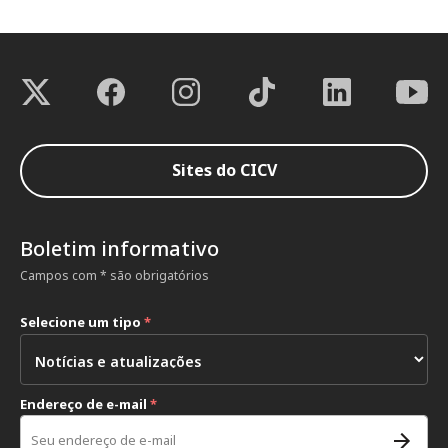
Sites do CICV
Boletim informativo
Campos com * são obrigatórios
Selecione um tipo
*
Endereço de e-mail
*