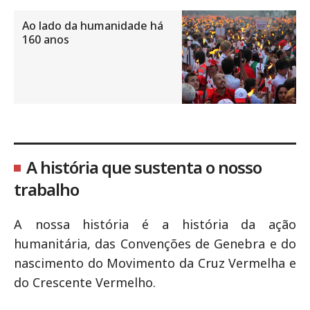
Ao lado da humanidade há
160 anos
A história que sustenta o nosso
trabalho
A nossa história é a história da ação
humanitária, das Convenções de Genebra e do
nascimento do Movimento da Cruz Vermelha e
do Crescente Vermelho.