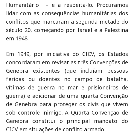
Humanitário
– e a respeitá-lo. Procuramos
lidar com as consequências humanitárias dos
conflitos que marcaram a segunda metade do
século 20, começando por Israel e a Palestina
em 1948.
Em 1949, por iniciativa do CICV, os Estados
concordaram em revisar as três Convenções de
Genebra existentes (que incluíam pessoas
feridas ou doentes no campo de batalha,
vítimas de guerra no mar e prisioneiros de
guerra) e adicionar de uma quarta Convenção
de Genebra para proteger os civis que vivem
sob controle inimigo. A Quarta Convenção de
Genebra constitui o principal mandato do
CICV em situações de conflito armado.