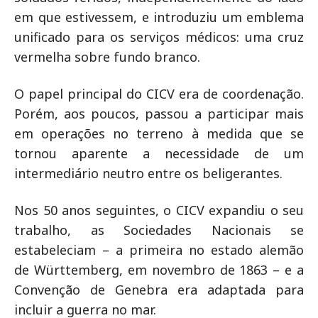
em que estivessem, e introduziu um emblema
unificado para os serviços médicos: uma cruz
vermelha sobre fundo branco.
O papel principal do CICV era de coordenação.
Porém, aos poucos, passou a participar mais
em operações no terreno à medida que se
tornou aparente a necessidade de um
intermediário neutro entre os beligerantes.
Nos 50 anos seguintes, o CICV expandiu o seu
trabalho, as Sociedades Nacionais se
estabeleciam – a primeira no estado alemão
de Württemberg, em novembro de 1863 – e a
Convenção de Genebra era adaptada para
incluir a guerra no mar.