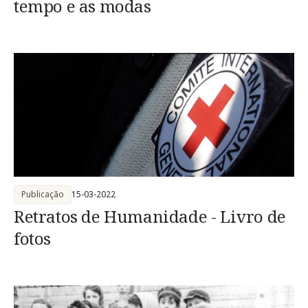
tempo e as modas
Publicação
15-03-2022
Retratos de Humanidade - Livro de
fotos