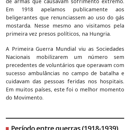
de armas que causavam sofrimento extremo.
Em 1918 apelamos publicamente aos
beligerantes que renunciassem ao uso do gás
mostarda. Nesse mesmo ano visitamos pela
primeira vez presos políticos, na Hungria.
A Primeira Guerra Mundial viu as Sociedades
Nacionais mobilizarem um número sem
precedentes de voluntários que operavam com
sucesso ambulâncias no campo de batalha e
cuidavam das pessoas feridas nos hospitais.
Em muitos países, este foi o melhor momento
do Movimento.
Período entre guerras (1918-1939)