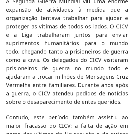
A Segunda Guerra Mundial viu uma enorme
expansão de atividades à medida que a
organização tentava trabalhar para ajudar e
proteger as vítimas de todos os lados. O CICV
e a Liga trabalharam juntos para enviar
suprimentos humanitários para o mundo
todo, chegando tanto a prisioneiros de guerra
como a civis. Os delegados do CICV visitaram
prisioneiros de guerra no mundo todo e
ajudaram a trocar milhões de Mensagens Cruz
Vermelha entre familiares. Durante anos após
a guerra, o CICV atendeu pedidos de notícias
sobre o desaparecimento de entes queridos.
Contudo, este período também assistiu ao
maior fracasso do CICV: a falta de ação em