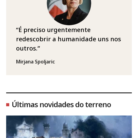
É preciso urgentemente
redescobrir a humanidade uns nos
outros.
Mirjana Spoljaric
Últimas novidades do terreno