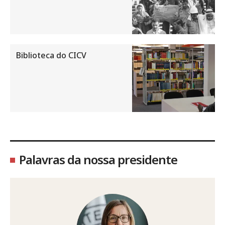
Biblioteca do CICV
Palavras da nossa presidente