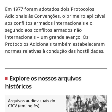
Em 1977 foram adotados dois Protocolos
Adicionais às Convenções, o primeiro aplicável
aos conflitos armados internacionais e o
segundo aos conflitos armados não
internacionais – um grande avanço. Os
Protocolos Adicionais também estabeleceram
normas relativas à condução das hostilidades.
Explore os nossos arquivos
históricos
Arquivos audiovisuais do
CICV (em inglês)