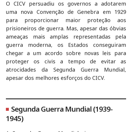
O CICV persuadiu os governos a adotarem
uma nova Convenção de Genebra em 1929
para proporcionar maior proteção aos
prisioneiros de guerra. Mas, apesar das óbvias
ameaças mais amplas representadas pela
guerra moderna, os Estados conseguiram
chegar a um acordo sobre novas leis para
proteger os civis a tempo de evitar as
atrocidades da Segunda Guerra Mundial,
apesar dos melhores esforços do CICV.
Segunda Guerra Mundial (1939-
1945)