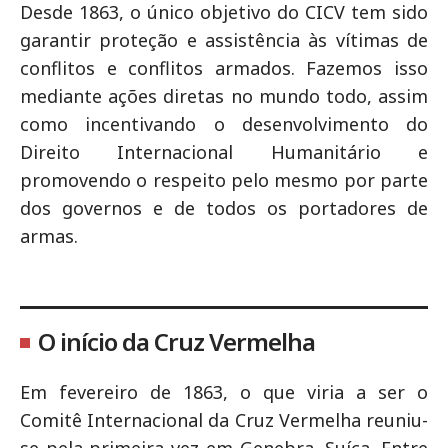
Desde 1863, o único objetivo do CICV tem sido
garantir proteção e assistência às vítimas de
conflitos e conflitos armados. Fazemos isso
mediante ações diretas no mundo todo, assim
como incentivando o desenvolvimento do
Direito Internacional Humanitário e
promovendo o respeito pelo mesmo por parte
dos governos e de todos os portadores de
armas.
O início da Cruz Vermelha
Em fevereiro de 1863, o que viria a ser o
Comitê Internacional da Cruz Vermelha reuniu-