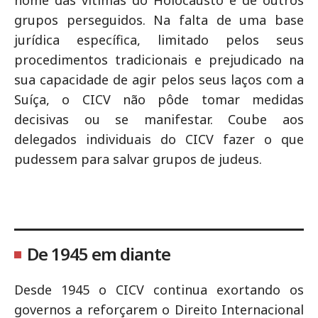
nome das vítimas do Holocausto e de outros
grupos perseguidos. Na falta de uma base
jurídica específica, limitado pelos seus
procedimentos tradicionais e prejudicado na
sua capacidade de agir pelos seus laços com a
Suíça, o CICV não pôde tomar medidas
decisivas ou se manifestar. Coube aos
delegados individuais do CICV fazer o que
pudessem para salvar grupos de judeus.
De 1945 em diante
Desde 1945 o CICV continua exortando os
governos a reforçarem o Direito Internacional