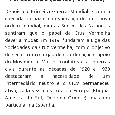
Depois da Primeira Guerra Mundial e com a
chegada da paz e da esperança de uma nova
ordem mundial, muitas Sociedades Nacionais
sentiram que o papel da Cruz Vermelha
deveria mudar. Em 1919, fundaram a Liga das
Sociedades da Cruz Vermelha, com o objetivo
de ser o futuro órgão de coordenação e apoio
do Movimento. Mas os conflitos e as guerras
civis durante as décadas de 1920 e 1930
destacaram a necessidade de um
intermediário neutro e o CICV permaneceu
ativo, cada vez mais fora da Europa (Etiópia,
América do Sul, Extremo Oriente), mas em
particular na Espanha.