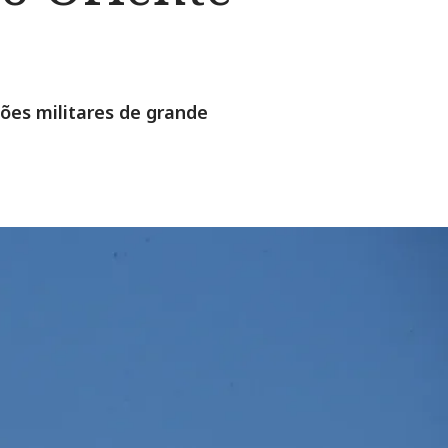
ções militares de grande