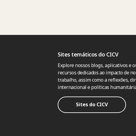
Sites temáticos do CICV
Explore nossos blogs, aplicativos e o
recursos dedicados ao impacto de no
trabalho, assim como a reflexões, dir
internacional e políticas humanitária
Sites do CICV