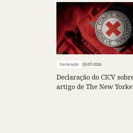
Declaração
20-07-2026
Declaração do CICV sobr
artigo de The New Yorke