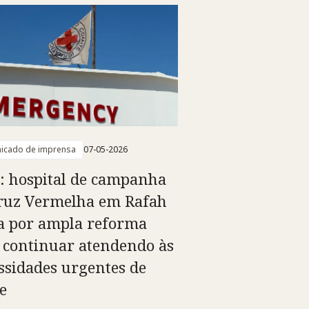
icado de imprensa
07-05-2026
: hospital de campanha
ruz Vermelha em Rafah
a por ampla reforma
 continuar atendendo às
ssidades urgentes de
e