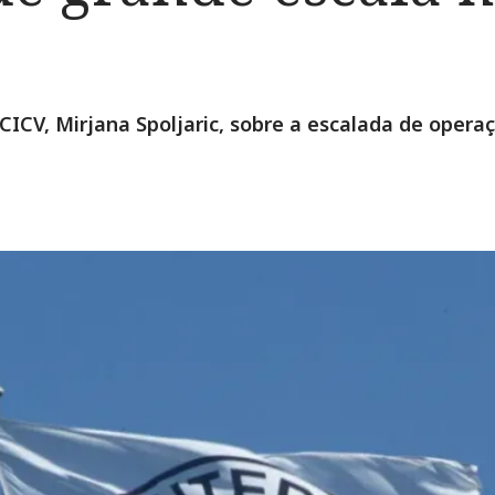
CICV, Mirjana Spoljaric, sobre a escalada de opera