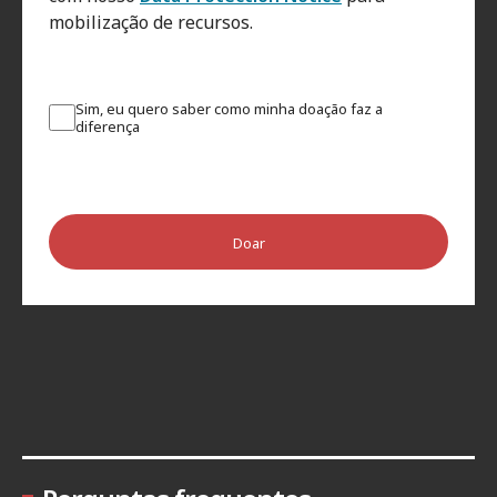
mobilização de recursos.
Sim, eu quero saber como minha doação faz a
diferença
Doar