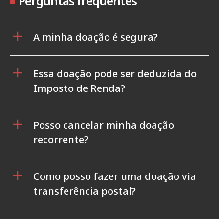
Perguntas frequentes
A minha doação é segura?
Essa doação pode ser deduzida do
Imposto de Renda?
Posso cancelar minha doação
recorrente?
Como posso fazer uma doação via
transferência postal?