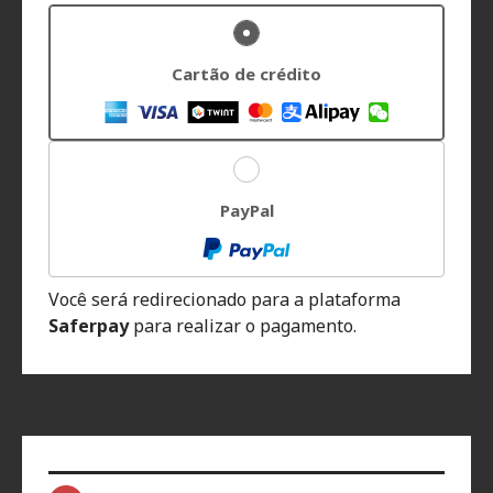
Cartão de crédito
PayPal
Você será redirecionado para a plataforma
Saferpay
para realizar o pagamento.