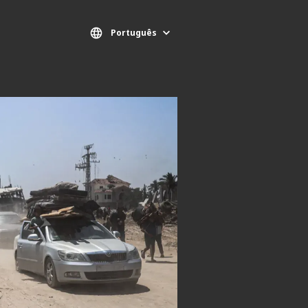
Português