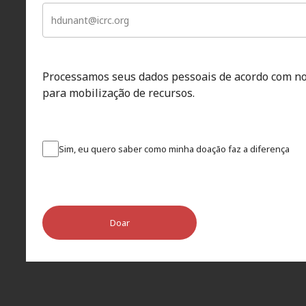
Processamos seus dados pessoais de acordo com n
para mobilização de recursos.
Sim, eu quero saber como minha doação faz a diferença
Doar