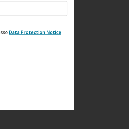
osso
Data Protection Notice