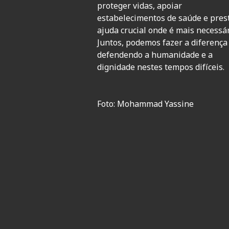
proteger vidas, apoiar
estabelecimentos de saúde e pres
ajuda crucial onde é mais necessár
Juntos, podemos fazer a diferença
defendendo a humanidade e a
dignidade nestes tempos difíceis.
Foto: Mohammad Yassine