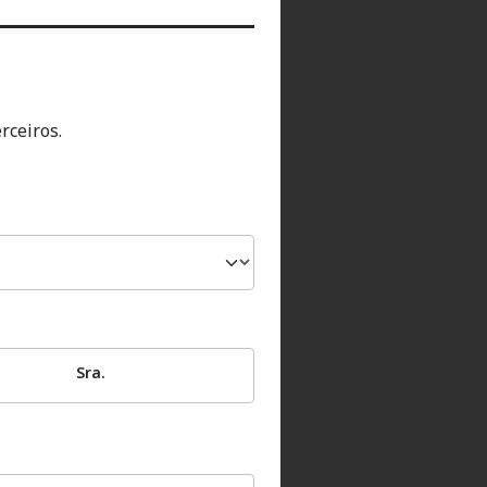
rceiros.
Sra.