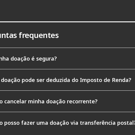
ntas frequentes
nha doação é segura?
 doação pode ser deduzida do Imposto de Renda?
o cancelar minha doação recorrente?
 posso fazer uma doação via transferência postal