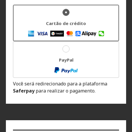
Cartão de crédito
PayPal
Você será redirecionado para a plataforma
Saferpay
para realizar o pagamento.