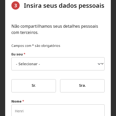
Insira seus dados pessoais
3
Não compartilhamos seus detalhes pessoais
com terceiros.
Campos com * são obrigatórios
Eu sou
*
Sr.
Sra.
Nome
*