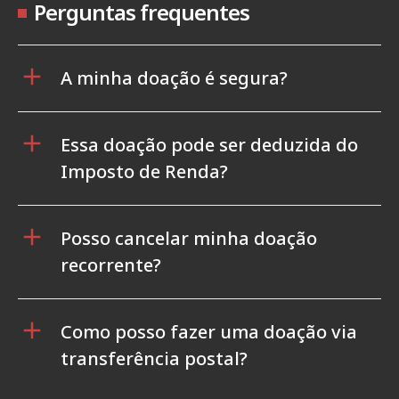
Perguntas frequentes
A minha doação é segura?
Essa doação pode ser deduzida do
Imposto de Renda?
Posso cancelar minha doação
recorrente?
Como posso fazer uma doação via
transferência postal?