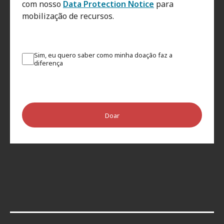
com nosso
Data Protection Notice
para
mobilização de recursos.
Sim, eu quero saber como minha doação faz a
diferença
Doar