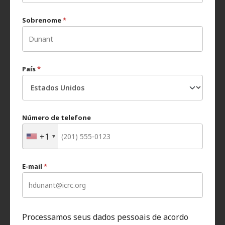
Sobrenome
*
País
*
Número de telefone
+1
E-mail
*
Processamos seus dados pessoais de acordo