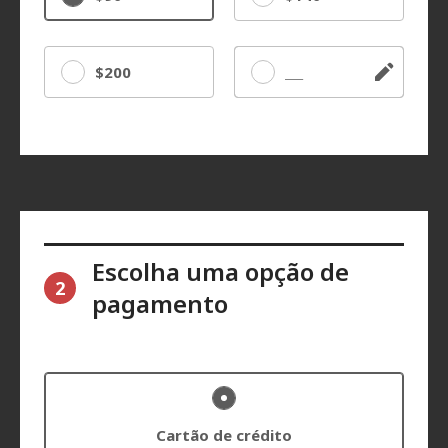
$200
Outro
Escolha uma opção de
2
pagamento
Cartão de crédito