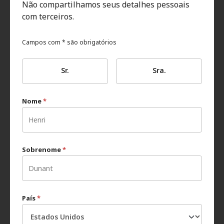
Não compartilhamos seus detalhes pessoais
com terceiros.
Campos com * são obrigatórios
Sr.
Sra.
Nome
*
Sobrenome
*
País
*