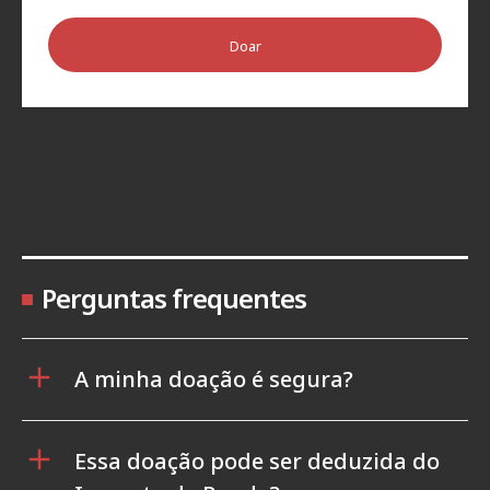
Doar
Perguntas frequentes
A minha doação é segura?
Essa doação pode ser deduzida do