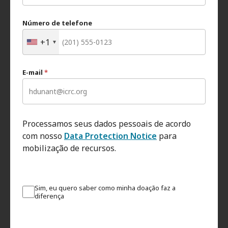
Número de telefone
+1
E-mail
*
Processamos seus dados pessoais de acordo
com nosso
Data Protection Notice
para
mobilização de recursos.
Sim, eu quero saber como minha doação faz a
diferença