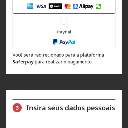
PayPal
Você será redirecionado para a plataforma
Saferpay
para realizar o pagamento.
Insira seus dados pessoais
3