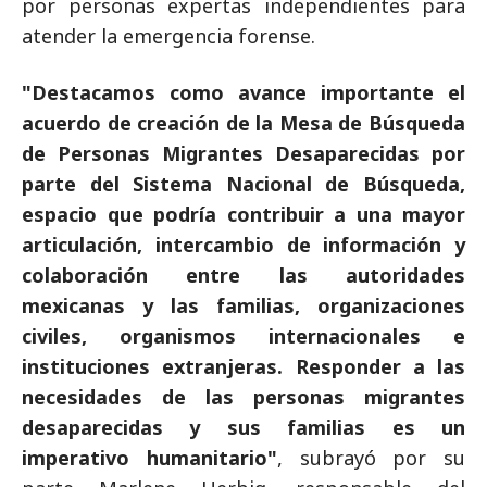
por personas expertas independientes para
atender la emergencia forense.
"Destacamos como avance importante el
acuerdo de creación de la Mesa de Búsqueda
de Personas Migrantes Desaparecidas por
parte del Sistema Nacional de Búsqueda,
espacio que podría contribuir a una mayor
articulación, intercambio de información y
colaboración entre las autoridades
mexicanas y las familias, organizaciones
civiles, organismos internacionales e
instituciones extranjeras. Responder a las
necesidades de las personas migrantes
desaparecidas y sus familias es un
imperativo humanitario"
, subrayó por su