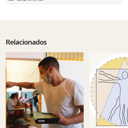
Relacionados