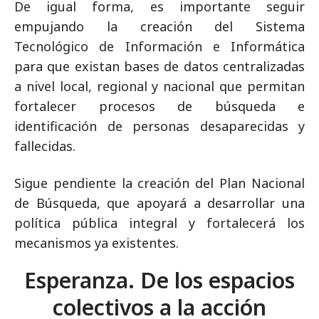
De igual forma, es importante seguir
empujando la creación del Sistema
Tecnológico de Información e Informática
para que existan bases de datos centralizadas
a nivel local, regional y nacional que permitan
fortalecer procesos de búsqueda e
identificación de personas desaparecidas y
fallecidas.
Sigue pendiente la creación del Plan Nacional
de Búsqueda, que apoyará a desarrollar una
política pública integral y fortalecerá los
mecanismos ya existentes.
Esperanza. De los espacios
colectivos a la acción