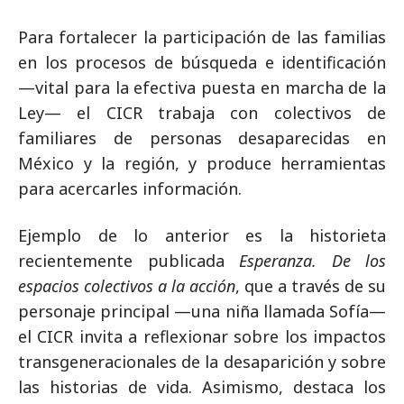
Para fortalecer la participación de las familias
en los procesos de búsqueda e identificación
—vital para la efectiva puesta en marcha de la
Ley— el CICR trabaja con colectivos de
familiares de personas desaparecidas en
México y la región, y produce herramientas
para acercarles información.
Ejemplo de lo anterior es la historieta
recientemente publicada
Esperanza. De los
espacios colectivos a la acción
, que a través de su
personaje principal —una niña llamada Sofía—
el CICR invita a reflexionar sobre los impactos
transgeneracionales de la desaparición y sobre
las historias de vida. Asimismo, destaca los