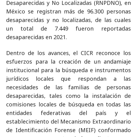
Desaparecidas y No Localizadas (RNPDNO), en
México se registran más de 96.300 personas
desaparecidas y no localizadas, de las cuales
un total de 7.449 fueron reportadas
desaparecidas en 2021.
Dentro de los avances, el CICR reconoce los
esfuerzos para la creación de un andamiaje
institucional para la búsqueda e instrumentos
jurídicos locales que respondan a las
necesidades de las familias de personas
desaparecidas, tales como la instalación de
comisiones locales de búsqueda en todas las
entidades federativas del país y el
establecimiento del Mecanismo Extraordinario
de Identificación Forense (MEIF) conformado