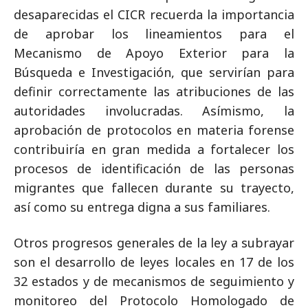
desaparecidas el CICR recuerda la importancia
de aprobar los lineamientos para el
Mecanismo de Apoyo Exterior para la
Búsqueda e Investigación, que servirían para
definir correctamente las atribuciones de las
autoridades involucradas. Asímismo, la
aprobación de protocolos en materia forense
contribuiría en gran medida a fortalecer los
procesos de identificación de las personas
migrantes que fallecen durante su trayecto,
así como su entrega digna a sus familiares.
Otros progresos generales de la ley a subrayar
son el desarrollo de leyes locales en 17 de los
32 estados y de mecanismos de seguimiento y
monitoreo del Protocolo Homologado de