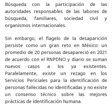
Búsqueda con la participación de las
autoridades responsables de las labores de
búsqueda, familiares, sociedad civil y
organismos internacionales.
Sin embargo, el flagelo de la desaparición
persiste como un gran reto en México: un
promedio de 20 personas desapareció en 2021
de acuerdo con el RNPDNO y diario se suman
nuevos casos a los ya existentes.
Paralelamente, existe un rezago en los
Servicios Periciales para la identificación de
personas fallecidas no identificadas y no existe
un consenso técnico sobre las mejores
prácticas de identificación humana.