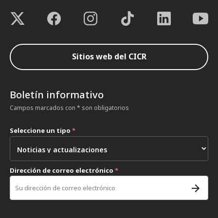
Sitios web del CICR
Boletín informativo
Campos marcados con * son obligatorios
Seleccione un tipo
*
Dirección de correo electrónico
*