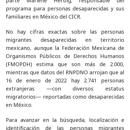
parte Marlene Herbig, responsable del
programa para personas desaparecidas y sus
familiares en México del CICR.
No hay cifras exactas sobre las personas
migrantes desaparecidas en territorio
mexicano, aunque la Federación Mexicana de
Organismos Públicos de Derechos Humanos
(FMOPDH) estima que son más de 2.000,
mientras que datos del RNPDNO arrojan que al
16 de enero de 2022 hay 2.741 personas
extranjeras —con diversos estatus
migratorios— reportadas como desaparecidas
en México.
Para avanzar en la búsqueda, localización e
identificación de las personas migrantes