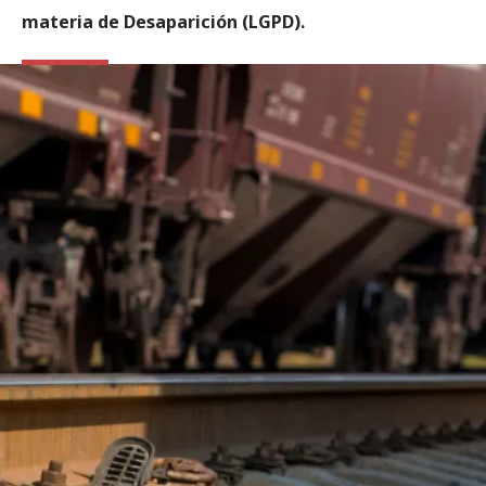
materia de Desaparición (LGPD).