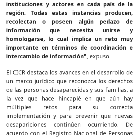
instituciones y actores en cada país de la
región. Todas estas instancias producen,
recolectan o poseen algún pedazo de
información que necesita unirse y
homologarse, lo cual implica un reto muy
importante en términos de coordinación e
intercambio de información",
expuso.
El CICR destaca los avances en el desarrollo de
un marco jurídico que reconozca los derechos
de las personas desaparecidas y sus familias, a
la vez que hace hincapié en que aún hay
múltiples retos para su correcta
implementación y para prevenir que nuevas
desapariciones continúen ocurriendo. De
acuerdo con el Registro Nacional de Personas