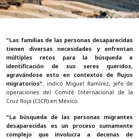
"Las familias de las personas desaparecidas
tienen diversas necesidades y enfrentan
múltiples retos para la búsqueda e
identificación de sus seres queridos,
agravándose esto en contextos de flujos
migratorios"
, indicó Miguel Ramírez, jefe de
operaciones del Comité Internacional de la
Cruz Roja (CICR) en México.
"La búsqueda de las personas migrantes
desaparecidas es un proceso sumamente
complejo que involucra a decenas de