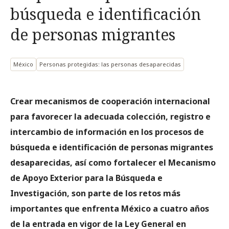
búsqueda e identificación
de personas migrantes
México
Personas protegidas: las personas desaparecidas
Crear mecanismos de cooperación internacional
para favorecer la adecuada colección, registro e
intercambio de información en los procesos de
búsqueda e identificación de personas migrantes
desaparecidas, así como fortalecer el Mecanismo
de Apoyo Exterior para la Búsqueda e
Investigación, son parte de los retos más
importantes que enfrenta México a cuatro años
de la entrada en vigor de la Ley General en