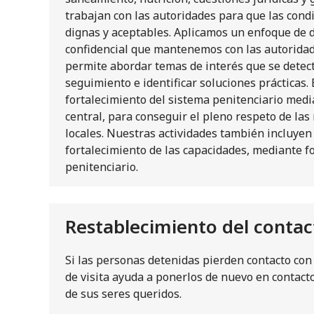
trabajan con las autoridades para que las cond
dignas y aceptables. Aplicamos un enfoque de do
confidencial que mantenemos con las autoridad
permite abordar temas de interés que se detect
seguimiento e identificar soluciones prácticas.
fortalecimiento del sistema penitenciario media
central, para conseguir el pleno respeto de las
locales. Nuestras actividades también incluye
fortalecimiento de las capacidades, mediante f
penitenciario.
Restablecimiento del contac
Si las personas detenidas pierden contacto con
de visita ayuda a ponerlos de nuevo en contact
de sus seres queridos.