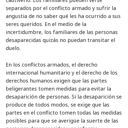
cautiverio. Los familiares pueden verse
separados por el conflicto armado y sufrir la
angustia de no saber qué les ha ocurrido a sus
seres queridos. En el medio de la
incertidumbre, los familiares de las personas
desaparecidas quizás no puedan transitar el
duelo.
En los conflictos armados, el derecho
internacional humanitario y el derecho de los
derechos humanos exigen que las partes
beligerantes tomen medidas para evitar la
desaparición de personas. Si la desaparición se
produce de todos modos, se exige que las
partes en el conflicto tomen todas las medidas
posibles para que se averigüe la suerte de las