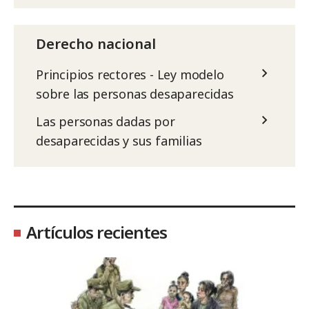
Derecho nacional
Principios rectores - Ley modelo
sobre las personas desaparecidas
Las personas dadas por
desaparecidas y sus familias
Artículos recientes