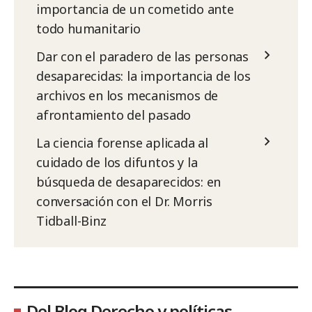
importancia de un cometido ante
todo humanitario
Dar con el paradero de las personas
desaparecidas: la importancia de los
archivos en los mecanismos de
afrontamiento del pasado
La ciencia forense aplicada al
cuidado de los difuntos y la
búsqueda de desaparecidos: en
conversación con el Dr. Morris
Tidball-Binz
Del Blog Derecho y políticas