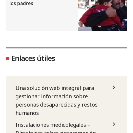
los padres
Enlaces útiles
Una solución web integral para
gestionar información sobre
personas desaparecidas y restos
humanos
Instalaciones medicolegales –