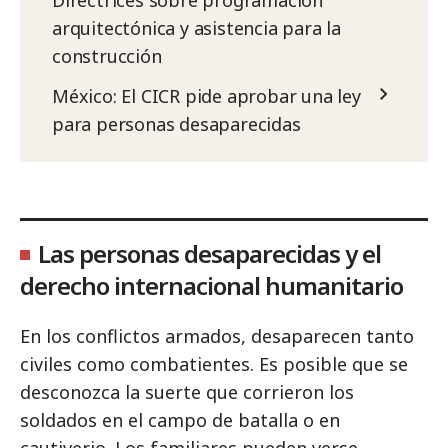
Directrices sobre programación
arquitectónica y asistencia para la
construcción
México: El CICR pide aprobar una ley
para personas desaparecidas
Las personas desaparecidas y el
derecho internacional humanitario
En los conflictos armados, desaparecen tanto
civiles como combatientes. Es posible que se
desconozca la suerte que corrieron los
soldados en el campo de batalla o en