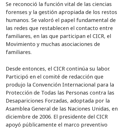
Se reconoció la función vital de las ciencias
forenses y la gestión apropiada de los restos
humanos. Se valoró el papel fundamental de
las redes que restablecen el contacto entre
familiares, en las que participan el CICR, el
Movimiento y muchas asociaciones de
familiares.
Desde entonces, el CICR continúa su labor.
Participó en el comité de redacción que
produjo la Convención Internacional para la
Protección de Todas las Personas contra las
Desapariciones Forzadas, adoptada por la
Asamblea General de las Naciones Unidas, en
diciembre de 2006. El presidente del CICR
apoyó públicamente el marco preventivo