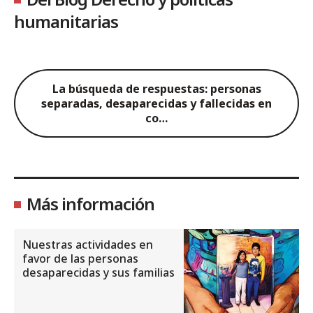
humanitarias
La búsqueda de respuestas: personas
separadas, desaparecidas y fallecidas en
co…
Más información
Nuestras actividades en
favor de las personas
desaparecidas y sus familias