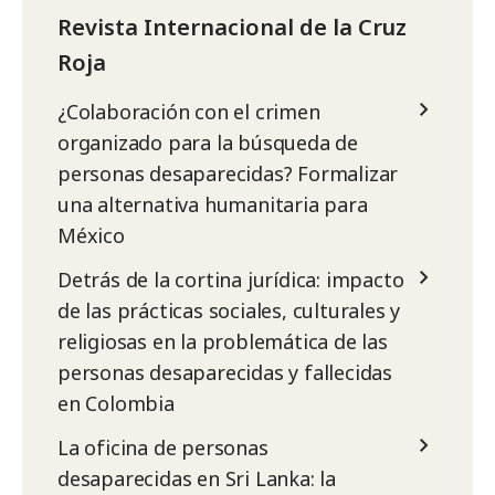
Revista Internacional de la Cruz
Roja
¿Colaboración con el crimen
organizado para la búsqueda de
personas desaparecidas? Formalizar
una alternativa humanitaria para
México
Detrás de la cortina jurídica: impacto
de las prácticas sociales, culturales y
religiosas en la problemática de las
personas desaparecidas y fallecidas
en Colombia
La oficina de personas
desaparecidas en Sri Lanka: la