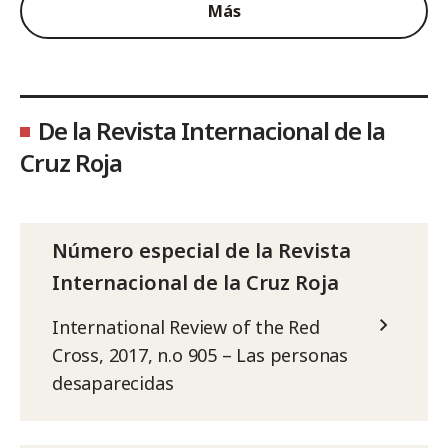
Más
De la Revista Internacional de la
Cruz Roja
Número especial de la Revista
Internacional de la Cruz Roja
International Review of the Red
Cross, 2017, n.o 905 – Las personas
desaparecidas