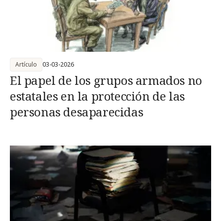
Artículo
03-03-2026
El papel de los grupos armados no
estatales en la protección de las
personas desaparecidas