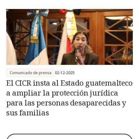
Comunicado de prensa
02-12-2025
El CICR insta al Estado guatemalteco
a ampliar la protección jurídica
para las personas desaparecidas y
sus familias