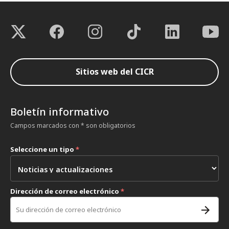
Sitios web del CICR
Boletín informativo
Campos marcados con * son obligatorios
Seleccione un tipo
*
Dirección de correo electrónico
*