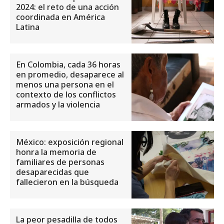
2024: el reto de una acción
coordinada en América
Latina
En Colombia, cada 36 horas
en promedio, desaparece al
menos una persona en el
contexto de los conflictos
armados y la violencia
México: exposición regional
honra la memoria de
familiares de personas
desaparecidas que
fallecieron en la búsqueda
La peor pesadilla de todos