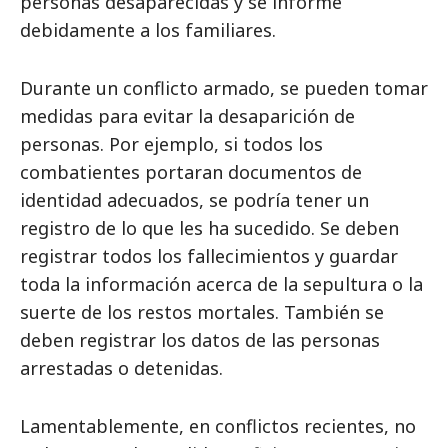
personas desaparecidas y se informe
debidamente a los familiares.
Durante un conflicto armado, se pueden tomar
medidas para evitar la desaparición de
personas. Por ejemplo, si todos los
combatientes portaran documentos de
identidad adecuados, se podría tener un
registro de lo que les ha sucedido. Se deben
registrar todos los fallecimientos y guardar
toda la información acerca de la sepultura o la
suerte de los restos mortales. También se
deben registrar los datos de las personas
arrestadas o detenidas.
Lamentablemente, en conflictos recientes, no