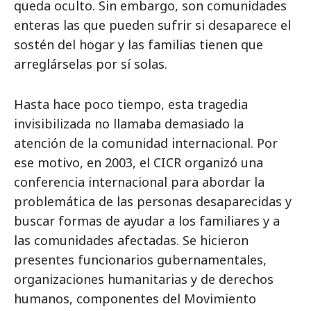
queda oculto. Sin embargo, son comunidades
enteras las que pueden sufrir si desaparece el
sostén del hogar y las familias tienen que
arreglárselas por sí solas.
Hasta hace poco tiempo, esta tragedia
invisibilizada no llamaba demasiado la
atención de la comunidad internacional. Por
ese motivo, en 2003, el CICR organizó una
conferencia internacional para abordar la
problemática de las personas desaparecidas y
buscar formas de ayudar a los familiares y a
las comunidades afectadas. Se hicieron
presentes funcionarios gubernamentales,
organizaciones humanitarias y de derechos
humanos, componentes del Movimiento