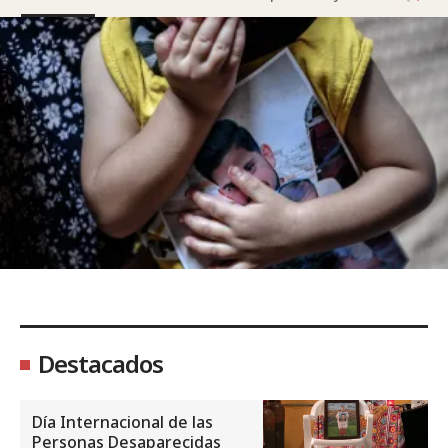
Destacados
Día Internacional de las
Personas Desaparecidas