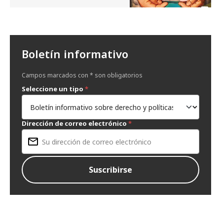
Boletín informativo
Campos marcados con * son obligatorios
Seleccione un tipo
*
Dirección de correo electrónico
*