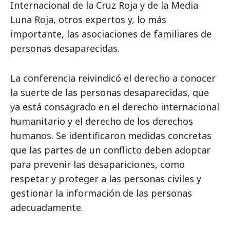
Internacional de la Cruz Roja y de la Media
Luna Roja, otros expertos y, lo más
importante, las asociaciones de familiares de
personas desaparecidas.
La conferencia reivindicó el derecho a conocer
la suerte de las personas desaparecidas, que
ya está consagrado en el derecho internacional
humanitario y el derecho de los derechos
humanos. Se identificaron medidas concretas
que las partes de un conflicto deben adoptar
para prevenir las desapariciones, como
respetar y proteger a las personas civiles y
gestionar la información de las personas
adecuadamente.