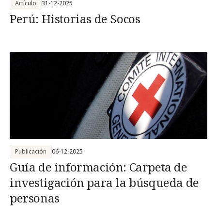
Artículo
31-12-2025
Perú: Historias de Socos
Publicación
06-12-2025
Guía de información: Carpeta de
investigación para la búsqueda de
personas