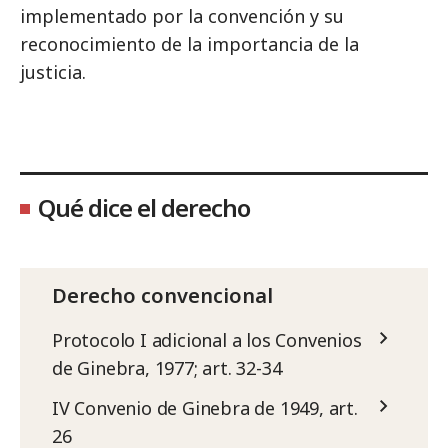
implementado por la convención y su
reconocimiento de la importancia de la
justicia.
Qué dice el derecho
Derecho convencional
Protocolo I adicional a los Convenios
de Ginebra, 1977; art. 32-34
IV Convenio de Ginebra de 1949, art.
26