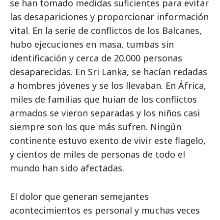
se han tomado medidas suficientes para evitar
las desapariciones y proporcionar información
vital. En la serie de conflictos de los Balcanes,
hubo ejecuciones en masa, tumbas sin
identificación y cerca de 20.000 personas
desaparecidas. En Sri Lanka, se hacían redadas
a hombres jóvenes y se los llevaban. En África,
miles de familias que huían de los conflictos
armados se vieron separadas y los niños casi
siempre son los que más sufren. Ningún
continente estuvo exento de vivir este flagelo,
y cientos de miles de personas de todo el
mundo han sido afectadas.
El dolor que generan semejantes
acontecimientos es personal y muchas veces