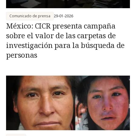
Comunicado de prensa
29-01-2026
México: CICR presenta campaña
sobre el valor de las carpetas de
investigación para la búsqueda de
personas