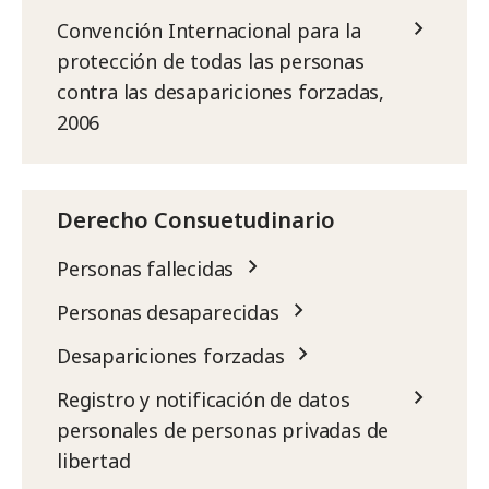
Convención Internacional para la
protección de todas las personas
contra las desapariciones forzadas,
2006
Derecho Consuetudinario
Personas fallecidas
Personas desaparecidas
Desapariciones forzadas
Registro y notificación de datos
personales de personas privadas de
libertad