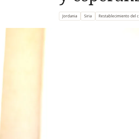
Jordania
Siria
Restablecimiento del c