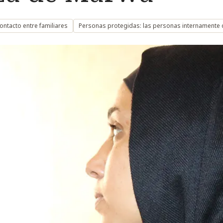
ontacto entre familiares
Personas protegidas: las personas internamente