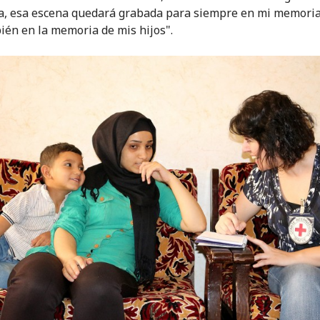
a, esa escena quedará grabada para siempre en mi memoria,
ién en la memoria de mis hijos".