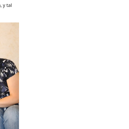
 y tal