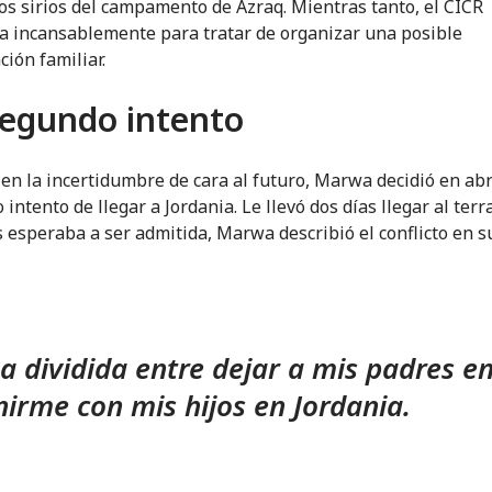
os sirios del campamento de Azraq. Mientras tanto, el CICR
a incansablemente para tratar de organizar una posible
ción familiar.
egundo intento
en la incertidumbre de cara al futuro, Marwa decidió en abr
intento de llegar a Jordania. Le llevó dos días llegar al terr
 esperaba a ser admitida, Marwa describió el conflicto en s
a dividida entre dejar a mis padres en
nirme con mis hijos en Jordania.