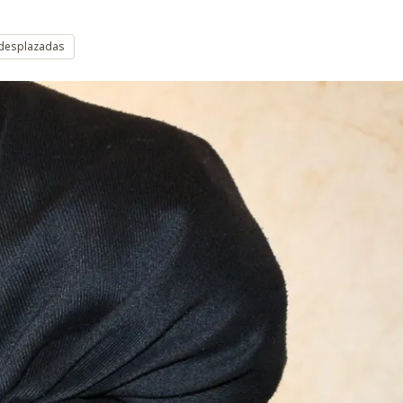
 desplazadas