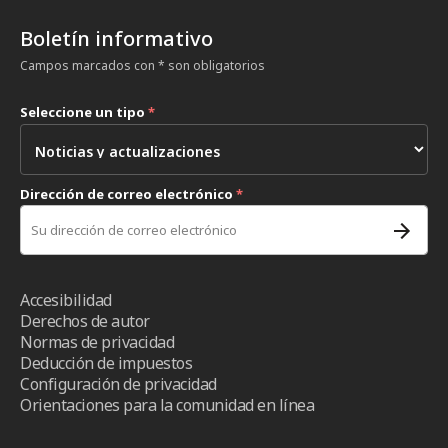
Boletín informativo
Campos marcados con * son obligatorios
Seleccione un tipo
*
Dirección de correo electrónico
*
Accesibilidad
Derechos de autor
Normas de privacidad
Deducción de impuestos
Configuración de privacidad
Orientaciones para la comunidad en línea