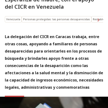
del CICR en Venezuela
Venezuela
Personas protegidas: las personas desaparecidas
Restablecim
La delegación del CICR en Caracas trabaja, entre
otras cosas, apoyando a familiares de personas
desaparecidas para orientarles en los procesos de
búsqueda y brindarles apoyo frente a otras
consecuencias de la desaparición como las
afectaciones a la salud mental y la disminución de
la capacidad de ingresos económicos, necesidades
legales, administrativas y conmemorativas