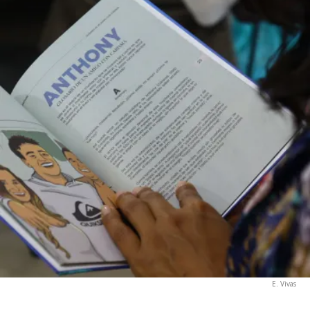
E. Vivas