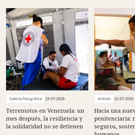
Galería fotográfica
23-07-2026
Artículo
22-07-2026
Terremotos en Venezuela: un
Hacia una nuev
mes después, la resiliencia y
penitenciaria:
la solidaridad no se detienen
seguros, sosten
humanos