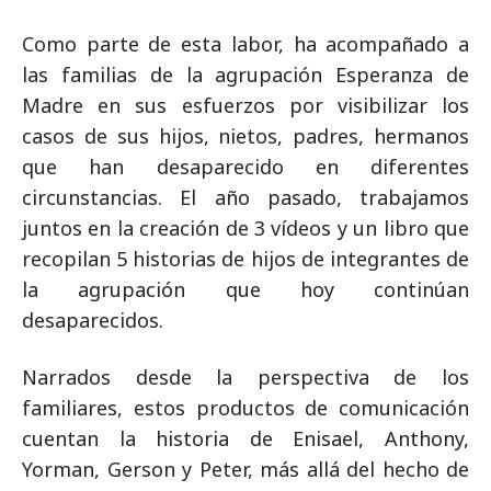
Como parte de esta labor, ha acompañado a
las familias de la agrupación Esperanza de
Madre en sus esfuerzos por visibilizar los
casos de sus hijos, nietos, padres, hermanos
que han desaparecido en diferentes
circunstancias. El año pasado, trabajamos
juntos en la creación de 3 vídeos y un libro que
recopilan 5 historias de hijos de integrantes de
la agrupación que hoy continúan
desaparecidos.
Narrados desde la perspectiva de los
familiares, estos productos de comunicación
cuentan la historia de Enisael, Anthony,
Yorman, Gerson y Peter, más allá del hecho de