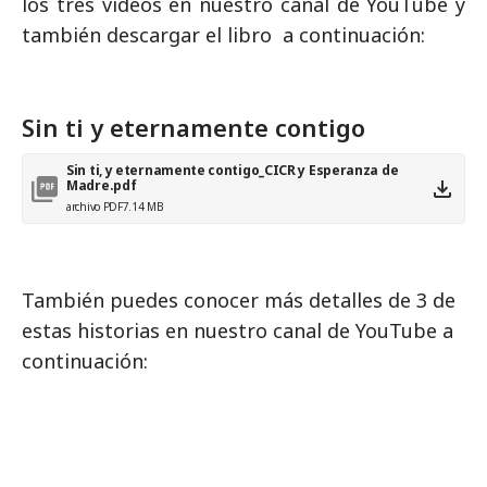
los tres vídeos en nuestro canal de YouTube y
también descargar el libro a continuación:
Sin ti y eternamente contigo
Sin ti, y eternamente contigo_CICR y Esperanza de
Madre.pdf
archivo PDF
7.14 MB
También puedes conocer más detalles de 3 de
estas historias en nuestro canal de YouTube a
continuación: