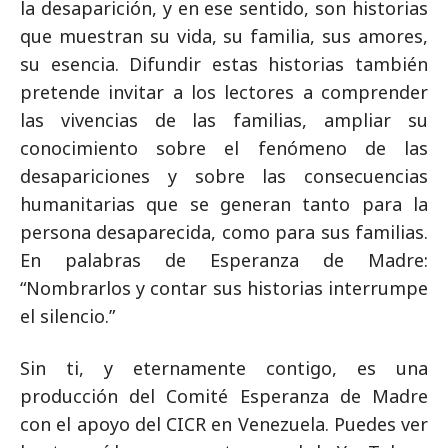
la desaparición, y en ese sentido, son historias
que muestran su vida, su familia, sus amores,
su esencia. Difundir estas historias también
pretende invitar a los lectores a comprender
las vivencias de las familias, ampliar su
conocimiento sobre el fenómeno de las
desapariciones y sobre las consecuencias
humanitarias que se generan tanto para la
persona desaparecida, como para sus familias.
En palabras de Esperanza de Madre:
“Nombrarlos y contar sus historias interrumpe
el silencio.”
Sin ti, y eternamente contigo, es una
producción del Comité Esperanza de Madre
con el apoyo del CICR en Venezuela. Puedes ver