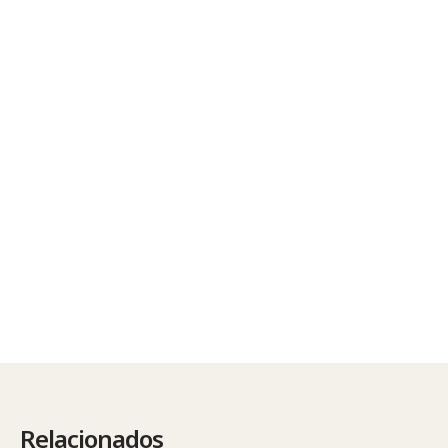
Relacionados