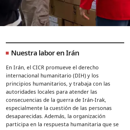
Nuestra labor en Irán
En Irán, el CICR promueve el derecho
internacional humanitario (DIH) y los
principios humanitarios, y trabaja con las
autoridades locales para atender las
consecuencias de la guerra de Irán-Irak,
especialmente la cuestión de las personas
desaparecidas. Además, la organización
participa en la respuesta humanitaria que se