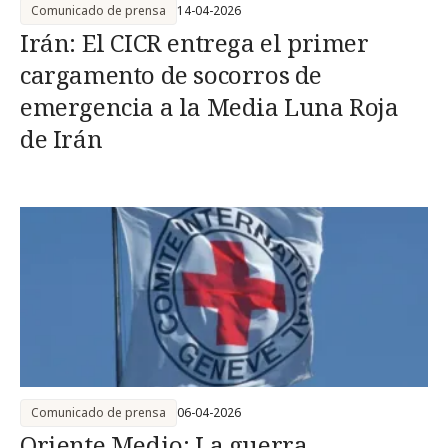
Comunicado de prensa
14-04-2026
Irán: El CICR entrega el primer
cargamento de socorros de
emergencia a la Media Luna Roja
de Irán
Comunicado de prensa
06-04-2026
Oriente Medio: La guerra