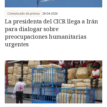
Comunicado de prensa
28-04-2026
La presidenta del CICR llega a Irán
para dialogar sobre
preocupaciones humanitarias
urgentes