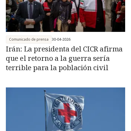
Comunicado de prensa
30-04-2026
Irán: La presidenta del CICR afirma
que el retorno a la guerra sería
terrible para la población civil