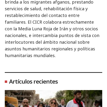
brinda a los migrantes afganos, prestando
servicios de salud, rehabilitación física y
restablecimiento del contacto entre
familiares. El CICR colabora estrechamente
con la Media Luna Roja de Irán y otros socios
nacionales, e intercambia puntos de vista con
interlocutores del ámbito nacional sobre
asuntos humanitarios regionales y políticas
humanitarias mundiales.
Artículos recientes