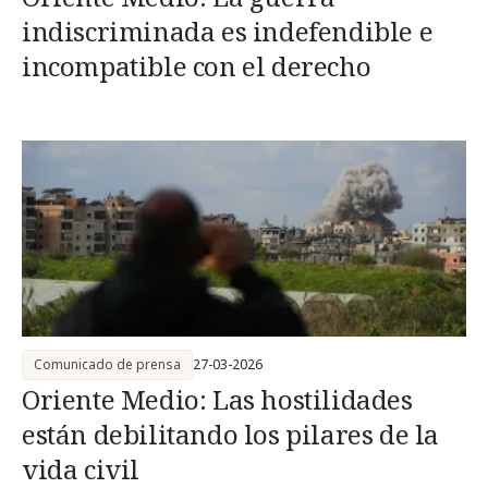
indiscriminada es indefendible e
incompatible con el derecho
Comunicado de prensa
27-03-2026
Oriente Medio: Las hostilidades
están debilitando los pilares de la
vida civil