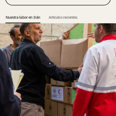
Nuestra labor en Irán
Artículos recientes