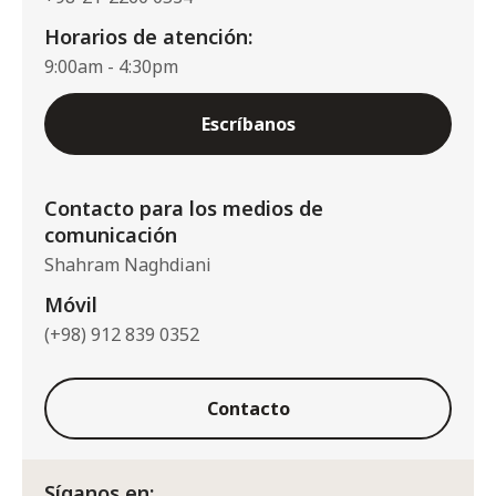
Horarios de atención:
9:00am - 4:30pm
Escríbanos
Contacto para los medios de
comunicación
Shahram Naghdiani
Móvil
(+98) 912 839 0352
Contacto
Síganos en: