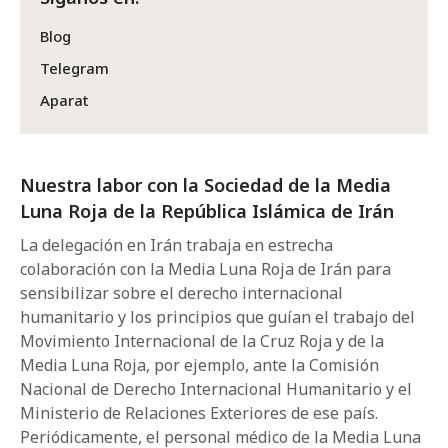
Blog
Telegram
Aparat
Nuestra labor con la Sociedad de la Media
Luna Roja de la República Islámica de Irán
La delegación en Irán trabaja en estrecha
colaboración con la Media Luna Roja de Irán para
sensibilizar sobre el derecho internacional
humanitario y los principios que guían el trabajo del
Movimiento Internacional de la Cruz Roja y de la
Media Luna Roja, por ejemplo, ante la Comisión
Nacional de Derecho Internacional Humanitario y el
Ministerio de Relaciones Exteriores de ese país.
Periódicamente, el personal médico de la Media Luna