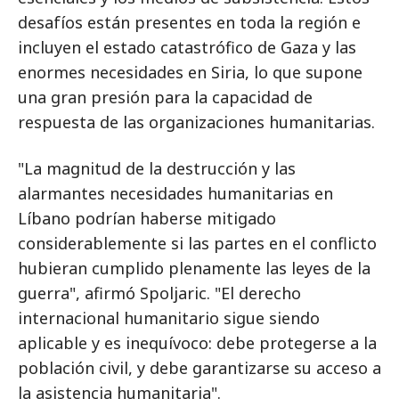
desafíos están presentes en toda la región e
incluyen el estado catastrófico de Gaza y las
enormes necesidades en Siria, lo que supone
una gran presión para la capacidad de
respuesta de las organizaciones humanitarias.
"La magnitud de la destrucción y las
alarmantes necesidades humanitarias en
Líbano podrían haberse mitigado
considerablemente si las partes en el conflicto
hubieran cumplido plenamente las leyes de la
guerra", afirmó Spoljaric. "El derecho
internacional humanitario sigue siendo
aplicable y es inequívoco: debe protegerse a la
población civil, y debe garantizarse su acceso a
la asistencia humanitaria".