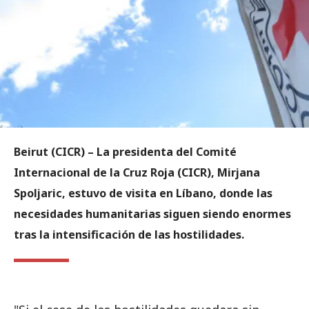
Beirut (CICR) –
La presidenta del Comité
Internacional de la Cruz Roja (CICR), Mirjana
Spoljaric, estuvo de visita en Líbano, donde las
necesidades humanitarias siguen siendo enormes
tras la intensificación de las hostilidades.