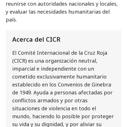
reunirse con autoridades nacionales y locales,
y evaluar las necesidades humanitarias del
país.
Acerca del CICR
El Comité Internacional de la Cruz Roja
(CICR) es una organización neutral,
imparcial e independiente con un
cometido exclusivamente humanitario
establecido en los Convenios de Ginebra
de 1949. Ayuda a personas afectadas por
conflictos armados y por otras
situaciones de violencia en todo el
mundo, haciendo lo posible por proteger
su vida y su dignidad, y por aliviar su