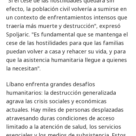
"Si el cese de las hostilidades quedara sin
efecto, la población civil volvería a sumirse en
un contexto de enfrentamientos intensos que
traería más muerte y destrucción", expresó
Spoljaric. "Es fundamental que se mantenga el
cese de las hostilidades para que las familias
puedan volver a casa y rehacer su vida, y para
que la asistencia humanitaria llegue a quienes
la necesitan".
Líbano enfrenta grandes desafíos
humanitarios: la destrucción generalizada
agrava las crisis sociales y económicas
actuales. Hay miles de personas desplazadas
atravesando duras condiciones de acceso
limitado a la atención de salud, los servicios
esenciales y los medios de subsistencia. Estos