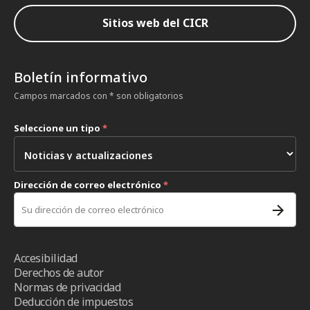
Sitios web del CICR
Boletín informativo
Campos marcados con * son obligatorios
Seleccione un tipo
*
Dirección de correo electrónico
*
Accesibilidad
Derechos de autor
Normas de privacidad
Deducción de impuestos