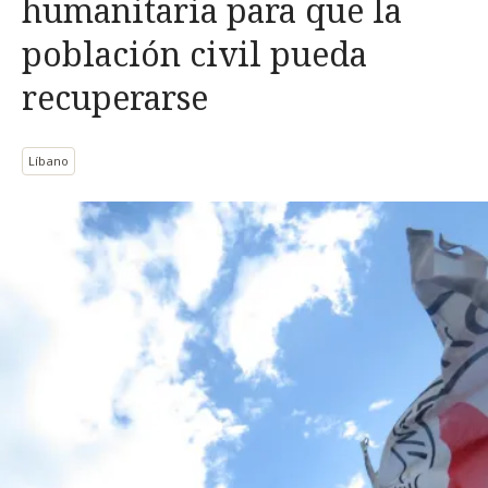
humanitaria para que la
población civil pueda
recuperarse
Líbano