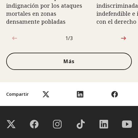
indignación por los ataques
indiscriminada
mortales en zonas
indefendible e
densamente pobladas
con el derecho
1/3
1de3
Más
Compartir