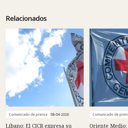
Relacionados
Comunicado de prensa
08-04-2026
Comunicado de pren
Líbano: El CICR expresa su
Oriente Medio: