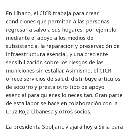
En Líbano, el CICR trabaja para crear
condiciones que permitan a las personas
regresar a salvo a sus hogares, por ejemplo,
mediante el apoyo a los medios de
subsistencia, la reparación y preservación de
infraestructura esencial, y una creciente
sensibilización sobre los riesgos de las
municiones sin estallar. Asimismo, el CICR
ofrece servicios de salud, distribuye artículos
de socorro y presta otro tipo de apoyo
esencial para quienes lo necesitan. Gran parte
de esta labor se hace en colaboración con la
Cruz Roja Libanesa y otros socios.
La presidenta Spoljaric viajará hoy a Siria para