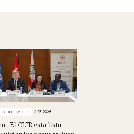
icado de prensa
14-05-2026
n: El CICR está listo