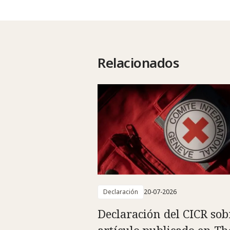
Relacionados
Declaración
20-07-2026
Declaración del CICR sob