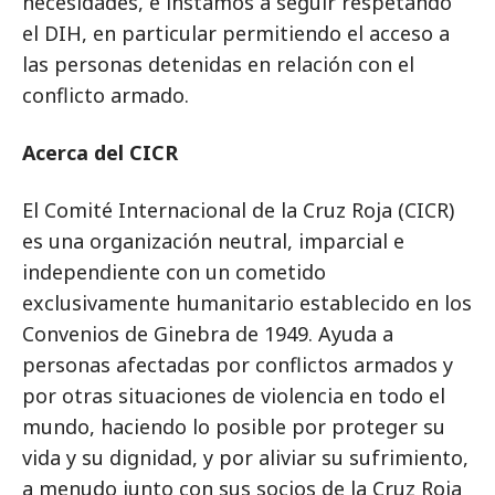
necesidades, e instamos a seguir respetando
el DIH, en particular permitiendo el acceso a
las personas detenidas en relación con el
conflicto armado.
Acerca del CICR
El Comité Internacional de la Cruz Roja (CICR)
es una organización neutral, imparcial e
independiente con un cometido
exclusivamente humanitario establecido en los
Convenios de Ginebra de 1949. Ayuda a
personas afectadas por conflictos armados y
por otras situaciones de violencia en todo el
mundo, haciendo lo posible por proteger su
vida y su dignidad, y por aliviar su sufrimiento,
a menudo junto con sus socios de la Cruz Roja