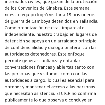
internados civiles, que gozan de la protección
de los Convenios de Ginebra. Esta semana,
nuestro equipo logró visitar a 18 prisioneros
de guerra de Camboya detenidos en Tailandia.
Como organización neutral, imparcial e
independiente, nuestro trabajo en lugares de
detención se apoya en un arraigado principio
de confidencialidad y diálogo bilateral con las
autoridades detenedoras. Este enfoque
permite generar confianza y entablar
conversaciones francas y abiertas tanto con
las personas que visitamos como con las
autoridades a cargo, lo cual es esencial para
obtener y mantener el acceso a las personas
que necesitan asistencia. El CICR no confirma
públicamente lo que observa o concluye en