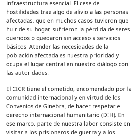
infraestructura esencial. El cese de
hostilidades trae algo de alivio a las personas
afectadas, que en muchos casos tuvieron que
huir de su hogar, sufrieron la pérdida de seres
queridos o quedaron sin acceso a servicios
básicos. Atender las necesidades de la
población afectada es nuestra prioridad y
ocupa el lugar central en nuestro diálogo con
las autoridades.
El CICR tiene el cometido, encomendado por la
comunidad internacional y en virtud de los
Convenios de Ginebra, de hacer respetar el
derecho internacional humanitario (DIH). En
ese marco, parte de nuestra labor consiste en
visitar a los prisioneros de guerra y a los