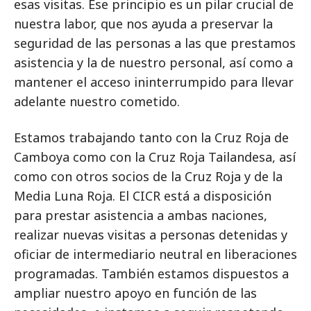
esas visitas. Ese principio es un pilar crucial de
nuestra labor, que nos ayuda a preservar la
seguridad de las personas a las que prestamos
asistencia y la de nuestro personal, así como a
mantener el acceso ininterrumpido para llevar
adelante nuestro cometido.
Estamos trabajando tanto con la Cruz Roja de
Camboya como con la Cruz Roja Tailandesa, así
como con otros socios de la Cruz Roja y de la
Media Luna Roja. El CICR está a disposición
para prestar asistencia a ambas naciones,
realizar nuevas visitas a personas detenidas y
oficiar de intermediario neutral en liberaciones
programadas. También estamos dispuestos a
ampliar nuestro apoyo en función de las