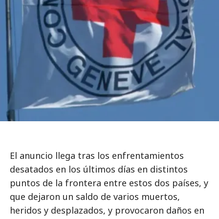
El anuncio llega tras los enfrentamientos
desatados en los últimos días en distintos
puntos de la frontera entre estos dos países, y
que dejaron un saldo de varios muertos,
heridos y desplazados, y provocaron daños en