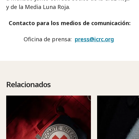
y de la Media Luna Roja.
Contacto para los medios de comunicación:
Oficina de prensa:
press@icrc.org
Relacionados