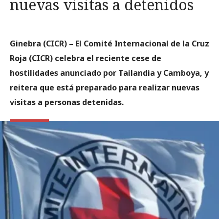
nuevas visitas a detenidos
Ginebra (CICR)
– El Comité Internacional de la Cruz
Roja (CICR) celebra el reciente cese de
hostilidades anunciado por Tailandia y Camboya, y
reitera que está preparado para realizar nuevas
visitas a personas detenidas.