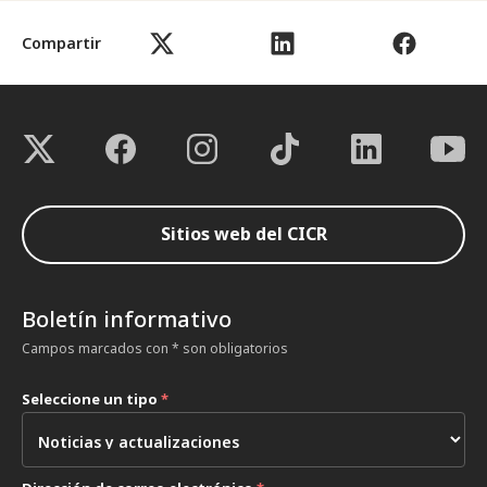
Compartir
Sitios web del CICR
Boletín informativo
Campos marcados con * son obligatorios
Seleccione un tipo
*