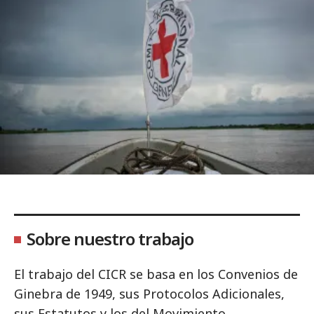
Sobre nuestro trabajo
El trabajo del CICR se basa en los Convenios de
Ginebra de 1949, sus Protocolos Adicionales,
sus Estatutos y los del Movimiento