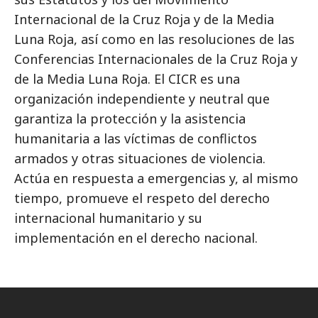
Internacional de la Cruz Roja y de la Media
Luna Roja, así como en las resoluciones de las
Conferencias Internacionales de la Cruz Roja y
de la Media Luna Roja. El CICR es una
organización independiente y neutral que
garantiza la protección y la asistencia
humanitaria a las víctimas de conflictos
armados y otras situaciones de violencia.
Actúa en respuesta a emergencias y, al mismo
tiempo, promueve el respeto del derecho
internacional humanitario y su
implementación en el derecho nacional.