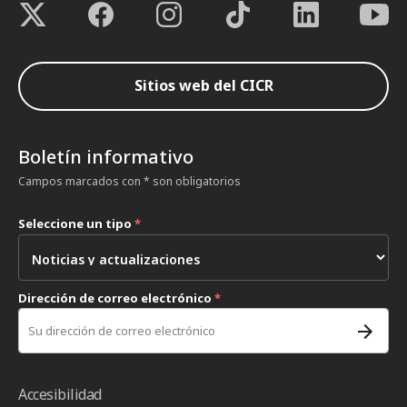
Sitios web del CICR
Boletín informativo
Campos marcados con * son obligatorios
Seleccione un tipo
*
Dirección de correo electrónico
*
Accesibilidad