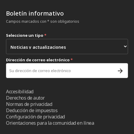
Boletín informativo
Campos marcados con * son obligatorios
Seleccione un tipo
*
Dirección de correo electrónico
*
Accesibilidad
Derechos de autor
Normas de privacidad
Deducción de impuestos
Configuración de privacidad
Orientaciones para la comunidad en línea