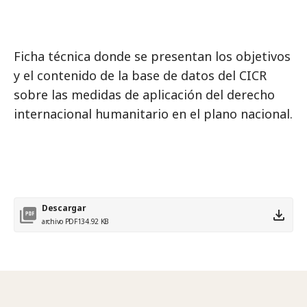
Ficha técnica donde se presentan los objetivos
y el contenido de la base de datos del CICR
sobre las medidas de aplicación del derecho
internacional humanitario en el plano nacional.
Descargar
archivo PDF
134.92 KB